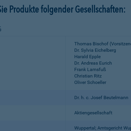
ie Produkte folgender Gesellschaften:
G
Thomas Bischof (Vorsitzen
Dr. Sylvia Eichelberg
Harald Epple
Dr. Andreas Eurich
Frank Lamsfuß
Christian Ritz
Oliver Schoeller
Dr. h. c. Josef Beutelmann
Aktiengesellschaft
Wuppertal; Amtsgericht Wu