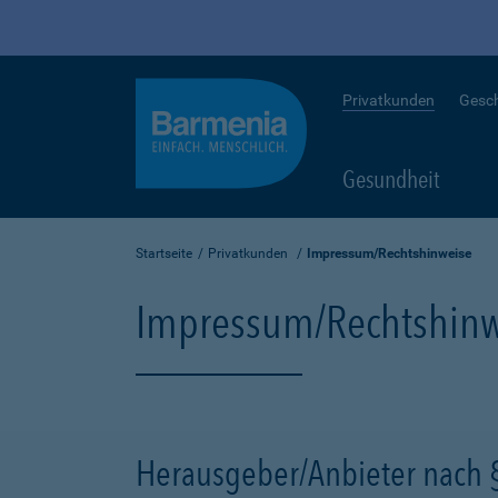
Privatkunden
Gesc
Gesundheit
Startseite
Privatkunden
Impressum/Rechtshinweise
Impressum/Rechtshinw
Herausgeber/Anbieter nach 