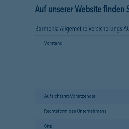
Auf unserer Website finden S
Barmenia Allgemeine Versicherungs-A
Vorstand
Aufsichtsrat-Vorsitzender
Rechtsform des Unternehmens
Sitz