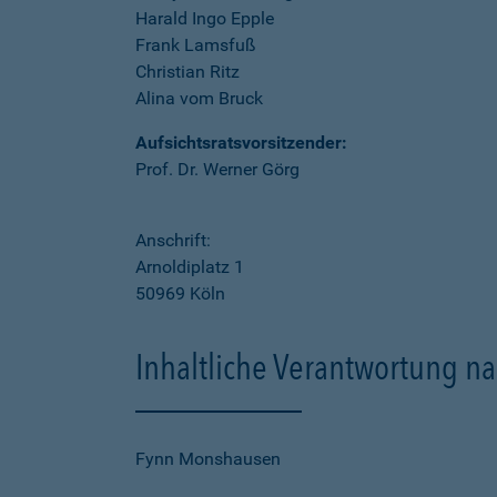
Harald Ingo Epple
Frank Lamsfuß
Christian Ritz
Alina vom Bruck
Aufsichtsratsvorsitzender:
Prof. Dr. Werner Görg
Anschrift:
Arnoldiplatz 1
50969 Köln
Inhaltliche Verantwortung na
Fynn Monshausen