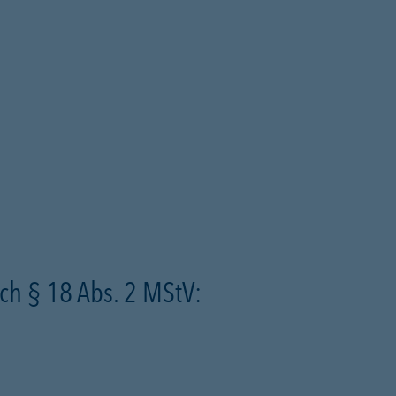
ch § 18 Abs. 2 MStV: