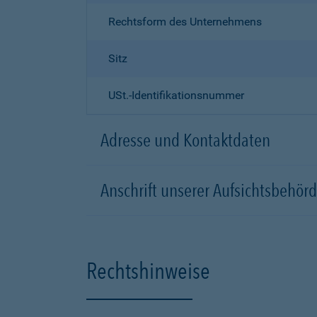
Rechtsform des Unternehmens
Sitz
USt.-Identifikationsnummer
Adresse und Kontaktdaten
Anschrift unserer Aufsichtsbeh
Rechtshinweise