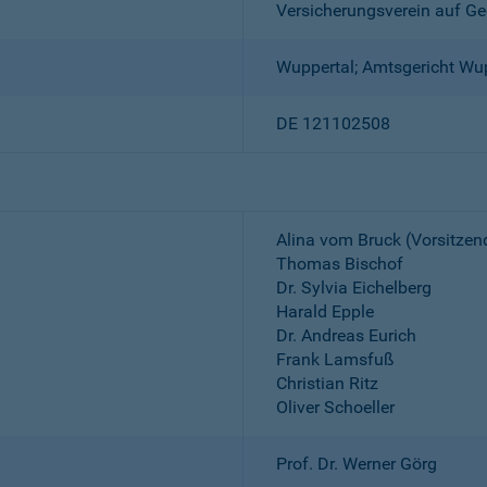
Versicherungsverein auf Ge
Wuppertal; Amtsgericht Wu
DE 121102508
Alina vom Bruck (Vorsitzen
Thomas Bischof
Dr. Sylvia Eichelberg
Harald Epple
Dr. Andreas Eurich
Frank Lamsfuß
Christian Ritz
Oliver Schoeller
Prof. Dr. Werner Görg