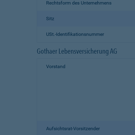
Rechtsform des Unternehmens
Sitz
USt.-Identifikationsnummer
Gothaer Lebensversicherung AG
Vorstand
Aufsichtsrat-Vorsitzender