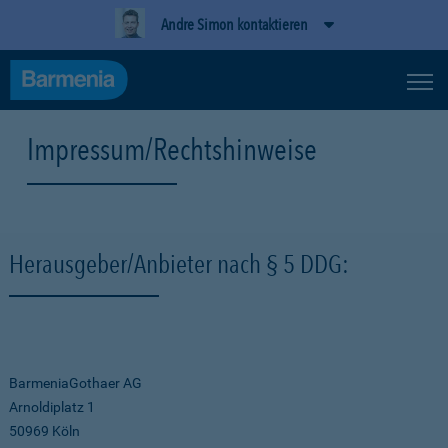
Andre Simon kontaktieren
Impressum/Rechtshinweise
Herausgeber/Anbieter nach § 5 DDG:
BarmeniaGothaer AG
Arnoldiplatz 1
50969 Köln