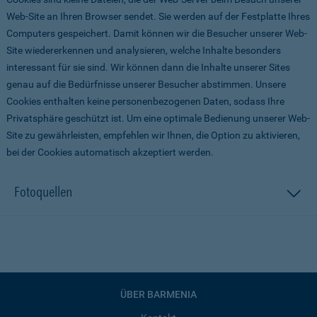
Web-Site an Ihren Browser sendet. Sie werden auf der Festplatte Ihres
Computers gespeichert. Damit können wir die Besucher unserer Web-
Site wiedererkennen und analysieren, welche Inhalte besonders
interessant für sie sind. Wir können dann die Inhalte unserer Sites
genau auf die Bedürfnisse unserer Besucher abstimmen. Unsere
Cookies enthalten keine personenbezogenen Daten, sodass Ihre
Privatsphäre geschützt ist. Um eine optimale Bedienung unserer Web-
Site zu gewährleisten, empfehlen wir Ihnen, die Option zu aktivieren,
bei der Cookies automatisch akzeptiert werden.
Fotoquellen
ÜBER BARMENIA