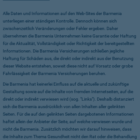
Alle Daten und Informationen auf den Web-Sites der Barmenia
unterliegen einer ständigen Kontrolle. Dennoch können sich
zwischenzeitlich Veränderungen oder Fehler ergeben. Daher
übernehmen die Barmenia Unternehmen keine Garantie oder Haftung
für die Aktualität, Vollständigkeit oder Richtigkeit der bereitgestellten
Informationen. Die Barmenia Versicherungen schließen jegliche
Haftung für Schäden aus, die direkt oder indirekt aus der Benutzung
dieser Website entstehen, soweit diese nicht auf Vorsatz oder grobe
Fahrlässigkeit der Barmenia Versicherungen beruhen.
Die Barmenia hat keinerlei Einfluss auf die aktuelle und zukünftige
Gestaltung sowie auf die Inhalte von fremden Internetseiten, auf die
direkt oder indirekt verwiesen wird (sog. "Links"). Deshalb distanziert
sich die Barmenia ausdrücklich von allen Inhalten aller gelinkten
Seiten. Für die auf den gelinkten Seiten dargebotenen Informationen
haftet allein der Anbieter der Seite, auf welche verwiesen wurde und
nicht die Barmenia. Zusätzlich möchten wir darauf hinweisen, dass
die Inhalte zum Thema Gesundheit nicht den Rat oder die Behandlung