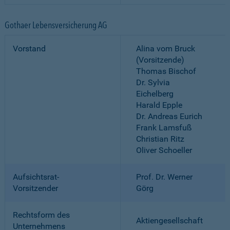
Gothaer Lebensversicherung AG
Vorstand
Alina vom Bruck
(Vorsitzende)
Thomas Bischof
Dr. Sylvia
Eichelberg
Harald Epple
Dr. Andreas Eurich
Frank Lamsfuß
Christian Ritz
Oliver Schoeller
Aufsichtsrat-
Prof. Dr. Werner
Vorsitzender
Görg
Rechtsform des
Aktiengesellschaft
Unternehmens