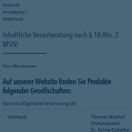
Anschrift:
Arnoldiplatz 1
50969 Köln
Inhaltliche Verantwortung nach § 18 Abs. 2
MStV:
Fynn Monshausen
Auf unserer Website finden Sie Produkte
folgender Gesellschaften:
Barmenia Allgemeine Versicherungs-AG
Vorstand
Thomas Bischof
(Vorsitzender)
Dr. Sylvia Eichelber