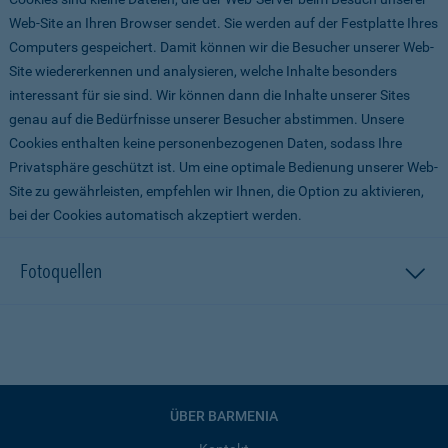
Web-Site an Ihren Browser sendet. Sie werden auf der Festplatte Ihres
Computers gespeichert. Damit können wir die Besucher unserer Web-
Site wiedererkennen und analysieren, welche Inhalte besonders
interessant für sie sind. Wir können dann die Inhalte unserer Sites
genau auf die Bedürfnisse unserer Besucher abstimmen. Unsere
Cookies enthalten keine personenbezogenen Daten, sodass Ihre
Privatsphäre geschützt ist. Um eine optimale Bedienung unserer Web-
Site zu gewährleisten, empfehlen wir Ihnen, die Option zu aktivieren,
bei der Cookies automatisch akzeptiert werden.
Fotoquellen
ÜBER BARMENIA