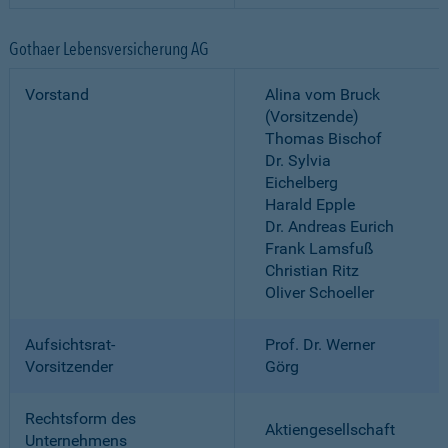
Gothaer Lebensversicherung AG
Vorstand
Alina vom Bruck
(Vorsitzende)
Thomas Bischof
Dr. Sylvia
Eichelberg
Harald Epple
Dr. Andreas Eurich
Frank Lamsfuß
Christian Ritz
Oliver Schoeller
Aufsichtsrat-
Prof. Dr. Werner
Vorsitzender
Görg
Rechtsform des
Aktiengesellschaft
Unternehmens