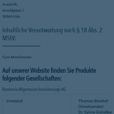
Anschrift:
Arnoldiplatz 1
50969 Köln
Inhaltliche Verantwortung nach § 18 Abs. 2
MStV:
Fynn Monshausen
Auf unserer Website finden Sie Produkte
folgender Gesellschaften:
Barmenia Allgemeine Versicherungs-AG
Vorstand
Thomas Bischof
(Vorsitzender)
Dr. Sylvia Eichelber