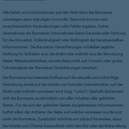
Alle Daten und Informationen auf den Web-Sites der Barmenia
unterliegen einer ständigen Kontrolle. Dennoch können sich
zwischenzeitlich Veränderungen oder Fehler ergeben. Daher
übernehmen die Barmenia Unternehmen keine Garantie oder Haftung
für die Aktualität, Vollständigkeit oder Richtigkeit der bereitgestellten
Informationen. Die Barmenia Versicherungen schließen jegliche
Haftung für Schäden aus, die direkt oder indirekt aus der Benutzung
dieser Website entstehen, soweit diese nicht auf Vorsatz oder grobe
Fahrlässigkeit der Barmenia Versicherungen beruhen.
Die Barmenia hat keinerlei Einfluss auf die aktuelle und zukünftige
Gestaltung sowie auf die Inhalte von fremden Internetseiten, auf die
direkt oder indirekt verwiesen wird (sog. "Links"). Deshalb distanziert
sich die Barmenia ausdrücklich von allen Inhalten aller gelinkten
Seiten. Für die auf den gelinkten Seiten dargebotenen Informationen
haftet allein der Anbieter der Seite, auf welche verwiesen wurde und
nicht die Barmenia. Zusätzlich möchten wir darauf hinweisen, dass
die Inhalte zum Thema Gesundheit nicht den Rat oder die Behandlung