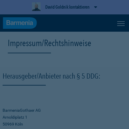
David Goldnik kontaktieren
Impressum/Rechtshinweise
Herausgeber/Anbieter nach § 5 DDG:
BarmeniaGothaer AG
Arnoldiplatz 1
50969 Köln