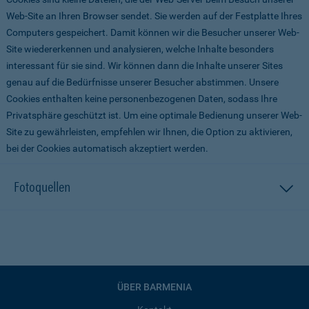
Web-Site an Ihren Browser sendet. Sie werden auf der Festplatte Ihres
Computers gespeichert. Damit können wir die Besucher unserer Web-
Site wiedererkennen und analysieren, welche Inhalte besonders
interessant für sie sind. Wir können dann die Inhalte unserer Sites
genau auf die Bedürfnisse unserer Besucher abstimmen. Unsere
Cookies enthalten keine personenbezogenen Daten, sodass Ihre
Privatsphäre geschützt ist. Um eine optimale Bedienung unserer Web-
Site zu gewährleisten, empfehlen wir Ihnen, die Option zu aktivieren,
bei der Cookies automatisch akzeptiert werden.
Fotoquellen
ÜBER BARMENIA