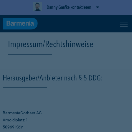
Danny Gaafke kontaktieren
Impressum/Rechtshinweise
Herausgeber/Anbieter nach § 5 DDG:
BarmeniaGothaer AG
Arnoldiplatz 1
50969 Köln