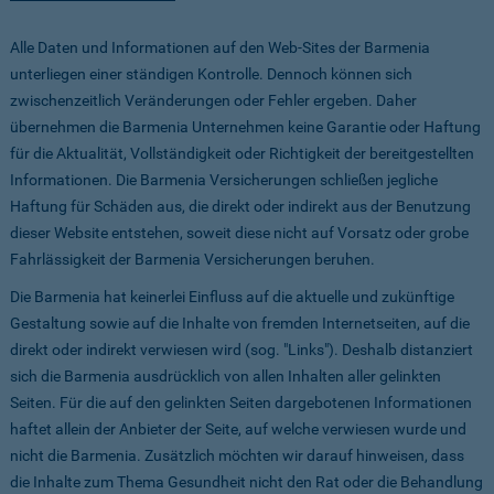
Alle Daten und Informationen auf den Web-Sites der Barmenia
unterliegen einer ständigen Kontrolle. Dennoch können sich
zwischenzeitlich Veränderungen oder Fehler ergeben. Daher
übernehmen die Barmenia Unternehmen keine Garantie oder Haftung
für die Aktualität, Vollständigkeit oder Richtigkeit der bereitgestellten
Informationen. Die Barmenia Versicherungen schließen jegliche
Haftung für Schäden aus, die direkt oder indirekt aus der Benutzung
dieser Website entstehen, soweit diese nicht auf Vorsatz oder grobe
Fahrlässigkeit der Barmenia Versicherungen beruhen.
Die Barmenia hat keinerlei Einfluss auf die aktuelle und zukünftige
Gestaltung sowie auf die Inhalte von fremden Internetseiten, auf die
direkt oder indirekt verwiesen wird (sog. "Links"). Deshalb distanziert
sich die Barmenia ausdrücklich von allen Inhalten aller gelinkten
Seiten. Für die auf den gelinkten Seiten dargebotenen Informationen
haftet allein der Anbieter der Seite, auf welche verwiesen wurde und
nicht die Barmenia. Zusätzlich möchten wir darauf hinweisen, dass
die Inhalte zum Thema Gesundheit nicht den Rat oder die Behandlung