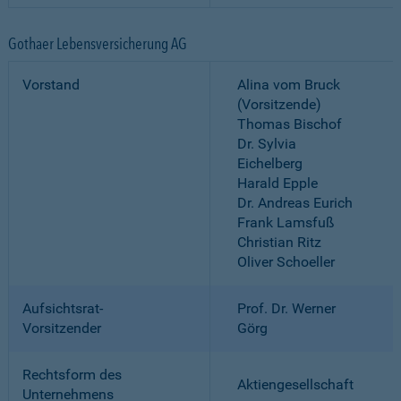
Gothaer Lebensversicherung AG
Vorstand
Alina vom Bruck
(Vorsitzende)
Thomas Bischof
Dr. Sylvia
Eichelberg
Harald Epple
Dr. Andreas Eurich
Frank Lamsfuß
Christian Ritz
Oliver Schoeller
Aufsichtsrat-
Prof. Dr. Werner
Vorsitzender
Görg
Rechtsform des
Aktiengesellschaft
Unternehmens