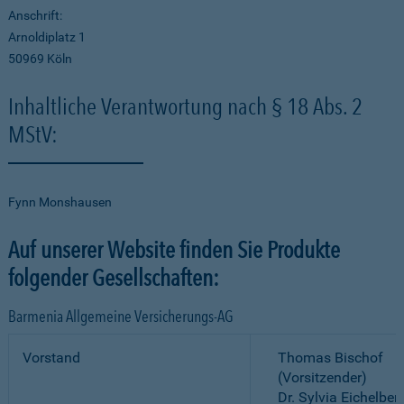
Anschrift:
Arnoldiplatz 1
50969 Köln
Inhaltliche Verantwortung nach § 18 Abs. 2
MStV:
Fynn Monshausen
Auf unserer Website finden Sie Produkte
folgender Gesellschaften:
Barmenia Allgemeine Versicherungs-AG
Vorstand
Thomas Bischof
(Vorsitzender)
Dr. Sylvia Eichelber