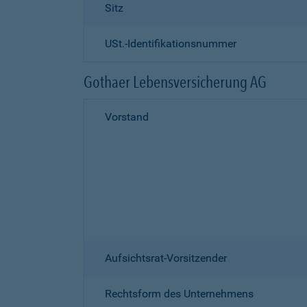
Sitz
USt.-Identifikationsnummer
Gothaer Lebensversicherung AG
Vorstand
Aufsichtsrat-Vorsitzender
Rechtsform des Unternehmens