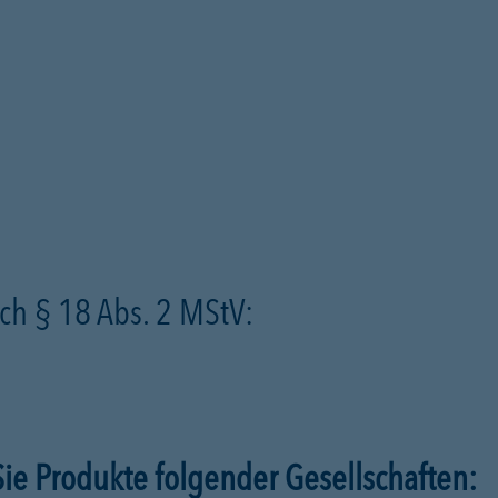
ch § 18 Abs. 2 MStV:
ie Produkte folgender Gesellschaften: