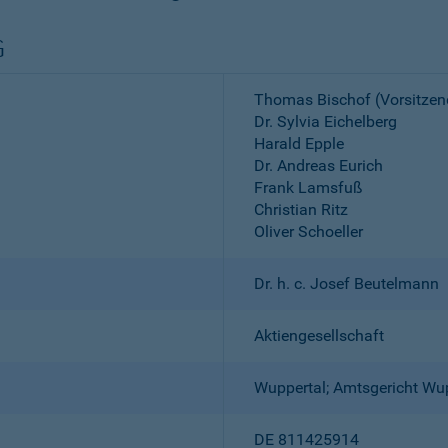
G
Thomas Bischof (Vorsitzen
Dr. Sylvia Eichelberg
Harald Epple
Dr. Andreas Eurich
Frank Lamsfuß
Christian Ritz
Oliver Schoeller
Dr. h. c. Josef Beutelmann
Aktiengesellschaft
Wuppertal; Amtsgericht Wu
DE 811425914