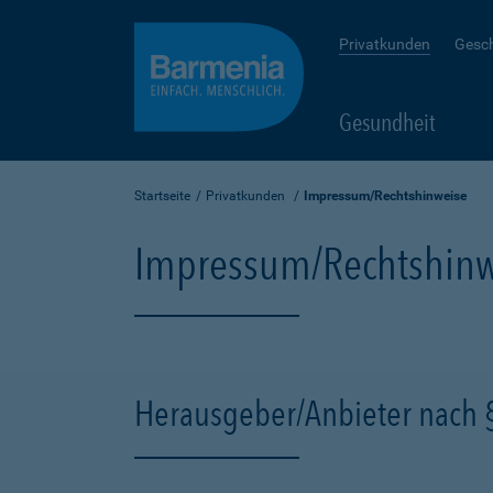
Privatkunden
Gesc
Gesundheit
Startseite
Privatkunden
Impressum/Rechtshinweise
Impressum/Rechtshinw
Herausgeber/Anbieter nach 