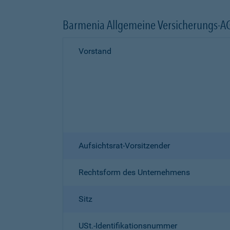
Barmenia Allgemeine Versicherungs-A
Vorstand
Aufsichtsrat-Vorsitzender
Rechtsform des Unternehmens
Sitz
USt.-Identifikationsnummer