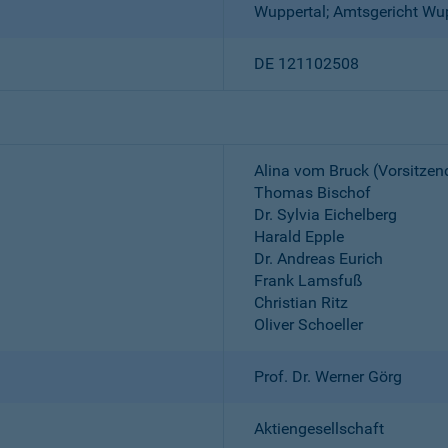
Wuppertal; Amtsgericht Wu
DE 121102508
Alina vom Bruck (Vorsitzen
Thomas Bischof
Dr. Sylvia Eichelberg
Harald Epple
Dr. Andreas Eurich
Frank Lamsfuß
Christian Ritz
Oliver Schoeller
Prof. Dr. Werner Görg
Aktiengesellschaft