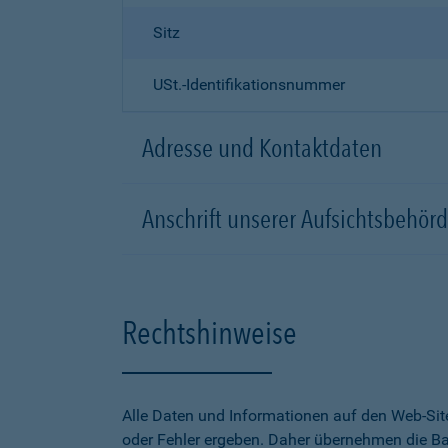
Sitz
USt.-Identifikationsnummer
Adresse und Kontaktdaten
Anschrift unserer Aufsichtsbeh
Rechtshinweise
Alle Daten und Informationen auf den Web-Sit
oder Fehler ergeben. Daher übernehmen die Bar