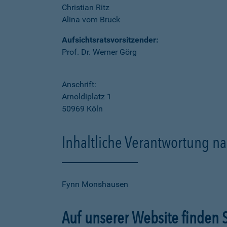
Christian Ritz
Alina vom Bruck
Aufsichtsratsvorsitzender:
Prof. Dr. Werner Görg
Anschrift:
Arnoldiplatz 1
50969 Köln
Inhaltliche Verantwortung na
Fynn Monshausen
Auf unserer Website finden S