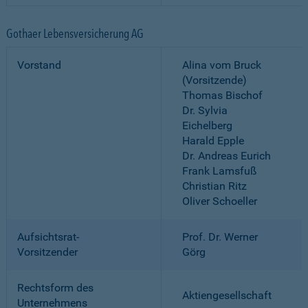
Gothaer Lebensversicherung AG
Vorstand
Alina vom Bruck
(Vorsitzende)
Thomas Bischof
Dr. Sylvia
Eichelberg
Harald Epple
Dr. Andreas Eurich
Frank Lamsfuß
Christian Ritz
Oliver Schoeller
Aufsichtsrat-
Prof. Dr. Werner
Vorsitzender
Görg
Rechtsform des
Aktiengesellschaft
Unternehmens