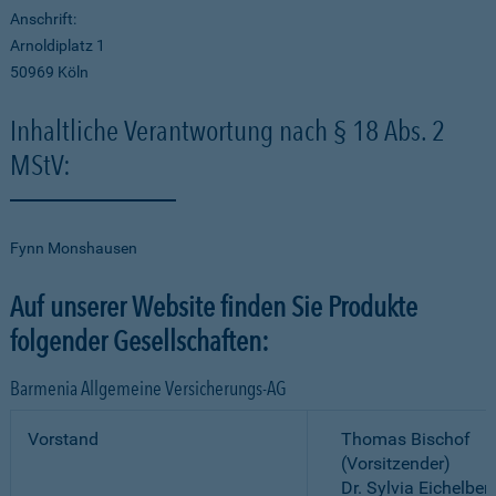
Anschrift:
Arnoldiplatz 1
50969 Köln
Inhaltliche Verantwortung nach § 18 Abs. 2
MStV:
Fynn Monshausen
Auf unserer Website finden Sie Produkte
folgender Gesellschaften:
Barmenia Allgemeine Versicherungs-AG
Vorstand
Thomas Bischof
(Vorsitzender)
Dr. Sylvia Eichelber