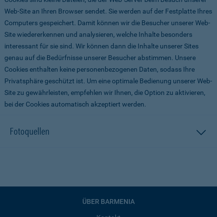
Web-Site an Ihren Browser sendet. Sie werden auf der Festplatte Ihres
Computers gespeichert. Damit können wir die Besucher unserer Web-
Site wiedererkennen und analysieren, welche Inhalte besonders
interessant für sie sind. Wir können dann die Inhalte unserer Sites
genau auf die Bedürfnisse unserer Besucher abstimmen. Unsere
Cookies enthalten keine personenbezogenen Daten, sodass Ihre
Privatsphäre geschützt ist. Um eine optimale Bedienung unserer Web-
Site zu gewährleisten, empfehlen wir Ihnen, die Option zu aktivieren,
bei der Cookies automatisch akzeptiert werden.
Fotoquellen
ÜBER BARMENIA