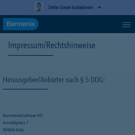
Stefan Grewe kontaktieren
Impressum/Rechtshinweise
Herausgeber/Anbieter nach § 5 DDG:
BarmeniaGothaer AG
Arnoldiplatz 1
50969 Köln