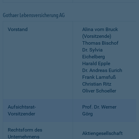
Gothaer Lebensversicherung AG
Vorstand
Alina vom Bruck
(Vorsitzende)
Thomas Bischof
Dr. Sylvia
Eichelberg
Harald Epple
Dr. Andreas Eurich
Frank Lamsfuß
Christian Ritz
Oliver Schoeller
Aufsichtsrat-
Prof. Dr. Werner
Vorsitzender
Görg
Rechtsform des
Aktiengesellschaft
Unternehmens