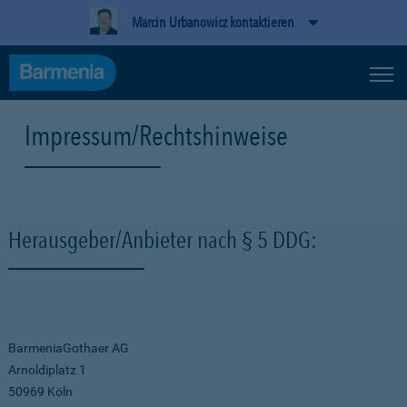
Marcin Urbanowicz kontaktieren
Impressum/Rechtshinweise
Herausgeber/Anbieter nach § 5 DDG:
BarmeniaGothaer AG
Arnoldiplatz 1
50969 Köln