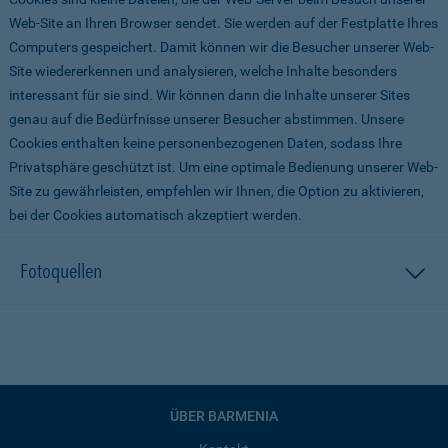
Web-Site an Ihren Browser sendet. Sie werden auf der Festplatte Ihres
Computers gespeichert. Damit können wir die Besucher unserer Web-
Site wiedererkennen und analysieren, welche Inhalte besonders
interessant für sie sind. Wir können dann die Inhalte unserer Sites
genau auf die Bedürfnisse unserer Besucher abstimmen. Unsere
Cookies enthalten keine personenbezogenen Daten, sodass Ihre
Privatsphäre geschützt ist. Um eine optimale Bedienung unserer Web-
Site zu gewährleisten, empfehlen wir Ihnen, die Option zu aktivieren,
bei der Cookies automatisch akzeptiert werden.
Fotoquellen
ÜBER BARMENIA