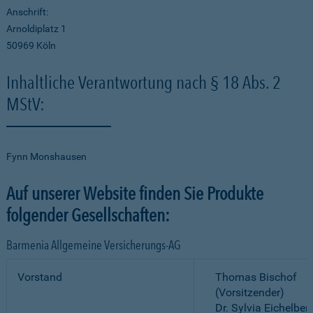
Anschrift:
Arnoldiplatz 1
50969 Köln
Inhaltliche Verantwortung nach § 18 Abs. 2
MStV:
Fynn Monshausen
Auf unserer Website finden Sie Produkte
folgender Gesellschaften:
Barmenia Allgemeine Versicherungs-AG
Vorstand
Thomas Bischof
(Vorsitzender)
Dr. Sylvia Eichelber