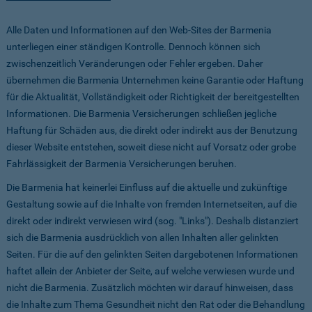
Alle Daten und Informationen auf den Web-Sites der Barmenia
unterliegen einer ständigen Kontrolle. Dennoch können sich
zwischenzeitlich Veränderungen oder Fehler ergeben. Daher
übernehmen die Barmenia Unternehmen keine Garantie oder Haftung
für die Aktualität, Vollständigkeit oder Richtigkeit der bereitgestellten
Informationen. Die Barmenia Versicherungen schließen jegliche
Haftung für Schäden aus, die direkt oder indirekt aus der Benutzung
dieser Website entstehen, soweit diese nicht auf Vorsatz oder grobe
Fahrlässigkeit der Barmenia Versicherungen beruhen.
Die Barmenia hat keinerlei Einfluss auf die aktuelle und zukünftige
Gestaltung sowie auf die Inhalte von fremden Internetseiten, auf die
direkt oder indirekt verwiesen wird (sog. "Links"). Deshalb distanziert
sich die Barmenia ausdrücklich von allen Inhalten aller gelinkten
Seiten. Für die auf den gelinkten Seiten dargebotenen Informationen
haftet allein der Anbieter der Seite, auf welche verwiesen wurde und
nicht die Barmenia. Zusätzlich möchten wir darauf hinweisen, dass
die Inhalte zum Thema Gesundheit nicht den Rat oder die Behandlung