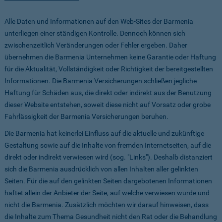
Alle Daten und Informationen auf den Web-Sites der Barmenia
unterliegen einer ständigen Kontrolle. Dennoch können sich
zwischenzeitlich Veränderungen oder Fehler ergeben. Daher
übernehmen die Barmenia Unternehmen keine Garantie oder Haftung
für die Aktualität, Vollständigkeit oder Richtigkeit der bereitgestellten
Informationen. Die Barmenia Versicherungen schließen jegliche
Haftung für Schäden aus, die direkt oder indirekt aus der Benutzung
dieser Website entstehen, soweit diese nicht auf Vorsatz oder grobe
Fahrlässigkeit der Barmenia Versicherungen beruhen.
Die Barmenia hat keinerlei Einfluss auf die aktuelle und zukünftige
Gestaltung sowie auf die Inhalte von fremden Internetseiten, auf die
direkt oder indirekt verwiesen wird (sog. "Links"). Deshalb distanziert
sich die Barmenia ausdrücklich von allen Inhalten aller gelinkten
Seiten. Für die auf den gelinkten Seiten dargebotenen Informationen
haftet allein der Anbieter der Seite, auf welche verwiesen wurde und
nicht die Barmenia. Zusätzlich möchten wir darauf hinweisen, dass
die Inhalte zum Thema Gesundheit nicht den Rat oder die Behandlung