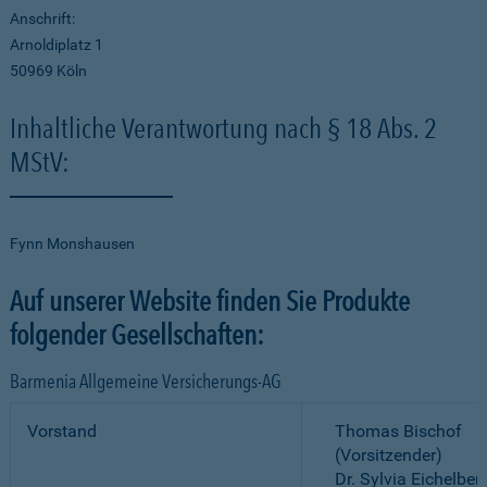
Anschrift:
Arnoldiplatz 1
50969 Köln
Inhaltliche Verantwortung nach § 18 Abs. 2
MStV:
Fynn Monshausen
Auf unserer Website finden Sie Produkte
folgender Gesellschaften:
Barmenia Allgemeine Versicherungs-AG
Vorstand
Thomas Bischof
(Vorsitzender)
Dr. Sylvia Eichelber