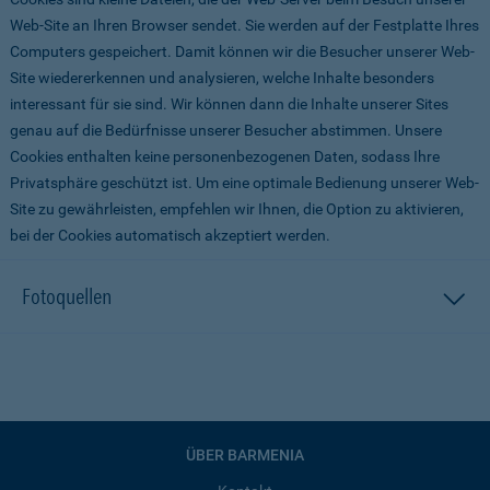
Web-Site an Ihren Browser sendet. Sie werden auf der Festplatte Ihres
Computers gespeichert. Damit können wir die Besucher unserer Web-
Site wiedererkennen und analysieren, welche Inhalte besonders
interessant für sie sind. Wir können dann die Inhalte unserer Sites
genau auf die Bedürfnisse unserer Besucher abstimmen. Unsere
Cookies enthalten keine personenbezogenen Daten, sodass Ihre
Privatsphäre geschützt ist. Um eine optimale Bedienung unserer Web-
Site zu gewährleisten, empfehlen wir Ihnen, die Option zu aktivieren,
bei der Cookies automatisch akzeptiert werden.
Fotoquellen
ÜBER BARMENIA