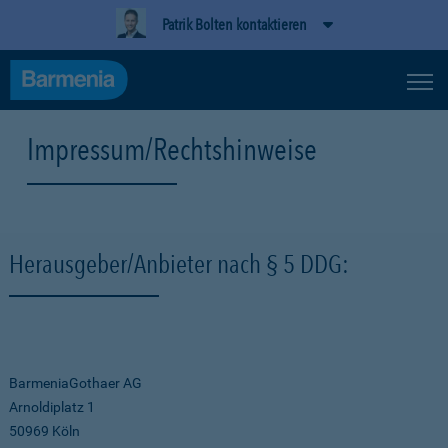
Patrik Bolten kontaktieren
Impressum/Rechtshinweise
Herausgeber/Anbieter nach § 5 DDG:
BarmeniaGothaer AG
Arnoldiplatz 1
50969 Köln