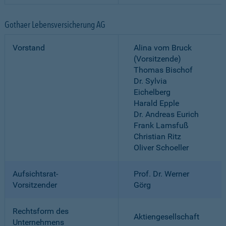
Gothaer Lebensversicherung AG
Vorstand
Alina vom Bruck
(Vorsitzende)
Thomas Bischof
Dr. Sylvia
Eichelberg
Harald Epple
Dr. Andreas Eurich
Frank Lamsfuß
Christian Ritz
Oliver Schoeller
Aufsichtsrat-
Prof. Dr. Werner
Vorsitzender
Görg
Rechtsform des
Aktiengesellschaft
Unternehmens