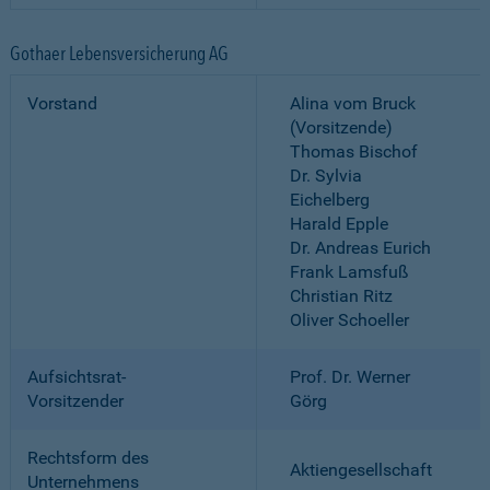
Gothaer Lebensversicherung AG
Vorstand
Alina vom Bruck
(Vorsitzende)
Thomas Bischof
Dr. Sylvia
Eichelberg
Harald Epple
Dr. Andreas Eurich
Frank Lamsfuß
Christian Ritz
Oliver Schoeller
Aufsichtsrat-
Prof. Dr. Werner
Vorsitzender
Görg
Rechtsform des
Aktiengesellschaft
Unternehmens