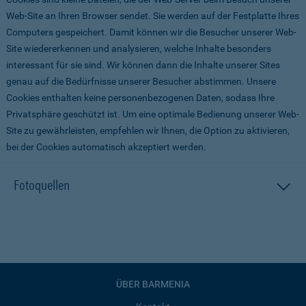
Web-Site an Ihren Browser sendet. Sie werden auf der Festplatte Ihres
Computers gespeichert. Damit können wir die Besucher unserer Web-
Site wiedererkennen und analysieren, welche Inhalte besonders
interessant für sie sind. Wir können dann die Inhalte unserer Sites
genau auf die Bedürfnisse unserer Besucher abstimmen. Unsere
Cookies enthalten keine personenbezogenen Daten, sodass Ihre
Privatsphäre geschützt ist. Um eine optimale Bedienung unserer Web-
Site zu gewährleisten, empfehlen wir Ihnen, die Option zu aktivieren,
bei der Cookies automatisch akzeptiert werden.
Fotoquellen
ÜBER BARMENIA