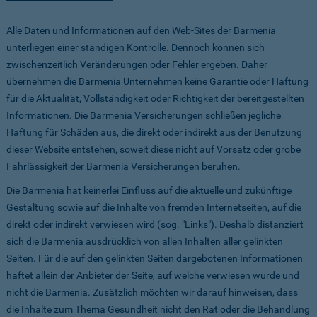
Alle Daten und Informationen auf den Web-Sites der Barmenia
unterliegen einer ständigen Kontrolle. Dennoch können sich
zwischenzeitlich Veränderungen oder Fehler ergeben. Daher
übernehmen die Barmenia Unternehmen keine Garantie oder Haftung
für die Aktualität, Vollständigkeit oder Richtigkeit der bereitgestellten
Informationen. Die Barmenia Versicherungen schließen jegliche
Haftung für Schäden aus, die direkt oder indirekt aus der Benutzung
dieser Website entstehen, soweit diese nicht auf Vorsatz oder grobe
Fahrlässigkeit der Barmenia Versicherungen beruhen.
Die Barmenia hat keinerlei Einfluss auf die aktuelle und zukünftige
Gestaltung sowie auf die Inhalte von fremden Internetseiten, auf die
direkt oder indirekt verwiesen wird (sog. "Links"). Deshalb distanziert
sich die Barmenia ausdrücklich von allen Inhalten aller gelinkten
Seiten. Für die auf den gelinkten Seiten dargebotenen Informationen
haftet allein der Anbieter der Seite, auf welche verwiesen wurde und
nicht die Barmenia. Zusätzlich möchten wir darauf hinweisen, dass
die Inhalte zum Thema Gesundheit nicht den Rat oder die Behandlung