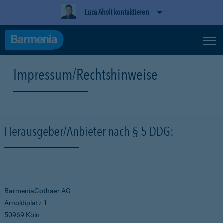
Luca Aholt kontaktieren
Impressum/Rechtshinweise
Herausgeber/Anbieter nach § 5 DDG:
BarmeniaGothaer AG
Arnoldiplatz 1
50969 Köln