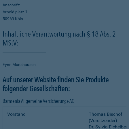
Anschrift:
Arnoldiplatz 1
50969 Köln
Inhaltliche Verantwortung nach § 18 Abs. 2
MStV:
Fynn Monshausen
Auf unserer Website finden Sie Produkte
folgender Gesellschaften:
Barmenia Allgemeine Versicherungs-AG
Vorstand
Thomas Bischof
(Vorsitzender)
Dr. Sylvia Eichelber