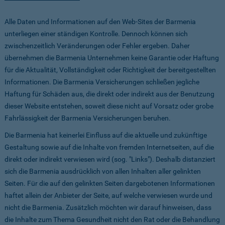
Alle Daten und Informationen auf den Web-Sites der Barmenia
unterliegen einer ständigen Kontrolle. Dennoch können sich
zwischenzeitlich Veränderungen oder Fehler ergeben. Daher
übernehmen die Barmenia Unternehmen keine Garantie oder Haftung
für die Aktualität, Vollständigkeit oder Richtigkeit der bereitgestellten
Informationen. Die Barmenia Versicherungen schließen jegliche
Haftung für Schäden aus, die direkt oder indirekt aus der Benutzung
dieser Website entstehen, soweit diese nicht auf Vorsatz oder grobe
Fahrlässigkeit der Barmenia Versicherungen beruhen.
Die Barmenia hat keinerlei Einfluss auf die aktuelle und zukünftige
Gestaltung sowie auf die Inhalte von fremden Internetseiten, auf die
direkt oder indirekt verwiesen wird (sog. "Links"). Deshalb distanziert
sich die Barmenia ausdrücklich von allen Inhalten aller gelinkten
Seiten. Für die auf den gelinkten Seiten dargebotenen Informationen
haftet allein der Anbieter der Seite, auf welche verwiesen wurde und
nicht die Barmenia. Zusätzlich möchten wir darauf hinweisen, dass
die Inhalte zum Thema Gesundheit nicht den Rat oder die Behandlung