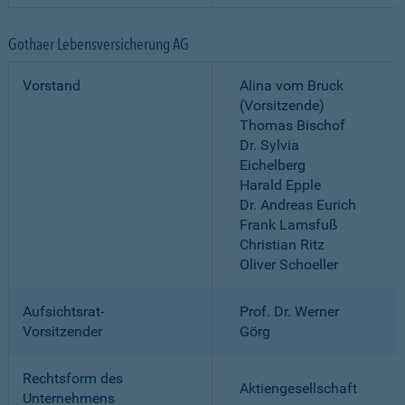
Gothaer Lebensversicherung AG
Vorstand
Alina vom Bruck
(Vorsitzende)
Thomas Bischof
Dr. Sylvia
Eichelberg
Harald Epple
Dr. Andreas Eurich
Frank Lamsfuß
Christian Ritz
Oliver Schoeller
Aufsichtsrat-
Prof. Dr. Werner
Vorsitzender
Görg
Rechtsform des
Aktiengesellschaft
Unternehmens