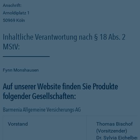
Anschrift:
Arnoldiplatz 1
50969 Köln
Inhaltliche Verantwortung nach § 18 Abs. 2
MStV:
Fynn Monshausen
Auf unserer Website finden Sie Produkte
folgender Gesellschaften:
Barmenia Allgemeine Versicherungs-AG
Vorstand
Thomas Bischof
(Vorsitzender)
Dr. Sylvia Eichelber