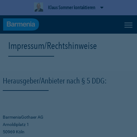
Klaus Sommer kontaktieren
Impressum/Rechtshinweise
Herausgeber/Anbieter nach § 5 DDG:
BarmeniaGothaer AG
Arnoldiplatz 1
50969 Köln