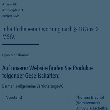
Anschrift:
Arnoldiplatz 1
50969 Köln
Inhaltliche Verantwortung nach § 18 Abs. 2
MStV:
Fynn Monshausen
Auf unserer Website finden Sie Produkte
folgender Gesellschaften:
Barmenia Allgemeine Versicherungs-AG
Vorstand
Thomas Bischof
(Vorsitzender)
Dr. Sylvia Eichelber