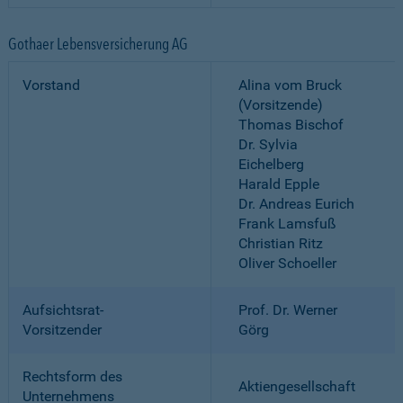
Gothaer Lebensversicherung AG
Vorstand
Alina vom Bruck
(Vorsitzende)
Thomas Bischof
Dr. Sylvia
Eichelberg
Harald Epple
Dr. Andreas Eurich
Frank Lamsfuß
Christian Ritz
Oliver Schoeller
Aufsichtsrat-
Prof. Dr. Werner
Vorsitzender
Görg
Rechtsform des
Aktiengesellschaft
Unternehmens