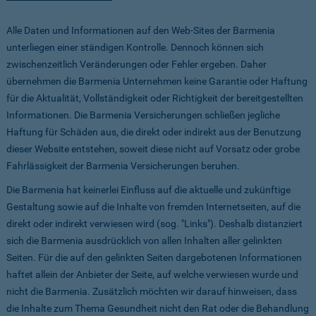
Alle Daten und Informationen auf den Web-Sites der Barmenia
unterliegen einer ständigen Kontrolle. Dennoch können sich
zwischenzeitlich Veränderungen oder Fehler ergeben. Daher
übernehmen die Barmenia Unternehmen keine Garantie oder Haftung
für die Aktualität, Vollständigkeit oder Richtigkeit der bereitgestellten
Informationen. Die Barmenia Versicherungen schließen jegliche
Haftung für Schäden aus, die direkt oder indirekt aus der Benutzung
dieser Website entstehen, soweit diese nicht auf Vorsatz oder grobe
Fahrlässigkeit der Barmenia Versicherungen beruhen.
Die Barmenia hat keinerlei Einfluss auf die aktuelle und zukünftige
Gestaltung sowie auf die Inhalte von fremden Internetseiten, auf die
direkt oder indirekt verwiesen wird (sog. "Links"). Deshalb distanziert
sich die Barmenia ausdrücklich von allen Inhalten aller gelinkten
Seiten. Für die auf den gelinkten Seiten dargebotenen Informationen
haftet allein der Anbieter der Seite, auf welche verwiesen wurde und
nicht die Barmenia. Zusätzlich möchten wir darauf hinweisen, dass
die Inhalte zum Thema Gesundheit nicht den Rat oder die Behandlung