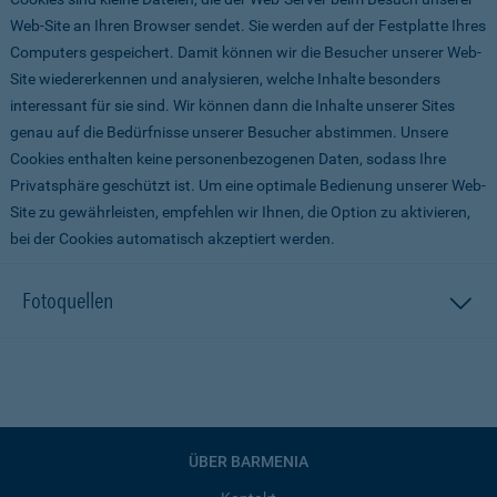
Web-Site an Ihren Browser sendet. Sie werden auf der Festplatte Ihres
Computers gespeichert. Damit können wir die Besucher unserer Web-
Site wiedererkennen und analysieren, welche Inhalte besonders
interessant für sie sind. Wir können dann die Inhalte unserer Sites
genau auf die Bedürfnisse unserer Besucher abstimmen. Unsere
Cookies enthalten keine personenbezogenen Daten, sodass Ihre
Privatsphäre geschützt ist. Um eine optimale Bedienung unserer Web-
Site zu gewährleisten, empfehlen wir Ihnen, die Option zu aktivieren,
bei der Cookies automatisch akzeptiert werden.
Fotoquellen
ÜBER BARMENIA