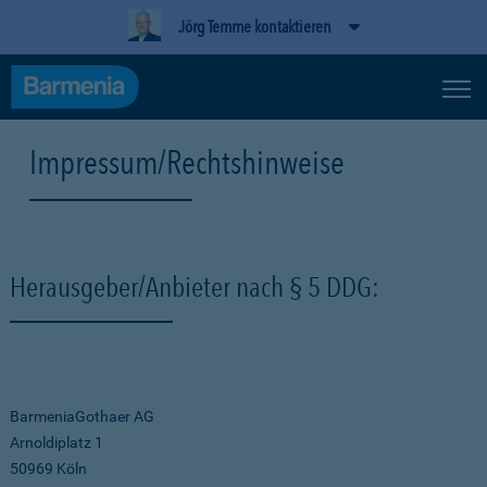
Jörg Temme kontaktieren
Impressum/Rechtshinweise
Herausgeber/Anbieter nach § 5 DDG:
BarmeniaGothaer AG
Arnoldiplatz 1
50969 Köln