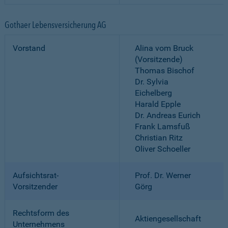
Gothaer Lebensversicherung AG
Vorstand
Alina vom Bruck
(Vorsitzende)
Thomas Bischof
Dr. Sylvia
Eichelberg
Harald Epple
Dr. Andreas Eurich
Frank Lamsfuß
Christian Ritz
Oliver Schoeller
Aufsichtsrat-
Prof. Dr. Werner
Vorsitzender
Görg
Rechtsform des
Aktiengesellschaft
Unternehmens