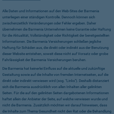
Alle Daten und Informationen auf den Web-Sites der Barmenia
unterliegen einer ständigen Kontrolle. Dennoch können sich
zwischenzeitlich Veränderungen oder Fehler ergeben. Daher
übernehmen die Barmenia Unternehmen keine Garantie oder Haftung
für die Aktualität, Vollständigkeit oder Richtigkeit der bereitgestellten
Informationen. Die Barmenia Versicherungen schließen jegliche
Haftung für Schäden aus, die direkt oder indirekt aus der Benutzung
dieser Website entstehen, soweit diese nicht auf Vorsatz oder grobe
Fahrlässigkeit der Barmenia Versicherungen beruhen.
Die Barmenia hat keinerlei Einfluss auf die aktuelle und zukünftige
Gestaltung sowie auf die Inhalte von fremden Internetseiten, auf die
direkt oder indirekt verwiesen wird (sog. "Links"). Deshalb distanziert
sich die Barmenia ausdrücklich von allen Inhalten aller gelinkten
Seiten. Für die auf den gelinkten Seiten dargebotenen Informationen
haftet allein der Anbieter der Seite, auf welche verwiesen wurde und
nicht die Barmenia. Zusätzlich möchten wir darauf hinweisen, dass
die Inhalte zum Thema Gesundheit nicht den Rat oder die Behandlung