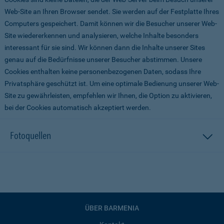
Web-Site an Ihren Browser sendet. Sie werden auf der Festplatte Ihres
Computers gespeichert. Damit können wir die Besucher unserer Web-
Site wiedererkennen und analysieren, welche Inhalte besonders
interessant für sie sind. Wir können dann die Inhalte unserer Sites
genau auf die Bedürfnisse unserer Besucher abstimmen. Unsere
Cookies enthalten keine personenbezogenen Daten, sodass Ihre
Privatsphäre geschützt ist. Um eine optimale Bedienung unserer Web-
Site zu gewährleisten, empfehlen wir Ihnen, die Option zu aktivieren,
bei der Cookies automatisch akzeptiert werden.
Fotoquellen
ÜBER BARMENIA