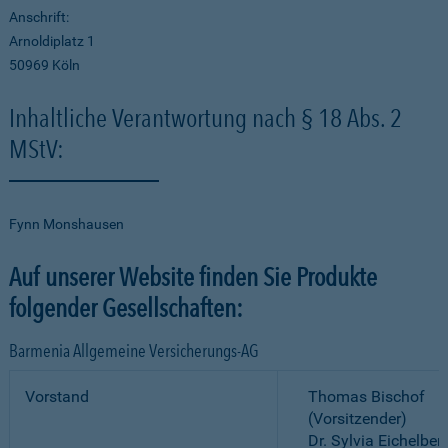
Anschrift:
Arnoldiplatz 1
50969 Köln
Inhaltliche Verantwortung nach § 18 Abs. 2
MStV:
Fynn Monshausen
Auf unserer Website finden Sie Produkte
folgender Gesellschaften:
Barmenia Allgemeine Versicherungs-AG
Vorstand
Thomas Bischof
(Vorsitzender)
Dr. Sylvia Eichelber