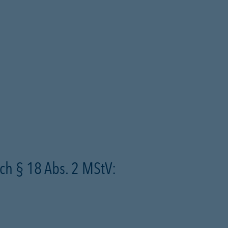
ch § 18 Abs. 2 MStV: