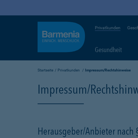
Privatkunden
Gesc
Gesundheit
Startseite
Privatkunden
Impressum/Rechtshinweise
Impressum/Rechtshinw
Herausgeber/Anbieter nach 