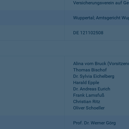
Versicherungsverein auf Ge
Wuppertal; Amtsgericht Wu
DE 121102508
Alina vom Bruck (Vorsitzen
Thomas Bischof
Dr. Sylvia Eichelberg
Harald Epple
Dr. Andreas Eurich
Frank Lamsfuß
Christian Ritz
Oliver Schoeller
Prof. Dr. Werner Görg