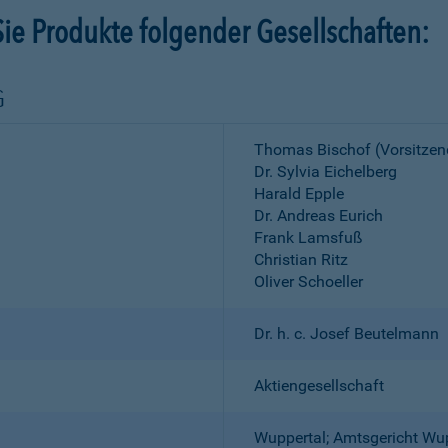
ie Produkte folgender Gesellschaften:
G
Thomas Bischof (Vorsitzen
Dr. Sylvia Eichelberg
Harald Epple
Dr. Andreas Eurich
Frank Lamsfuß
Christian Ritz
Oliver Schoeller
Dr. h. c. Josef Beutelmann
Aktiengesellschaft
Wuppertal; Amtsgericht Wu