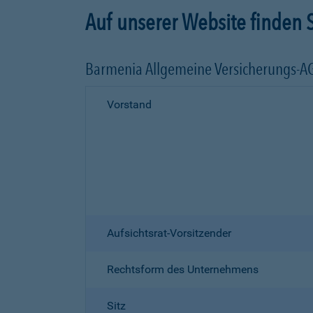
Auf unserer Website finden S
Barmenia Allgemeine Versicherungs-A
Vorstand
Aufsichtsrat-Vorsitzender
Rechtsform des Unternehmens
Sitz