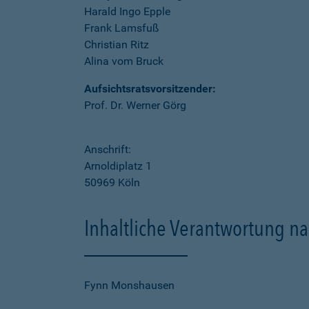
Harald Ingo Epple
Frank Lamsfuß
Christian Ritz
Alina vom Bruck
Aufsichtsratsvorsitzender:
Prof. Dr. Werner Görg
Anschrift:
Arnoldiplatz 1
50969 Köln
Inhaltliche Verantwortung na
Fynn Monshausen