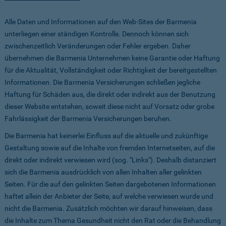
Alle Daten und Informationen auf den Web-Sites der Barmenia
unterliegen einer ständigen Kontrolle. Dennoch können sich
zwischenzeitlich Veränderungen oder Fehler ergeben. Daher
übernehmen die Barmenia Unternehmen keine Garantie oder Haftung
für die Aktualität, Vollständigkeit oder Richtigkeit der bereitgestellten
Informationen. Die Barmenia Versicherungen schließen jegliche
Haftung für Schäden aus, die direkt oder indirekt aus der Benutzung
dieser Website entstehen, soweit diese nicht auf Vorsatz oder grobe
Fahrlässigkeit der Barmenia Versicherungen beruhen.
Die Barmenia hat keinerlei Einfluss auf die aktuelle und zukünftige
Gestaltung sowie auf die Inhalte von fremden Internetseiten, auf die
direkt oder indirekt verwiesen wird (sog. "Links"). Deshalb distanziert
sich die Barmenia ausdrücklich von allen Inhalten aller gelinkten
Seiten. Für die auf den gelinkten Seiten dargebotenen Informationen
haftet allein der Anbieter der Seite, auf welche verwiesen wurde und
nicht die Barmenia. Zusätzlich möchten wir darauf hinweisen, dass
die Inhalte zum Thema Gesundheit nicht den Rat oder die Behandlung