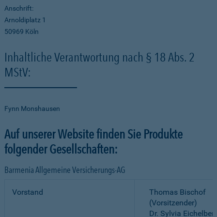
Anschrift:
Arnoldiplatz 1
50969 Köln
Inhaltliche Verantwortung nach § 18 Abs. 2
MStV:
Fynn Monshausen
Auf unserer Website finden Sie Produkte
folgender Gesellschaften:
Barmenia Allgemeine Versicherungs-AG
Vorstand
Thomas Bischof
(Vorsitzender)
Dr. Sylvia Eichelber