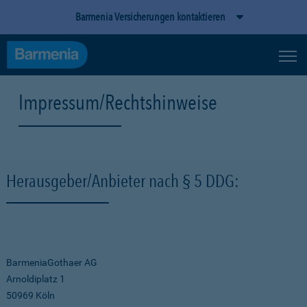
Barmenia Versicherungen kontaktieren
Impressum/Rechtshinweise
Herausgeber/Anbieter nach § 5 DDG:
BarmeniaGothaer AG
Arnoldiplatz 1
50969 Köln