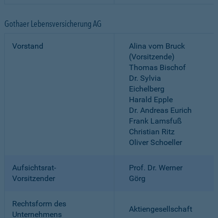
Gothaer Lebensversicherung AG
Vorstand
Alina vom Bruck
(Vorsitzende)
Thomas Bischof
Dr. Sylvia
Eichelberg
Harald Epple
Dr. Andreas Eurich
Frank Lamsfuß
Christian Ritz
Oliver Schoeller
Aufsichtsrat-
Prof. Dr. Werner
Vorsitzender
Görg
Rechtsform des
Aktiengesellschaft
Unternehmens