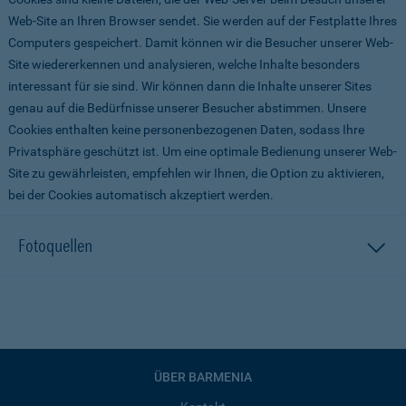
Web-Site an Ihren Browser sendet. Sie werden auf der Festplatte Ihres
Computers gespeichert. Damit können wir die Besucher unserer Web-
Site wiedererkennen und analysieren, welche Inhalte besonders
interessant für sie sind. Wir können dann die Inhalte unserer Sites
genau auf die Bedürfnisse unserer Besucher abstimmen. Unsere
Cookies enthalten keine personenbezogenen Daten, sodass Ihre
Privatsphäre geschützt ist. Um eine optimale Bedienung unserer Web-
Site zu gewährleisten, empfehlen wir Ihnen, die Option zu aktivieren,
bei der Cookies automatisch akzeptiert werden.
Fotoquellen
ÜBER BARMENIA