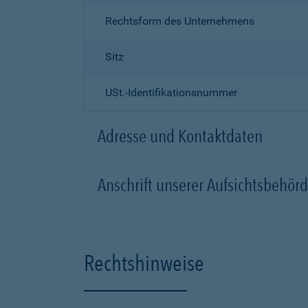
Rechtsform des Unternehmens
Sitz
USt.-Identifikationsnummer
Adresse und Kontaktdaten
Anschrift unserer Aufsichtsbeh
Rechtshinweise