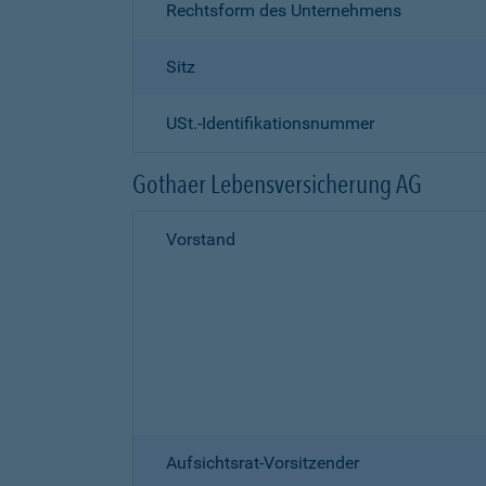
Rechtsform des Unternehmens
Sitz
USt.-Identifikationsnummer
Gothaer Lebensversicherung AG
Vorstand
Aufsichtsrat-Vorsitzender