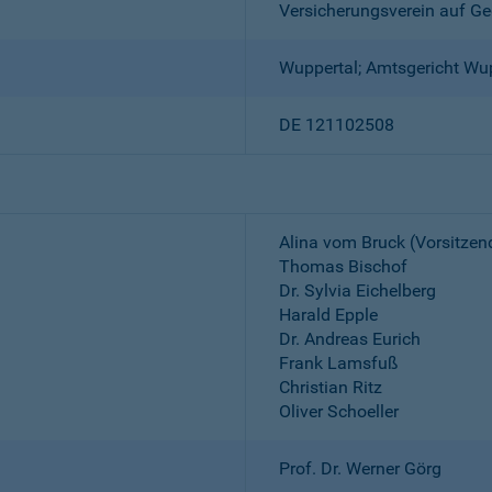
Versicherungsverein auf Ge
Wuppertal; Amtsgericht Wu
DE 121102508
Alina vom Bruck (Vorsitzen
Thomas Bischof
Dr. Sylvia Eichelberg
Harald Epple
Dr. Andreas Eurich
Frank Lamsfuß
Christian Ritz
Oliver Schoeller
Prof. Dr. Werner Görg