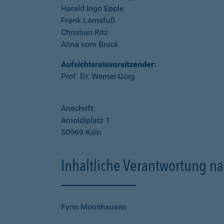
Harald Ingo Epple
Frank Lamsfuß
Christian Ritz
Alina vom Bruck
Aufsichtsratsvorsitzender:
Prof. Dr. Werner Görg
Anschrift:
Arnoldiplatz 1
50969 Köln
Inhaltliche Verantwortung na
Fynn Monshausen