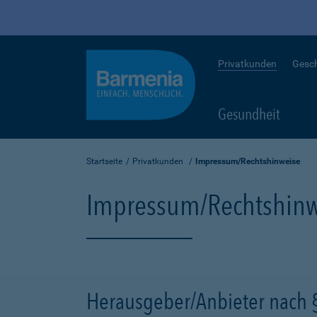
Privatkunden
Gesc
Gesundheit
Startseite
Privatkunden
Impressum/Rechtshinweise
Impressum/Rechtshinw
Herausgeber/Anbieter nach 