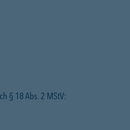
ch § 18 Abs. 2 MStV: