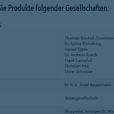
ie Produkte folgender Gesellschaften:
G
Thomas Bischof (Vorsitzen
Dr. Sylvia Eichelberg
Harald Epple
Dr. Andreas Eurich
Frank Lamsfuß
Christian Ritz
Oliver Schoeller
Dr. h. c. Josef Beutelmann
Aktiengesellschaft
Wuppertal; Amtsgericht Wu