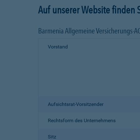
Auf unserer Website finden S
Barmenia Allgemeine Versicherungs-A
Vorstand
Aufsichtsrat-Vorsitzender
Rechtsform des Unternehmens
Sitz