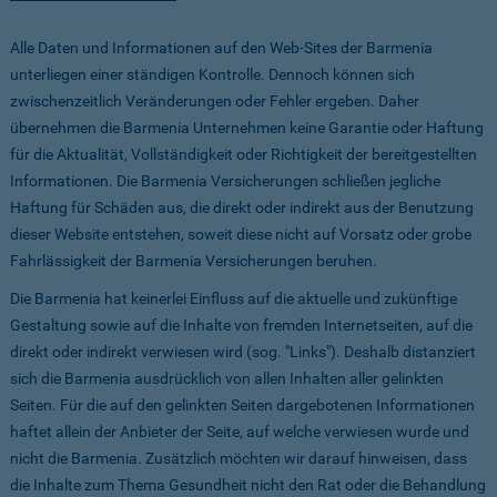
Alle Daten und Informationen auf den Web-Sites der Barmenia
unterliegen einer ständigen Kontrolle. Dennoch können sich
zwischenzeitlich Veränderungen oder Fehler ergeben. Daher
übernehmen die Barmenia Unternehmen keine Garantie oder Haftung
für die Aktualität, Vollständigkeit oder Richtigkeit der bereitgestellten
Informationen. Die Barmenia Versicherungen schließen jegliche
Haftung für Schäden aus, die direkt oder indirekt aus der Benutzung
dieser Website entstehen, soweit diese nicht auf Vorsatz oder grobe
Fahrlässigkeit der Barmenia Versicherungen beruhen.
Die Barmenia hat keinerlei Einfluss auf die aktuelle und zukünftige
Gestaltung sowie auf die Inhalte von fremden Internetseiten, auf die
direkt oder indirekt verwiesen wird (sog. "Links"). Deshalb distanziert
sich die Barmenia ausdrücklich von allen Inhalten aller gelinkten
Seiten. Für die auf den gelinkten Seiten dargebotenen Informationen
haftet allein der Anbieter der Seite, auf welche verwiesen wurde und
nicht die Barmenia. Zusätzlich möchten wir darauf hinweisen, dass
die Inhalte zum Thema Gesundheit nicht den Rat oder die Behandlung