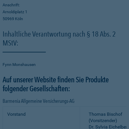
Anschrift:
Arnoldiplatz 1
50969 Köln
Inhaltliche Verantwortung nach § 18 Abs. 2
MStV:
Fynn Monshausen
Auf unserer Website finden Sie Produkte
folgender Gesellschaften:
Barmenia Allgemeine Versicherungs-AG
Vorstand
Thomas Bischof
(Vorsitzender)
Dr. Sylvia Eichelber