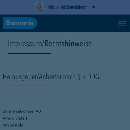
Nicole Heß kontaktieren
Impressum/Rechtshinweise
Herausgeber/Anbieter nach § 5 DDG:
BarmeniaGothaer AG
Arnoldiplatz 1
50969 Köln