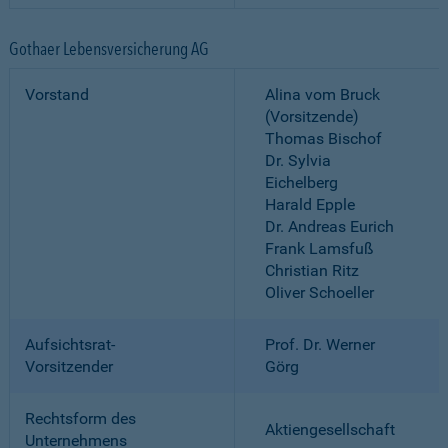
Gothaer Lebensversicherung AG
Vorstand
Alina vom Bruck
(Vorsitzende)
Thomas Bischof
Dr. Sylvia
Eichelberg
Harald Epple
Dr. Andreas Eurich
Frank Lamsfuß
Christian Ritz
Oliver Schoeller
Aufsichtsrat-
Prof. Dr. Werner
Vorsitzender
Görg
Rechtsform des
Aktiengesellschaft
Unternehmens