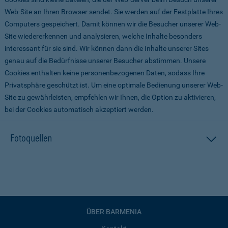
Web-Site an Ihren Browser sendet. Sie werden auf der Festplatte Ihres
Computers gespeichert. Damit können wir die Besucher unserer Web-
Site wiedererkennen und analysieren, welche Inhalte besonders
interessant für sie sind. Wir können dann die Inhalte unserer Sites
genau auf die Bedürfnisse unserer Besucher abstimmen. Unsere
Cookies enthalten keine personenbezogenen Daten, sodass Ihre
Privatsphäre geschützt ist. Um eine optimale Bedienung unserer Web-
Site zu gewährleisten, empfehlen wir Ihnen, die Option zu aktivieren,
bei der Cookies automatisch akzeptiert werden.
Fotoquellen
ÜBER BARMENIA