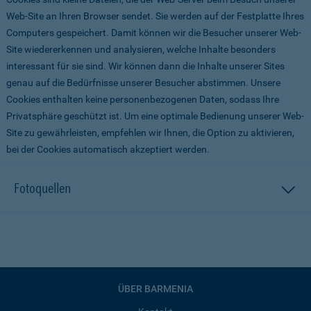
Web-Site an Ihren Browser sendet. Sie werden auf der Festplatte Ihres
Computers gespeichert. Damit können wir die Besucher unserer Web-
Site wiedererkennen und analysieren, welche Inhalte besonders
interessant für sie sind. Wir können dann die Inhalte unserer Sites
genau auf die Bedürfnisse unserer Besucher abstimmen. Unsere
Cookies enthalten keine personenbezogenen Daten, sodass Ihre
Privatsphäre geschützt ist. Um eine optimale Bedienung unserer Web-
Site zu gewährleisten, empfehlen wir Ihnen, die Option zu aktivieren,
bei der Cookies automatisch akzeptiert werden.
Fotoquellen
ÜBER BARMENIA