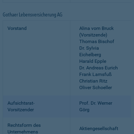
Gothaer Lebensversicherung AG
Vorstand
Alina vom Bruck
(Vorsitzende)
Thomas Bischof
Dr. Sylvia
Eichelberg
Harald Epple
Dr. Andreas Eurich
Frank Lamsfuß
Christian Ritz
Oliver Schoeller
Aufsichtsrat-
Prof. Dr. Werner
Vorsitzender
Görg
Rechtsform des
Aktiengesellschaft
Unternehmens