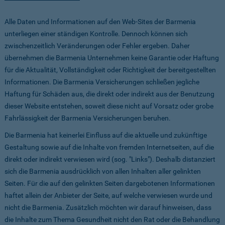
Alle Daten und Informationen auf den Web-Sites der Barmenia
unterliegen einer ständigen Kontrolle. Dennoch können sich
zwischenzeitlich Veränderungen oder Fehler ergeben. Daher
übernehmen die Barmenia Unternehmen keine Garantie oder Haftung
für die Aktualität, Vollständigkeit oder Richtigkeit der bereitgestellten
Informationen. Die Barmenia Versicherungen schließen jegliche
Haftung für Schäden aus, die direkt oder indirekt aus der Benutzung
dieser Website entstehen, soweit diese nicht auf Vorsatz oder grobe
Fahrlässigkeit der Barmenia Versicherungen beruhen.
Die Barmenia hat keinerlei Einfluss auf die aktuelle und zukünftige
Gestaltung sowie auf die Inhalte von fremden Internetseiten, auf die
direkt oder indirekt verwiesen wird (sog. "Links"). Deshalb distanziert
sich die Barmenia ausdrücklich von allen Inhalten aller gelinkten
Seiten. Für die auf den gelinkten Seiten dargebotenen Informationen
haftet allein der Anbieter der Seite, auf welche verwiesen wurde und
nicht die Barmenia. Zusätzlich möchten wir darauf hinweisen, dass
die Inhalte zum Thema Gesundheit nicht den Rat oder die Behandlung