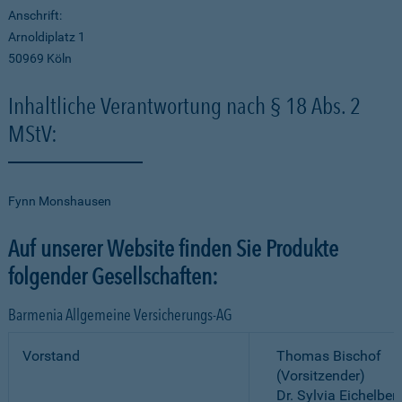
Anschrift:
Arnoldiplatz 1
50969 Köln
Inhaltliche Verantwortung nach § 18 Abs. 2
MStV:
Fynn Monshausen
Auf unserer Website finden Sie Produkte
folgender Gesellschaften:
Barmenia Allgemeine Versicherungs-AG
Vorstand
Thomas Bischof
(Vorsitzender)
Dr. Sylvia Eichelber