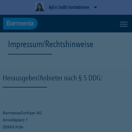
Aylin Sodhi kontaktieren
Impressum/Rechtshinweise
Herausgeber/Anbieter nach § 5 DDG:
BarmeniaGothaer AG
Arnoldiplatz 1
50969 Köln