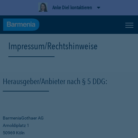
Anke Diel kontaktieren
Impressum/Rechtshinweise
Herausgeber/Anbieter nach § 5 DDG:
BarmeniaGothaer AG
Arnoldiplatz 1
50969 Köln