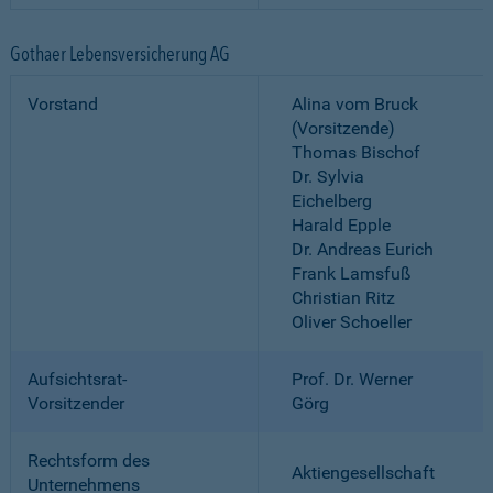
Gothaer Lebensversicherung AG
Vorstand
Alina vom Bruck
(Vorsitzende)
Thomas Bischof
Dr. Sylvia
Eichelberg
Harald Epple
Dr. Andreas Eurich
Frank Lamsfuß
Christian Ritz
Oliver Schoeller
Aufsichtsrat-
Prof. Dr. Werner
Vorsitzender
Görg
Rechtsform des
Aktiengesellschaft
Unternehmens