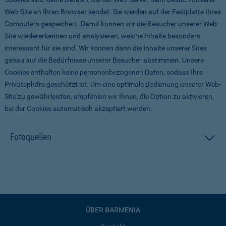
Web-Site an Ihren Browser sendet. Sie werden auf der Festplatte Ihres
Computers gespeichert. Damit können wir die Besucher unserer Web-
Site wiedererkennen und analysieren, welche Inhalte besonders
interessant für sie sind. Wir können dann die Inhalte unserer Sites
genau auf die Bedürfnisse unserer Besucher abstimmen. Unsere
Cookies enthalten keine personenbezogenen Daten, sodass Ihre
Privatsphäre geschützt ist. Um eine optimale Bedienung unserer Web-
Site zu gewährleisten, empfehlen wir Ihnen, die Option zu aktivieren,
bei der Cookies automatisch akzeptiert werden.
Fotoquellen
ÜBER BARMENIA