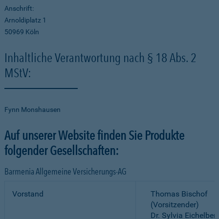
Anschrift:
Arnoldiplatz 1
50969 Köln
Inhaltliche Verantwortung nach § 18 Abs. 2
MStV:
Fynn Monshausen
Auf unserer Website finden Sie Produkte
folgender Gesellschaften:
Barmenia Allgemeine Versicherungs-AG
Vorstand
Thomas Bischof
(Vorsitzender)
Dr. Sylvia Eichelber