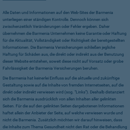
Alle Daten und Informationen auf den Web-Sites der Barmenia
unterliegen einer ständigen Kontrolle. Dennoch können sich
zwischenzeitlich Veränderungen oder Fehler ergeben. Daher
übernehmen die Barmenia Unternehmen keine Garantie oder Haftung
für die Aktualität, Vollständigkeit oder Richtigkeit der bereitgestellten
Informationen. Die Barmenia Versicherungen schließen jegliche
Haftung für Schäden aus, die direkt oder indirekt aus der Benutzung
dieser Website entstehen, soweit diese nicht auf Vorsatz oder grobe
Fahrlässigkeit der Barmenia Versicherungen beruhen.
Die Barmenia hat keinerlei Einfluss auf die aktuelle und zukünftige
Gestaltung sowie auf die Inhalte von fremden Internetseiten, auf die
direkt oder indirekt verwiesen wird (sog. "Links"). Deshalb distanziert
sich die Barmenia ausdrücklich von allen Inhalten aller gelinkten
Seiten. Für die auf den gelinkten Seiten dargebotenen Informationen
haftet allein der Anbieter der Seite, auf welche verwiesen wurde und
nicht die Barmenia. Zusätzlich möchten wir darauf hinweisen, dass
die Inhalte zum Thema Gesundheit nicht den Rat oder die Behandlung