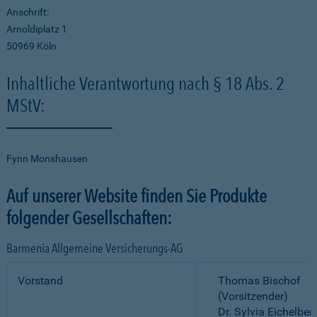
Anschrift:
Arnoldiplatz 1
50969 Köln
Inhaltliche Verantwortung nach § 18 Abs. 2
MStV:
Fynn Monshausen
Auf unserer Website finden Sie Produkte
folgender Gesellschaften:
Barmenia Allgemeine Versicherungs-AG
Vorstand
Thomas Bischof
(Vorsitzender)
Dr. Sylvia Eichelber