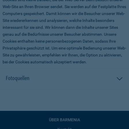
Web-Site an Ihren Browser sendet. Sie werden auf der Festplatte Ihres
Computers gespeichert. Damit können wir die Besucher unserer Web-
Site wiedererkennen und analysieren, welche Inhalte besonders
interessant für sie sind. Wir können dann die Inhalte unserer Sites
genau auf die Bedürfnisse unserer Besucher abstimmen. Unsere
Cookies enthalten keine personenbezogenen Daten, sodass Ihre
Privatsphäre geschützt ist. Um eine optimale Bedienung unserer Web-
Site zu gewährleisten, empfehlen wir Ihnen, die Option zu aktivieren,
bei der Cookies automatisch akzeptiert werden.
Fotoquellen
ÜBER BARMENIA