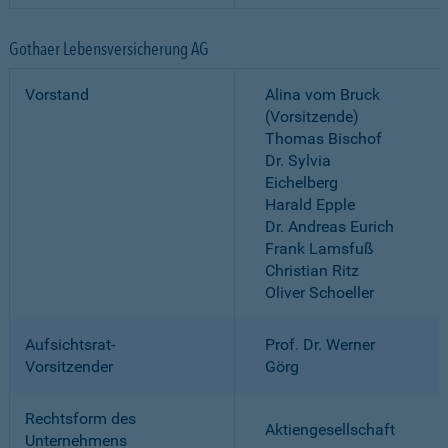
Gothaer Lebensversicherung AG
Vorstand
Alina vom Bruck
(Vorsitzende)
Thomas Bischof
Dr. Sylvia
Eichelberg
Harald Epple
Dr. Andreas Eurich
Frank Lamsfuß
Christian Ritz
Oliver Schoeller
Aufsichtsrat-
Prof. Dr. Werner
Vorsitzender
Görg
Rechtsform des
Aktiengesellschaft
Unternehmens