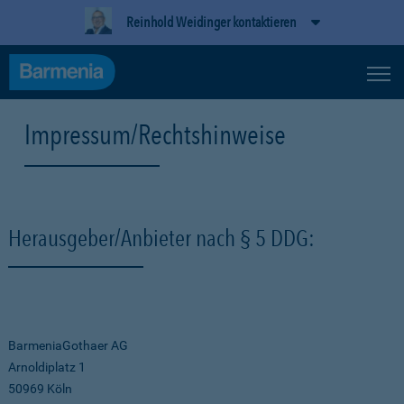
Reinhold Weidinger kontaktieren
Impressum/Rechtshinweise
Herausgeber/Anbieter nach § 5 DDG:
BarmeniaGothaer AG
Arnoldiplatz 1
50969 Köln