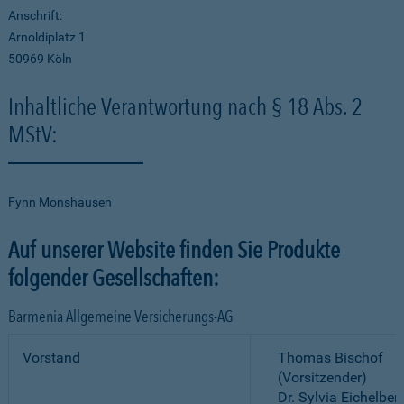
Anschrift:
Arnoldiplatz 1
50969 Köln
Inhaltliche Verantwortung nach § 18 Abs. 2
MStV:
Fynn Monshausen
Auf unserer Website finden Sie Produkte
folgender Gesellschaften:
Barmenia Allgemeine Versicherungs-AG
Vorstand
Thomas Bischof
(Vorsitzender)
Dr. Sylvia Eichelber