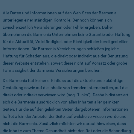
Alle Daten und Informationen auf den Web-Sites der Barmenia
unterliegen einer ständigen Kontrolle. Dennoch können sich
zwischenzeitlich Veränderungen oder Fehler ergeben. Daher
übernehmen die Barmenia Unternehmen keine Garantie oder Haftung
für die Aktualität, Vollständigkeit oder Richtigkeit der bereitgestellten
Informationen. Die Barmenia Versicherungen schließen jegliche
Haftung für Schäden aus, die direkt oder indirekt aus der Benutzung
dieser Website entstehen, soweit diese nicht auf Vorsatz oder grobe
Fahrlässigkeit der Barmenia Versicherungen beruhen.
Die Barmenia hat keinerlei Einfluss auf die aktuelle und zukünftige
Gestaltung sowie auf die Inhalte von fremden Internetseiten, auf die
direkt oder indirekt verwiesen wird (sog. "Links"). Deshalb distanziert
sich die Barmenia ausdrücklich von allen Inhalten aller gelinkten
Seiten. Für die auf den gelinkten Seiten dargebotenen Informationen
haftet allein der Anbieter der Seite, auf welche verwiesen wurde und
nicht die Barmenia. Zusätzlich möchten wir darauf hinweisen, dass
die Inhalte zum Thema Gesundheit nicht den Rat oder die Behandlung