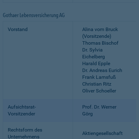
Gothaer Lebensversicherung AG
Vorstand
Alina vom Bruck
(Vorsitzende)
Thomas Bischof
Dr. Sylvia
Eichelberg
Harald Epple
Dr. Andreas Eurich
Frank Lamsfuß
Christian Ritz
Oliver Schoeller
Aufsichtsrat-
Prof. Dr. Werner
Vorsitzender
Görg
Rechtsform des
Aktiengesellschaft
Unternehmens