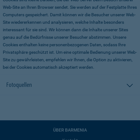
Web-Site an Ihren Browser sendet. Sie werden auf der Festplatte Ihres
Computers gespeichert. Damit können wir die Besucher unserer Web-
Site wiedererkennen und analysieren, welche Inhalte besonders
interessant für sie sind. Wir können dann die Inhalte unserer Sites
genau auf die Bedürfnisse unserer Besucher abstimmen. Unsere
Cookies enthalten keine personenbezogenen Daten, sodass Ihre
Privatsphäre geschützt ist. Um eine optimale Bedienung unserer Web-
Site zu gewährleisten, empfehlen wir Ihnen, die Option zu aktivieren,
bei der Cookies automatisch akzeptiert werden.
Fotoquellen
ÜBER BARMENIA