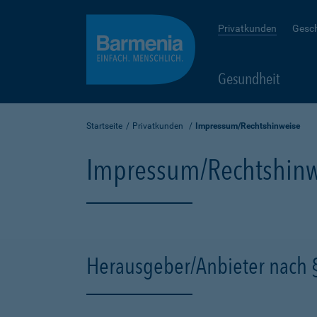
Privatkunden
Gesc
Gesundheit
Startseite
Privatkunden
Impressum/Rechtshinweise
Impressum/Rechtshinw
Herausgeber/Anbieter nach 