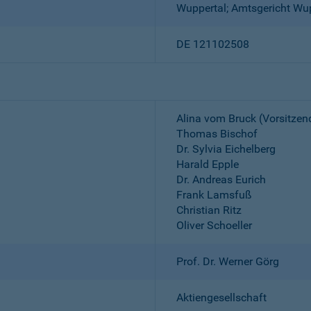
Wuppertal; Amtsgericht Wu
DE 121102508
Alina vom Bruck (Vorsitzen
Thomas Bischof
Dr. Sylvia Eichelberg
Harald Epple
Dr. Andreas Eurich
Frank Lamsfuß
Christian Ritz
Oliver Schoeller
Prof. Dr. Werner Görg
Aktiengesellschaft