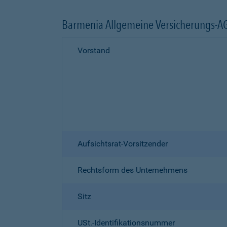
Barmenia Allgemeine Versicherungs-A
Vorstand
Aufsichtsrat-Vorsitzender
Rechtsform des Unternehmens
Sitz
USt.-Identifikationsnummer