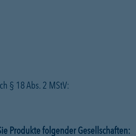
ch § 18 Abs. 2 MStV:
ie Produkte folgender Gesellschaften: