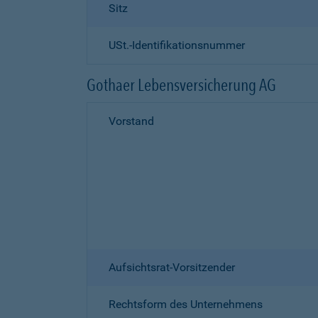
Sitz
USt.-Identifikationsnummer
Gothaer Lebensversicherung AG
Vorstand
Aufsichtsrat-Vorsitzender
Rechtsform des Unternehmens