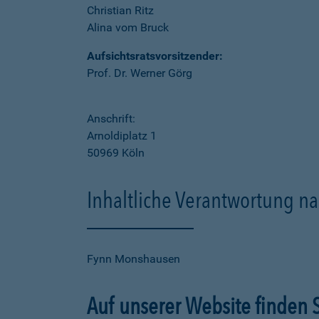
Christian Ritz
Alina vom Bruck
Aufsichtsratsvorsitzender:
Prof. Dr. Werner Görg
Anschrift:
Arnoldiplatz 1
50969 Köln
Inhaltliche Verantwortung na
Fynn Monshausen
Auf unserer Website finden S