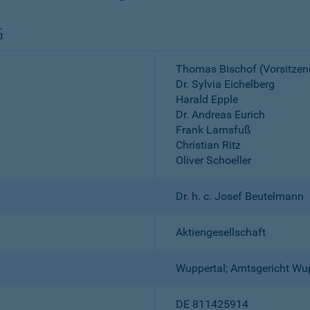
G
Thomas Bischof (Vorsitzen
Dr. Sylvia Eichelberg
Harald Epple
Dr. Andreas Eurich
Frank Lamsfuß
Christian Ritz
Oliver Schoeller
Dr. h. c. Josef Beutelmann
Aktiengesellschaft
Wuppertal; Amtsgericht Wu
DE 811425914