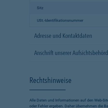
Sitz
USt.-Identifikationsnummer
Adresse und Kontaktdaten
Anschrift unserer Aufsichtsbeh
Rechtshinweise
Alle Daten und Informationen auf den Web-Sit
oder Fehler ergeben. Daher übernehmen die Bar