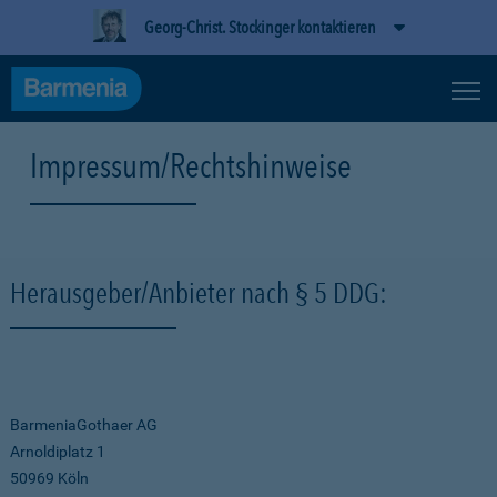
Georg-Christ. Stockinger kontaktieren
Impressum/Rechtshinweise
Herausgeber/Anbieter nach § 5 DDG:
BarmeniaGothaer AG
Arnoldiplatz 1
50969 Köln