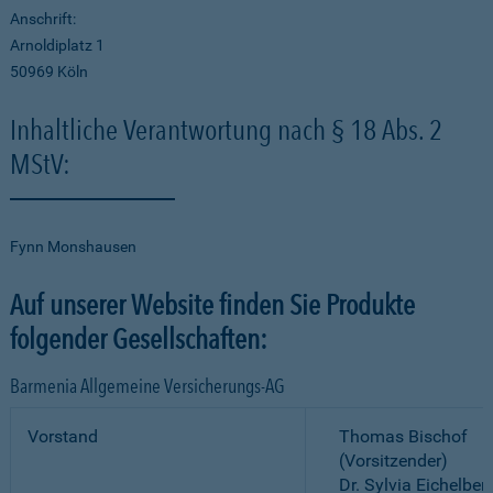
Anschrift:
Arnoldiplatz 1
50969 Köln
Inhaltliche Verantwortung nach § 18 Abs. 2
MStV:
Fynn Monshausen
Auf unserer Website finden Sie Produkte
folgender Gesellschaften:
Barmenia Allgemeine Versicherungs-AG
Vorstand
Thomas Bischof
(Vorsitzender)
Dr. Sylvia Eichelber