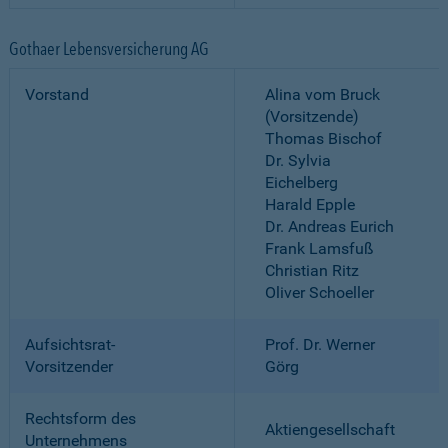
Gothaer Lebensversicherung AG
Vorstand
Alina vom Bruck
(Vorsitzende)
Thomas Bischof
Dr. Sylvia
Eichelberg
Harald Epple
Dr. Andreas Eurich
Frank Lamsfuß
Christian Ritz
Oliver Schoeller
Aufsichtsrat-
Prof. Dr. Werner
Vorsitzender
Görg
Rechtsform des
Aktiengesellschaft
Unternehmens