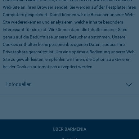
Web-Site an Ihren Browser sendet. Sie werden auf der Festplatte Ihres
Computers gespeichert. Damit können wir die Besucher unserer Web-
Site wiedererkennen und analysieren, welche Inhalte besonders
interessant für sie sind. Wir können dann die Inhalte unserer Sites
genau auf die Bedürfnisse unserer Besucher abstimmen. Unsere
Cookies enthalten keine personenbezogenen Daten, sodass Ihre
Privatsphäre geschützt ist. Um eine optimale Bedienung unserer Web-
Site zu gewährleisten, empfehlen wir Ihnen, die Option zu aktivieren,
bei der Cookies automatisch akzeptiert werden.
Fotoquellen
ÜBER BARMENIA