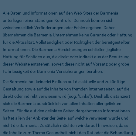
Alle Daten und Informationen auf den Web-Sites der Barmenia
unterliegen einer ständigen Kontrolle. Dennoch können sich
zwischenzeitlich Veränderungen oder Fehler ergeben. Daher
übernehmen die Barmenia Unternehmen keine Garantie oder Haftung
für die Aktualität, Vollständigkeit oder Richtigkeit der bereitgestellten
Informationen. Die Barmenia Versicherungen schließen jegliche
Haftung für Schäden aus, die direkt oder indirekt aus der Benutzung
dieser Website entstehen, soweit diese nicht auf Vorsatz oder grobe
Fahrlässigkeit der Barmenia Versicherungen beruhen.
Die Barmenia hat keinerlei Einfluss auf die aktuelle und zukünftige
Gestaltung sowie auf die Inhalte von fremden Internetseiten, auf die
direkt oder indirekt verwiesen wird (sog. "Links"). Deshalb distanziert
sich die Barmenia ausdrücklich von allen Inhalten aller gelinkten
Seiten. Für die auf den gelinkten Seiten dargebotenen Informationen
haftet allein der Anbieter der Seite, auf welche verwiesen wurde und
nicht die Barmenia. Zusätzlich möchten wir darauf hinweisen, dass
die Inhalte zum Thema Gesundheit nicht den Rat oder die Behandlung