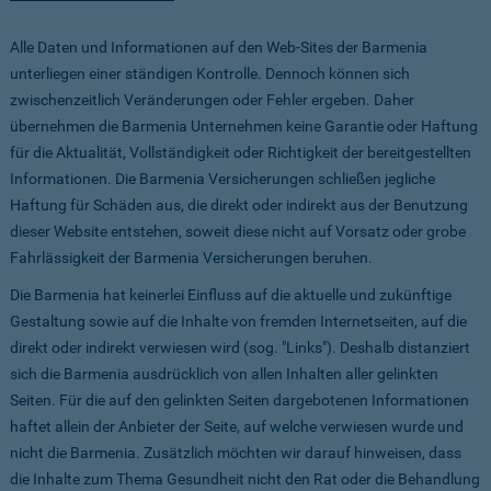
Alle Daten und Informationen auf den Web-Sites der Barmenia
unterliegen einer ständigen Kontrolle. Dennoch können sich
zwischenzeitlich Veränderungen oder Fehler ergeben. Daher
übernehmen die Barmenia Unternehmen keine Garantie oder Haftung
für die Aktualität, Vollständigkeit oder Richtigkeit der bereitgestellten
Informationen. Die Barmenia Versicherungen schließen jegliche
Haftung für Schäden aus, die direkt oder indirekt aus der Benutzung
dieser Website entstehen, soweit diese nicht auf Vorsatz oder grobe
Fahrlässigkeit der Barmenia Versicherungen beruhen.
Die Barmenia hat keinerlei Einfluss auf die aktuelle und zukünftige
Gestaltung sowie auf die Inhalte von fremden Internetseiten, auf die
direkt oder indirekt verwiesen wird (sog. "Links"). Deshalb distanziert
sich die Barmenia ausdrücklich von allen Inhalten aller gelinkten
Seiten. Für die auf den gelinkten Seiten dargebotenen Informationen
haftet allein der Anbieter der Seite, auf welche verwiesen wurde und
nicht die Barmenia. Zusätzlich möchten wir darauf hinweisen, dass
die Inhalte zum Thema Gesundheit nicht den Rat oder die Behandlung