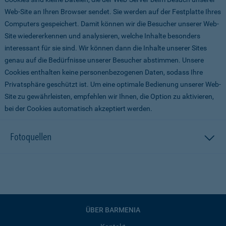
Web-Site an Ihren Browser sendet. Sie werden auf der Festplatte Ihres
Computers gespeichert. Damit können wir die Besucher unserer Web-
Site wiedererkennen und analysieren, welche Inhalte besonders
interessant für sie sind. Wir können dann die Inhalte unserer Sites
genau auf die Bedürfnisse unserer Besucher abstimmen. Unsere
Cookies enthalten keine personenbezogenen Daten, sodass Ihre
Privatsphäre geschützt ist. Um eine optimale Bedienung unserer Web-
Site zu gewährleisten, empfehlen wir Ihnen, die Option zu aktivieren,
bei der Cookies automatisch akzeptiert werden.
Fotoquellen
ÜBER BARMENIA