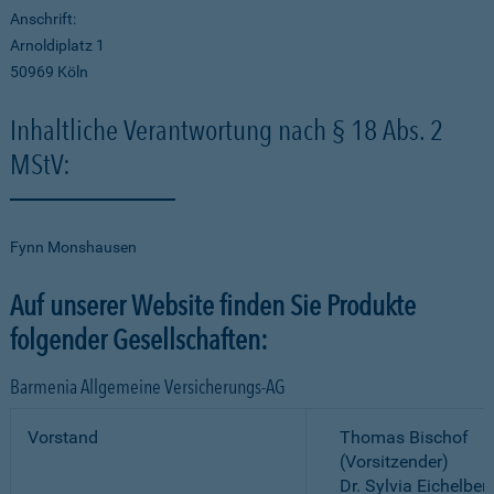
Anschrift:
Arnoldiplatz 1
50969 Köln
Inhaltliche Verantwortung nach § 18 Abs. 2
MStV:
Fynn Monshausen
Auf unserer Website finden Sie Produkte
folgender Gesellschaften:
Barmenia Allgemeine Versicherungs-AG
Vorstand
Thomas Bischof
(Vorsitzender)
Dr. Sylvia Eichelber