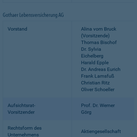
Gothaer Lebensversicherung AG
Vorstand
Alina vom Bruck
(Vorsitzende)
Thomas Bischof
Dr. Sylvia
Eichelberg
Harald Epple
Dr. Andreas Eurich
Frank Lamsfuß
Christian Ritz
Oliver Schoeller
Aufsichtsrat-
Prof. Dr. Werner
Vorsitzender
Görg
Rechtsform des
Aktiengesellschaft
Unternehmens