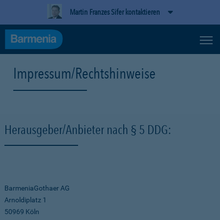
Martin Franzes Sifer kontaktieren
Impressum/Rechtshinweise
Herausgeber/Anbieter nach § 5 DDG:
BarmeniaGothaer AG
Arnoldiplatz 1
50969 Köln