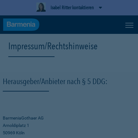
Isabel Ritter kontaktieren
Impressum/Rechtshinweise
Herausgeber/Anbieter nach § 5 DDG:
BarmeniaGothaer AG
Arnoldiplatz 1
50969 Köln