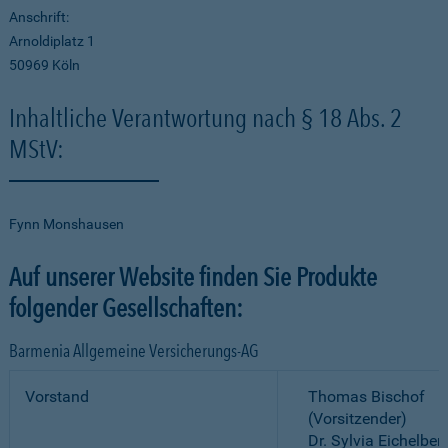
Anschrift:
Arnoldiplatz 1
50969 Köln
Inhaltliche Verantwortung nach § 18 Abs. 2
MStV:
Fynn Monshausen
Auf unserer Website finden Sie Produkte
folgender Gesellschaften:
Barmenia Allgemeine Versicherungs-AG
Vorstand
Thomas Bischof
(Vorsitzender)
Dr. Sylvia Eichelber