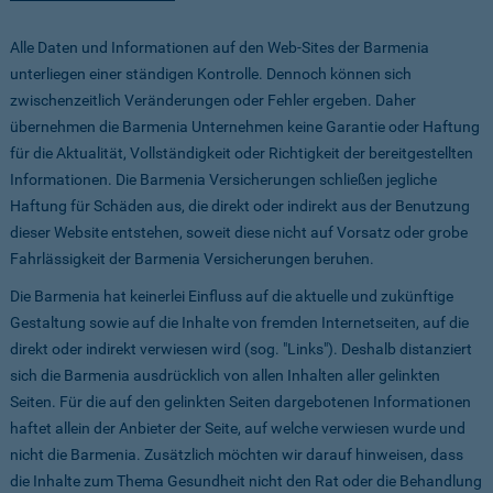
Alle Daten und Informationen auf den Web-Sites der Barmenia
unterliegen einer ständigen Kontrolle. Dennoch können sich
zwischenzeitlich Veränderungen oder Fehler ergeben. Daher
übernehmen die Barmenia Unternehmen keine Garantie oder Haftung
für die Aktualität, Vollständigkeit oder Richtigkeit der bereitgestellten
Informationen. Die Barmenia Versicherungen schließen jegliche
Haftung für Schäden aus, die direkt oder indirekt aus der Benutzung
dieser Website entstehen, soweit diese nicht auf Vorsatz oder grobe
Fahrlässigkeit der Barmenia Versicherungen beruhen.
Die Barmenia hat keinerlei Einfluss auf die aktuelle und zukünftige
Gestaltung sowie auf die Inhalte von fremden Internetseiten, auf die
direkt oder indirekt verwiesen wird (sog. "Links"). Deshalb distanziert
sich die Barmenia ausdrücklich von allen Inhalten aller gelinkten
Seiten. Für die auf den gelinkten Seiten dargebotenen Informationen
haftet allein der Anbieter der Seite, auf welche verwiesen wurde und
nicht die Barmenia. Zusätzlich möchten wir darauf hinweisen, dass
die Inhalte zum Thema Gesundheit nicht den Rat oder die Behandlung