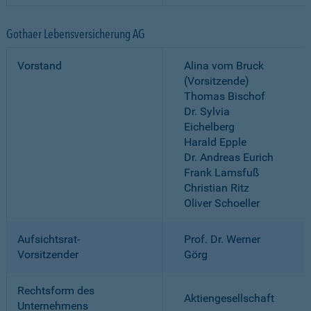
Gothaer Lebensversicherung AG
Vorstand
Alina vom Bruck
(Vorsitzende)
Thomas Bischof
Dr. Sylvia
Eichelberg
Harald Epple
Dr. Andreas Eurich
Frank Lamsfuß
Christian Ritz
Oliver Schoeller
Aufsichtsrat-
Prof. Dr. Werner
Vorsitzender
Görg
Rechtsform des
Aktiengesellschaft
Unternehmens