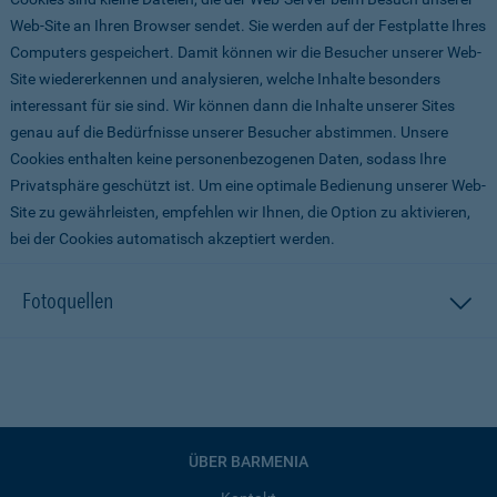
Web-Site an Ihren Browser sendet. Sie werden auf der Festplatte Ihres
Computers gespeichert. Damit können wir die Besucher unserer Web-
Site wiedererkennen und analysieren, welche Inhalte besonders
interessant für sie sind. Wir können dann die Inhalte unserer Sites
genau auf die Bedürfnisse unserer Besucher abstimmen. Unsere
Cookies enthalten keine personenbezogenen Daten, sodass Ihre
Privatsphäre geschützt ist. Um eine optimale Bedienung unserer Web-
Site zu gewährleisten, empfehlen wir Ihnen, die Option zu aktivieren,
bei der Cookies automatisch akzeptiert werden.
Fotoquellen
ÜBER BARMENIA