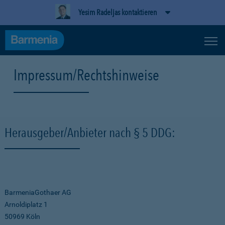
Yesim Radeljas kontaktieren
Impressum/Rechtshinweise
Herausgeber/Anbieter nach § 5 DDG:
BarmeniaGothaer AG
Arnoldiplatz 1
50969 Köln