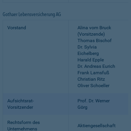
Gothaer Lebensversicherung AG
Vorstand
Alina vom Bruck
(Vorsitzende)
Thomas Bischof
Dr. Sylvia
Eichelberg
Harald Epple
Dr. Andreas Eurich
Frank Lamsfuß
Christian Ritz
Oliver Schoeller
Aufsichtsrat-
Prof. Dr. Werner
Vorsitzender
Görg
Rechtsform des
Aktiengesellschaft
Unternehmens