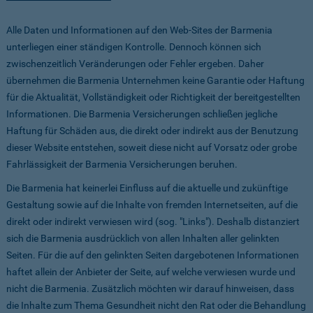
Alle Daten und Informationen auf den Web-Sites der Barmenia
unterliegen einer ständigen Kontrolle. Dennoch können sich
zwischenzeitlich Veränderungen oder Fehler ergeben. Daher
übernehmen die Barmenia Unternehmen keine Garantie oder Haftung
für die Aktualität, Vollständigkeit oder Richtigkeit der bereitgestellten
Informationen. Die Barmenia Versicherungen schließen jegliche
Haftung für Schäden aus, die direkt oder indirekt aus der Benutzung
dieser Website entstehen, soweit diese nicht auf Vorsatz oder grobe
Fahrlässigkeit der Barmenia Versicherungen beruhen.
Die Barmenia hat keinerlei Einfluss auf die aktuelle und zukünftige
Gestaltung sowie auf die Inhalte von fremden Internetseiten, auf die
direkt oder indirekt verwiesen wird (sog. "Links"). Deshalb distanziert
sich die Barmenia ausdrücklich von allen Inhalten aller gelinkten
Seiten. Für die auf den gelinkten Seiten dargebotenen Informationen
haftet allein der Anbieter der Seite, auf welche verwiesen wurde und
nicht die Barmenia. Zusätzlich möchten wir darauf hinweisen, dass
die Inhalte zum Thema Gesundheit nicht den Rat oder die Behandlung