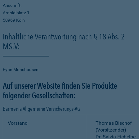
Anschrift:
Arnoldiplatz 1
50969 Köln
Inhaltliche Verantwortung nach § 18 Abs. 2
MStV:
Fynn Monshausen
Auf unserer Website finden Sie Produkte
folgender Gesellschaften:
Barmenia Allgemeine Versicherungs-AG
Vorstand
Thomas Bischof
(Vorsitzender)
Dr. Sylvia Eichelber