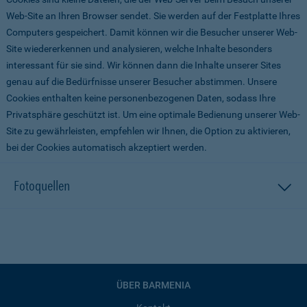
Web-Site an Ihren Browser sendet. Sie werden auf der Festplatte Ihres
Computers gespeichert. Damit können wir die Besucher unserer Web-
Site wiedererkennen und analysieren, welche Inhalte besonders
interessant für sie sind. Wir können dann die Inhalte unserer Sites
genau auf die Bedürfnisse unserer Besucher abstimmen. Unsere
Cookies enthalten keine personenbezogenen Daten, sodass Ihre
Privatsphäre geschützt ist. Um eine optimale Bedienung unserer Web-
Site zu gewährleisten, empfehlen wir Ihnen, die Option zu aktivieren,
bei der Cookies automatisch akzeptiert werden.
Fotoquellen
ÜBER BARMENIA