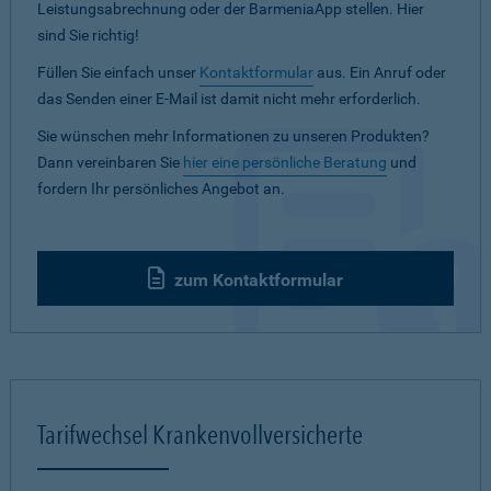
Leistungsabrechnung oder der BarmeniaApp stellen. Hier
sind Sie richtig!
Füllen Sie einfach unser
Kontaktformular
aus. Ein Anruf oder
das Senden einer E-Mail ist damit nicht mehr erforderlich.
Sie wünschen mehr Informationen zu unseren Produkten?
Dann vereinbaren Sie
hier eine persönliche Beratung
und
fordern Ihr persönliches Angebot an.
zum Kontaktformular
Tarifwechsel Krankenvollversicherte