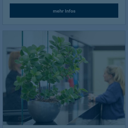
mehr Infos