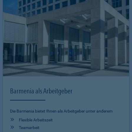
Barmenia als Arbeitgeber
Die Barmenia bietet Ihnen als Arbeitgeber unter anderem
Flexible Arbeitszeit
Teamarbeit