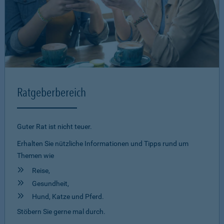
Ratgeberbereich
Guter Rat ist nicht teuer.
Erhalten Sie nützliche Informationen und Tipps rund um
Themen wie
Reise,
Gesundheit,
Hund, Katze und Pferd.
Stöbern Sie gerne mal durch.