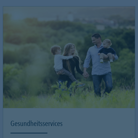
Gesundheitsservices