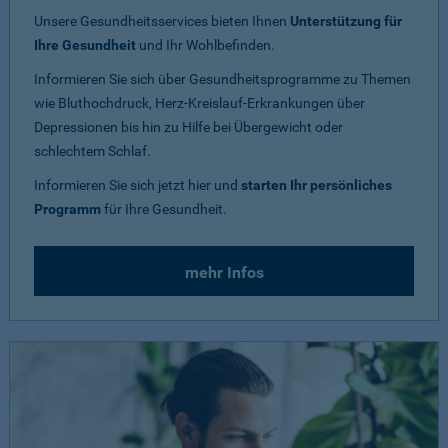
Unsere Gesundheitsservices bieten Ihnen
Unterstützung für
Ihre Gesundheit
und Ihr Wohlbefinden.
Informieren Sie sich über Gesundheitsprogramme zu Themen
wie Bluthochdruck, Herz-Kreislauf-Erkrankungen über
Depressionen bis hin zu Hilfe bei Übergewicht oder
schlechtem Schlaf.
Informieren Sie sich jetzt hier und
starten Ihr persönliches
Programm
für Ihre Gesundheit.
mehr Infos