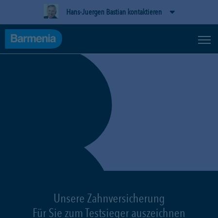
Hans-Juergen Bastian kontaktieren
Unsere Zahnversicherung
Für Sie zum Testsieger auszeichnen