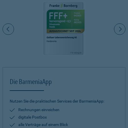
Die BarmeniaApp
Nutzen Sie die praktischen Services der BarmeniaApp:
Rechnungen einreichen
digitale Postbox
alle Verträge auf einem Blick