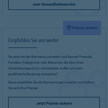
zum Gesundheitsservice
Prämie sichern
Empfehlen Sie uns weiter
Sie sind mit der Barmenia zufrieden und kennen Freunde,
Familien, KollegInnen oder Bekannte, die über ihren
Versicherungsschutz nachdenken wollen und eine
qualifizierte Beratung wünschen?
Dann empfehlen Sie die Barmenia gerne weiter und sichern
Sie sich Ihre Prämie!
Jetzt Prämie sichern