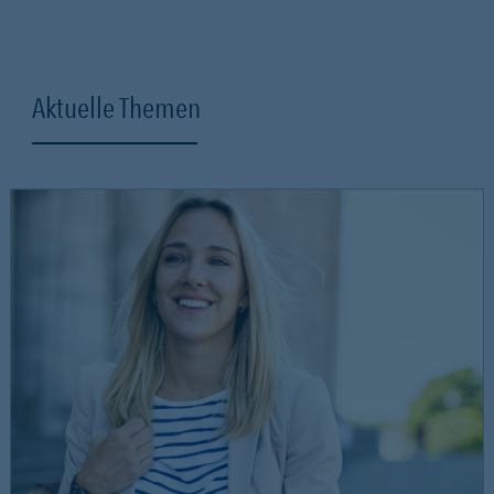
Aktuelle Themen