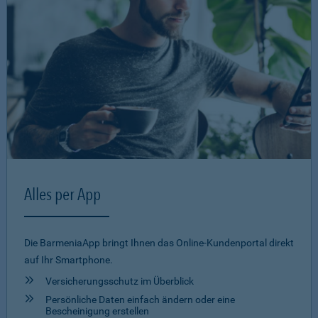
Alles per App
Die BarmeniaApp bringt Ihnen das Online-Kundenportal direkt
auf Ihr Smartphone.
Versicherungsschutz im Überblick
Persönliche Daten einfach ändern oder eine
Bescheinigung erstellen