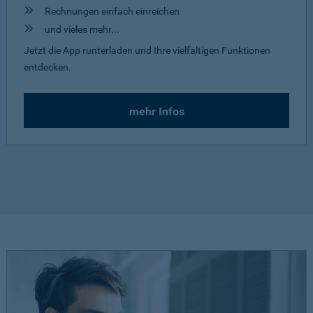
Rechnungen einfach einreichen
und vieles mehr...
Jetzt die App runterladen und Ihre vielfältigen Funktionen
entdecken.
mehr Infos