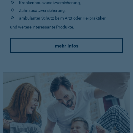
Krankenhauszusatzversicherung,
Zahnzusatzversicherung,
ambulanter Schutz beim Arzt oder Heilpraktiker
und weitere interessante Produkte.
mehr Infos