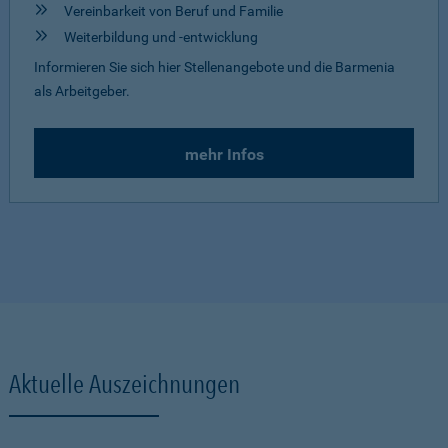
Vereinbarkeit von Beruf und Familie
Weiterbildung und -entwicklung
Informieren Sie sich hier Stellenangebote und die Barmenia
als Arbeitgeber.
mehr Infos
Aktuelle Auszeichnungen