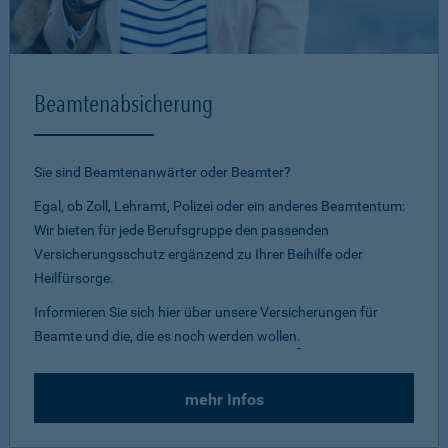
Beamtenabsicherung
Sie sind Beamtenanwärter oder Beamter?
Egal, ob Zoll, Lehramt, Polizei oder ein anderes Beamtentum:
Wir bieten für jede Berufsgruppe den passenden
Versicherungsschutz ergänzend zu Ihrer Beihilfe oder
Heilfürsorge.
Informieren Sie sich hier über unsere Versicherungen für
Beamte und die, die es noch werden wollen
.
mehr Infos