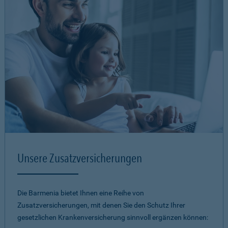
Unsere Zusatzversicherungen
Die Barmenia bietet Ihnen eine Reihe von
Zusatzversicherungen, mit denen Sie den Schutz Ihrer
gesetzlichen Krankenversicherung sinnvoll ergänzen können: