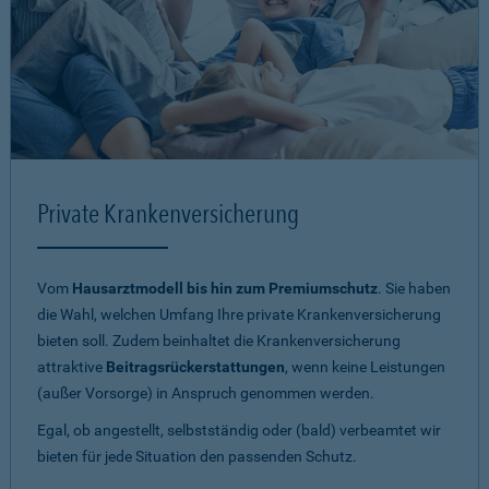
Private Krankenversicherung
Vom
Hausarztmodell bis hin zum Premiumschutz
. Sie haben
die Wahl, welchen Umfang Ihre private Krankenversicherung
bieten soll. Zudem beinhaltet die Krankenversicherung
attraktive
Beitragsrückerstattungen
, wenn keine Leistungen
(außer Vorsorge) in Anspruch genommen werden.
Egal, ob angestellt, selbstständig oder (bald) verbeamtet wir
bieten für jede Situation den passenden Schutz.