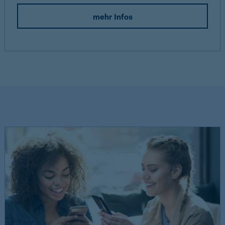
mehr Infos