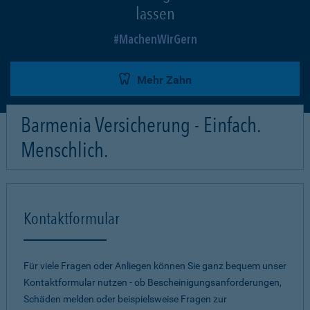
lassen
MachenWirGern
Mehr Zahn
Barmenia Versicherung - Einfach.
Menschlich.
Kontaktformular
Für viele Fragen oder Anliegen können Sie ganz bequem unser
Kontaktformular nutzen - ob Bescheinigungsanforderungen,
Schäden melden oder beispielsweise Fragen zur