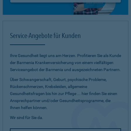
Service-Angebote für Kunden
Ihre Gesundheit liegt uns am Herzen. Profitieren Sie als Kunde
der Barmenia Krankenversicherung von einem vielfältigen
Serviceangebot der Barmenia und ausgezeichneten Partnern.
Über Schwangerschaft, Geburt, psychische Probleme,
Rückenschmerzen, Krebsleiden, allgemeine
Gesundheitsfragen bis hin zur Pflege ... hier finden Sie einen
Ansprechpartner und/oder Gesundheitsprogramme, die
Ihnen helfen können.
Wir sind für Sie da.