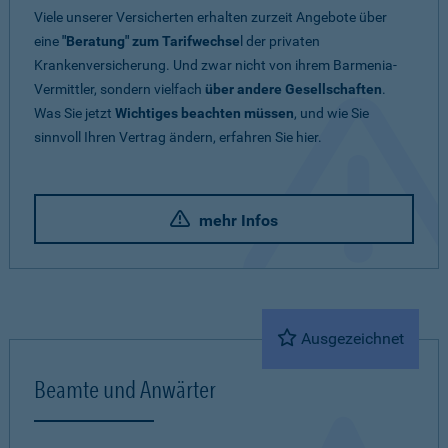
Viele unserer Versicherten erhalten zurzeit Angebote über
eine
"Beratung" zum Tarifwechse
l der privaten
Krankenversicherung. Und zwar nicht von ihrem Barmenia-
Vermittler, sondern vielfach
über andere Gesellschaften
.
Was Sie jetzt
Wichtiges beachten müssen
, und wie Sie
sinnvoll Ihren Vertrag ändern, erfahren Sie hier.
mehr Infos
Ausgezeichnet
Beamte und Anwärter