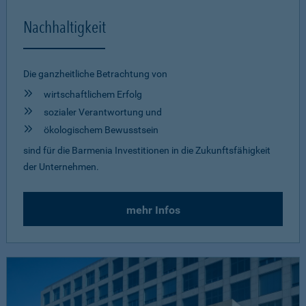
Nachhaltigkeit
Die ganzheitliche Betrachtung von
wirtschaftlichem Erfolg
sozialer Verantwortung und
ökologischem Bewusstsein
sind für die Barmenia Investitionen in die Zukunftsfähigkeit
der Unternehmen.
mehr Infos