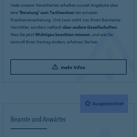
Viele unserer Versicherten erhalten zurzeit Angebote über
eine
"Beratung" zum Tarifwechse
l der privaten
Krankenversicherung. Und zwar nicht von ihrem Barmenia-
Vermittler, sondern vielfach
über andere Gesellschaften
.
Was Sie jetzt
Wichtiges beachten müssen
, und wie Sie
sinnvoll Ihren Vertrag ändern, erfahren Sie hier.
mehr Infos
Ausgezeichnet
Beamte und Anwärter