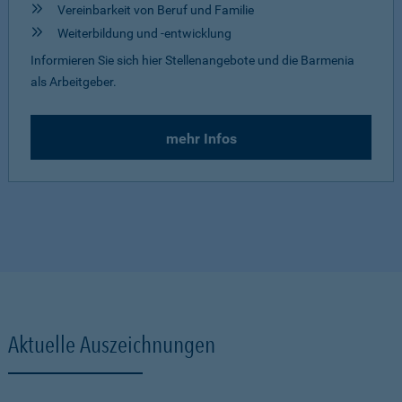
Vereinbarkeit von Beruf und Familie
Weiterbildung und -entwicklung
Informieren Sie sich hier Stellenangebote und die Barmenia
als Arbeitgeber.
mehr Infos
Aktuelle Auszeichnungen