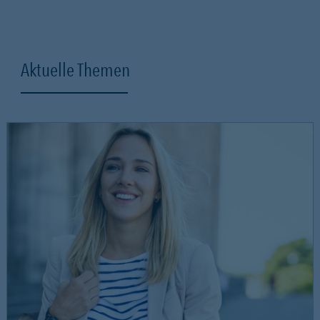
Aktuelle Themen