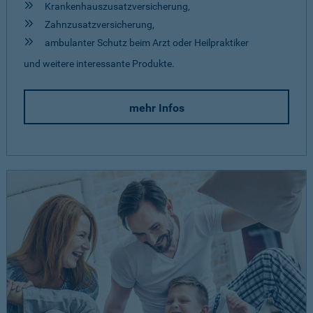
Krankenhauszusatzversicherung,
Zahnzusatzversicherung,
ambulanter Schutz beim Arzt oder Heilpraktiker
und weitere interessante Produkte.
mehr Infos