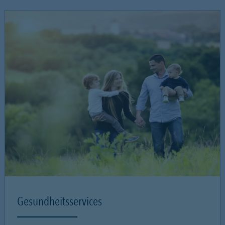
Gesundheitsservices