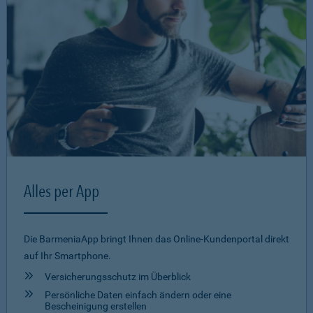
Alles per App
Die BarmeniaApp bringt Ihnen das Online-Kundenportal direkt
auf Ihr Smartphone.
Versicherungsschutz im Überblick
Persönliche Daten einfach ändern oder eine
Bescheinigung erstellen