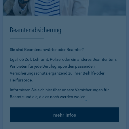
Beamtenabsicherung
Sie sind Beamtenanwärter oder Beamter?
Egal, ob Zoll, Lehramt, Polizei oder ein anderes Beamtentum:
Wir bieten für jede Berufsgruppe den passenden
Versicherungsschutz ergänzend zu Ihrer Beihilfe oder
Heilfürsorge.
Informieren Sie sich hier über unsere Versicherungen für
Beamte und die, die es noch werden wollen
.
mehr Infos