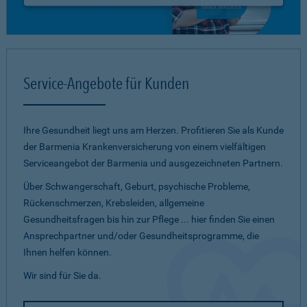
Service-Angebote für Kunden
Ihre Gesundheit liegt uns am Herzen. Profitieren Sie als Kunde
der Barmenia Krankenversicherung von einem vielfältigen
Serviceangebot der Barmenia und ausgezeichneten Partnern.
Über Schwangerschaft, Geburt, psychische Probleme,
Rückenschmerzen, Krebsleiden, allgemeine
Gesundheitsfragen bis hin zur Pflege ... hier finden Sie einen
Ansprechpartner und/oder Gesundheitsprogramme, die
Ihnen helfen können.
Wir sind für Sie da.