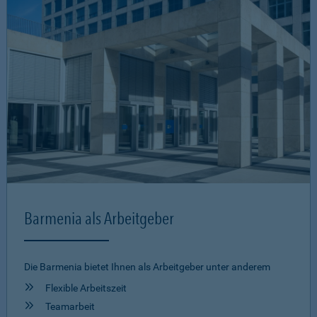
Barmenia als Arbeitgeber
Die Barmenia bietet Ihnen als Arbeitgeber unter anderem
Flexible Arbeitszeit
Teamarbeit