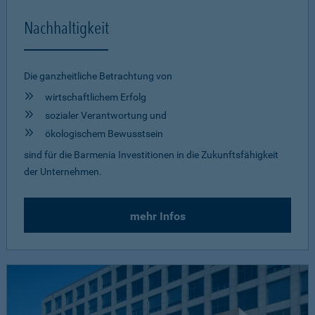
Nachhaltigkeit
Die ganzheitliche Betrachtung von
wirtschaftlichem Erfolg
sozialer Verantwortung und
ökologischem Bewusstsein
sind für die Barmenia Investitionen in die Zukunftsfähigkeit
der Unternehmen.
mehr Infos