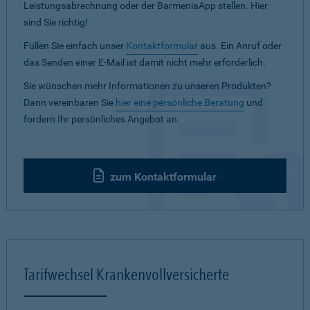
Leistungsabrechnung oder der BarmeniaApp stellen. Hier
sind Sie richtig!
Füllen Sie einfach unser
Kontaktformular
aus. Ein Anruf oder
das Senden einer E-Mail ist damit nicht mehr erforderlich.
Sie wünschen mehr Informationen zu unseren Produkten?
Dann vereinbaren Sie
hier eine persönliche Beratung
und
fordern Ihr persönliches Angebot an.
zum Kontaktformular
Tarifwechsel Krankenvollversicherte