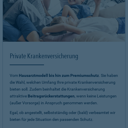
Private Krankenversicherung
Vom
Hausarztmodell bis hin zum Premiumschutz
. Sie haben
die Wahl, welchen Umfang Ihre private Krankenversicherung
bieten soll. Zudem beinhaltet die Krankenversicherung
attraktive
Beitragsrückerstattungen
, wenn keine Leistungen
(außer Vorsorge) in Anspruch genommen werden.
Egal, ob angestellt, selbstständig oder (bald) verbeamtet wir
bieten für jede Situation den passenden Schutz.