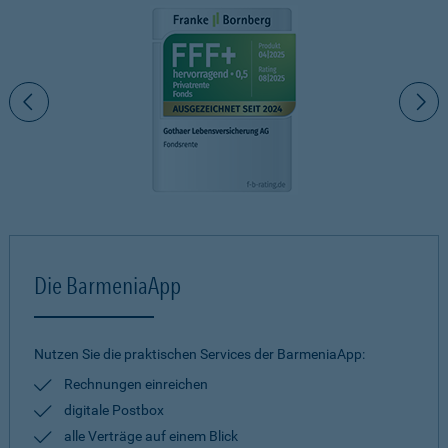
Die BarmeniaApp
Nutzen Sie die praktischen Services der BarmeniaApp:
Rechnungen einreichen
digitale Postbox
alle Verträge auf einem Blick