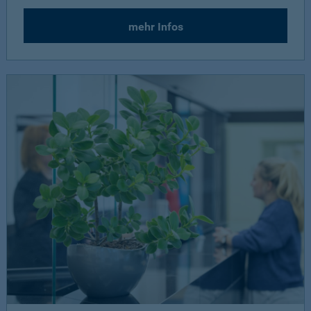
mehr Infos