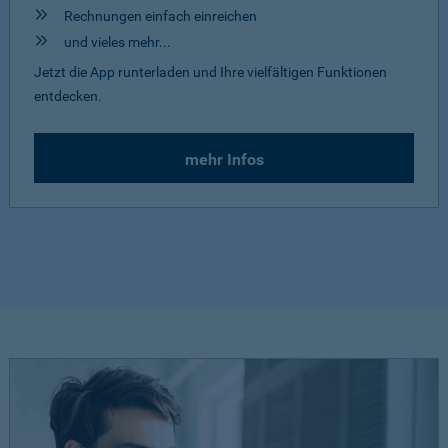
Rechnungen einfach einreichen
und vieles mehr...
Jetzt die App runterladen und Ihre vielfältigen Funktionen
entdecken.
mehr Infos