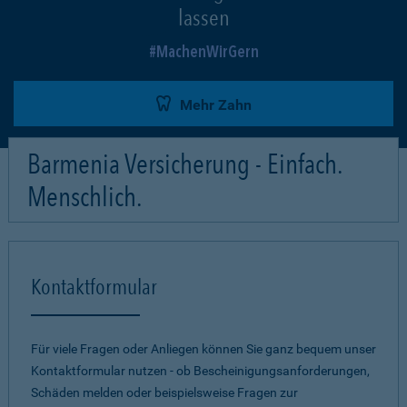
lassen
MachenWirGern
Mehr Zahn
Barmenia Versicherung - Einfach.
Menschlich.
Kontaktformular
Für viele Fragen oder Anliegen können Sie ganz bequem unser
Kontaktformular nutzen - ob Bescheinigungsanforderungen,
Schäden melden oder beispielsweise Fragen zur