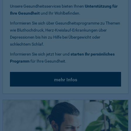
Unsere Gesundheitsservices bieten Ihnen
Unterstützung für
Ihre Gesundheit
und Ihr Wohlbefinden.
Informieren Sie sich über Gesundheitsprogramme zu Themen
wie Bluthochdruck, Herz-Kreislauf-Erkrankungen über
Depressionen bis hin zu Hilfe bei Übergewicht oder
schlechtem Schlaf.
Informieren Sie sich jetzt hier und
starten Ihr persönliches
Programm
für Ihre Gesundheit.
mehr Infos