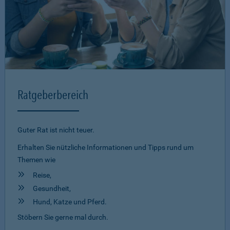
Ratgeberbereich
Guter Rat ist nicht teuer.
Erhalten Sie nützliche Informationen und Tipps rund um
Themen wie
Reise,
Gesundheit,
Hund, Katze und Pferd.
Stöbern Sie gerne mal durch.