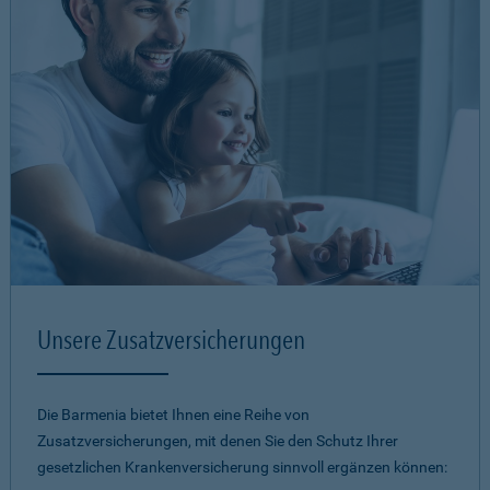
Unsere Zusatzversicherungen
Die Barmenia bietet Ihnen eine Reihe von
Zusatzversicherungen, mit denen Sie den Schutz Ihrer
gesetzlichen Krankenversicherung sinnvoll ergänzen können: