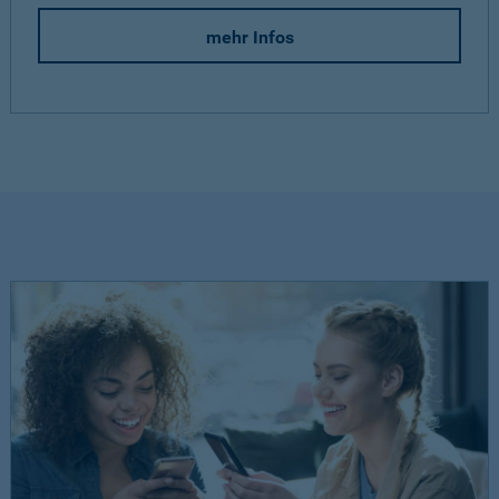
mehr Infos