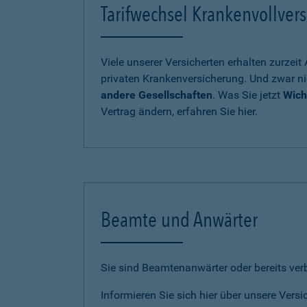
Tarifwechsel Krankenvollvers
Viele unserer Versicherten erhalten zurzei
privaten Krankenversicherung. Und zwar ni
andere Gesellschaften
. Was Sie jetzt
Wich
Vertrag ändern, erfahren Sie hier.
Beamte und Anwärter
Sie sind Beamtenanwärter oder bereits ve
Informieren Sie sich hier über unsere Vers