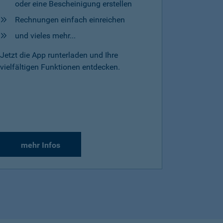
oder eine Bescheinigung erstellen
Rechnungen einfach einreichen
und vieles mehr...
Jetzt die App runterladen und Ihre
vielfältigen Funktionen entdecken.
mehr Infos