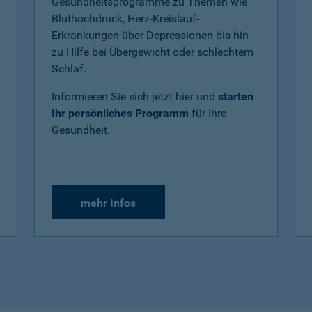
Gesundheitsprogramme zu Themen wie
Bluthochdruck, Herz-Kreislauf-
Erkrankungen über Depressionen bis hin
zu Hilfe bei Übergewicht oder schlechtem
Schlaf.
Informieren Sie sich jetzt hier und
starten
Ihr persönliches Programm
für Ihre
Gesundheit.
mehr Infos