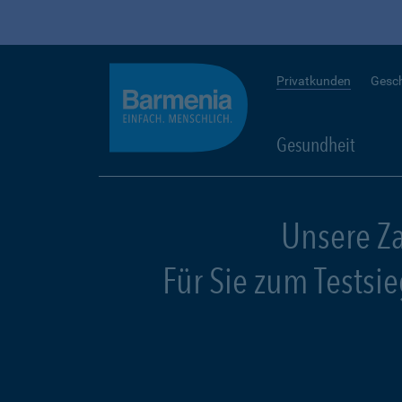
Privatkunden
Gesc
Gesundheit
Unsere Z
Für Sie zum Testsi