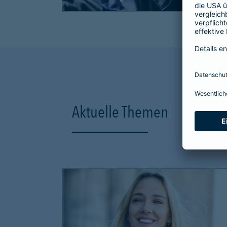
Aktuelle Themen