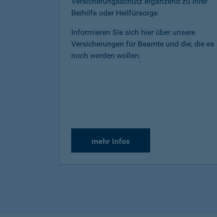
Versicherungsschutz ergänzend zu Ihrer
Beihilfe oder Heilfürsorge.
Informieren Sie sich hier über unsere
Versicherungen für Beamte und die, die es
noch werden wollen
.
mehr Infos