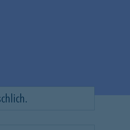
chlich.