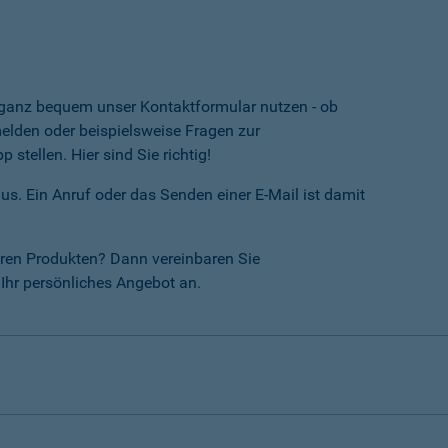
e ganz bequem unser Kontaktformular nutzen - ob
lden oder beispielsweise Fragen zur
tellen. Hier sind Sie richtig!
us. Ein Anruf oder das Senden einer E-Mail ist damit
ren Produkten? Dann vereinbaren Sie
Ihr persönliches Angebot an.