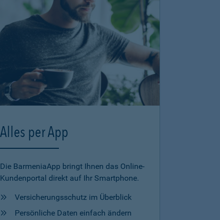
Alles per App
Die BarmeniaApp bringt Ihnen das Online-
Kundenportal direkt auf Ihr Smartphone.
Versicherungsschutz im Überblick
Persönliche Daten einfach ändern