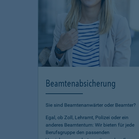
Beamtenabsicherung
Sie sind Beamtenanwärter oder Beamter?
Egal, ob Zoll, Lehramt, Polizei oder ein
anderes Beamtentum: Wir bieten für jede
Berufsgruppe den passenden