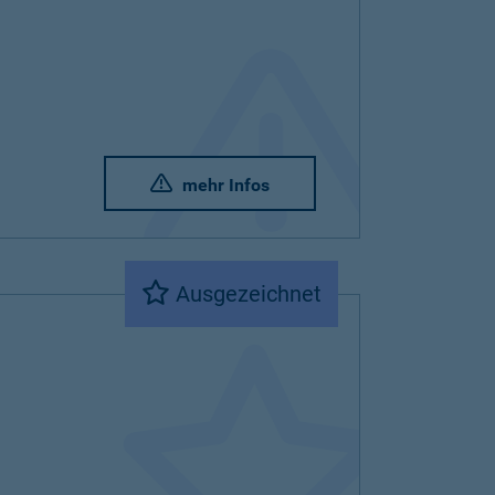
mehr Infos
Ausgezeichnet