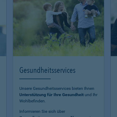
Gesundheitsservices
Unsere Gesundheitsservices bieten Ihnen
Unterstützung für Ihre Gesundheit
und Ihr
Wohlbefinden.
Informieren Sie sich über