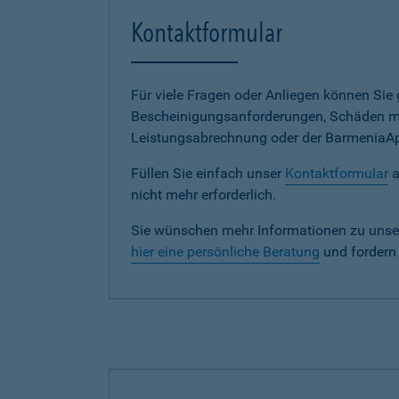
Kontaktformular
Für viele Fragen oder Anliegen können Si
Bescheinigungsanforderungen, Schäden me
Leistungsabrechnung oder der BarmeniaApp s
Füllen Sie einfach unser
Kontaktformular
a
nicht mehr erforderlich.
Sie wünschen mehr Informationen zu unse
hier eine persönliche Beratung
und fordern 