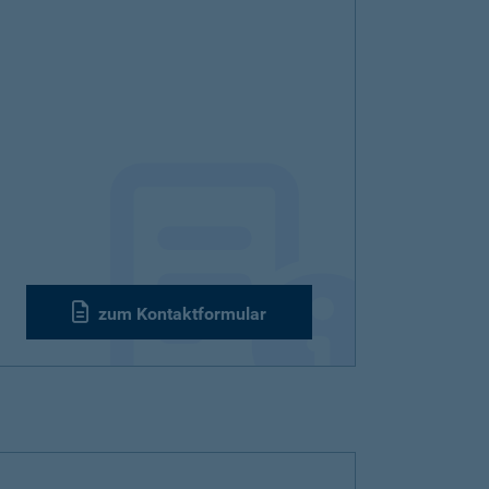
zum Kontaktformular