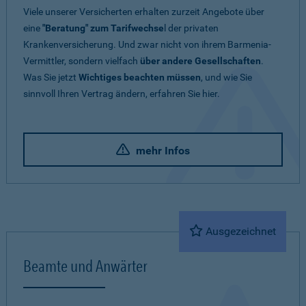
Viele unserer Versicherten erhalten zurzeit Angebote über
eine
"Beratung" zum Tarifwechse
l der privaten
Krankenversicherung. Und zwar nicht von ihrem Barmenia-
Vermittler, sondern vielfach
über andere Gesellschaften
.
Was Sie jetzt
Wichtiges beachten müssen
, und wie Sie
sinnvoll Ihren Vertrag ändern, erfahren Sie hier.
mehr Infos
Ausgezeichnet
Beamte und Anwärter