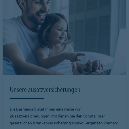
Unsere Zusatzversicherungen
Die Barmenia bietet Ihnen eine Reihe von
Zusatzversicherungen, mit denen Sie den Schutz Ihrer
gesetzlichen Krankenversicherung sinnvoll ergänzen können: