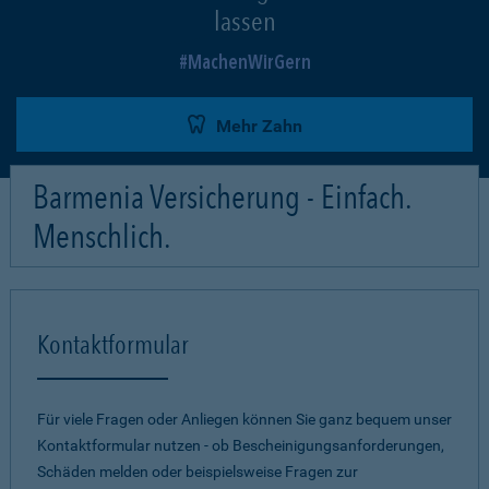
lassen
MachenWirGern
Mehr Zahn
Barmenia Versicherung - Einfach.
Menschlich.
Kontaktformular
Für viele Fragen oder Anliegen können Sie ganz bequem unser
Kontaktformular nutzen - ob Bescheinigungsanforderungen,
Schäden melden oder beispielsweise Fragen zur