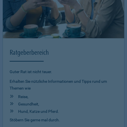
Ratgeberbereich
Guter Rat ist nicht teuer.
Erhalten Sie nützliche Informationen und Tipps rund um
Themen wie
Reise,
Gesundheit,
Hund, Katze und Pferd.
Stöbern Sie gerne mal durch.