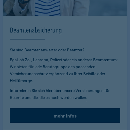
Beamtenabsicherung
Sie sind Beamtenanwärter oder Beamter?
Egal, ob Zoll, Lehramt, Polizei oder ein anderes Beamtentum:
Wir bieten für jede Berufsgruppe den passenden
Versicherungsschutz ergänzend zu Ihrer Beihilfe oder
Heilfürsorge.
Informieren Sie sich hier über unsere Versicherungen für
Beamte und die, die es noch werden wollen
.
mehr Infos