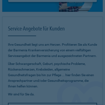
Service-Angebote für Kunden
Ihre Gesundheit liegt uns am Herzen. Profitieren Sie als Kunde
der Barmenia Krankenversicherung von einem vielfältigen
Serviceangebot der Barmenia und ausgezeichneten Partnern.
Über Schwangerschaft, Geburt, psychische Probleme,
Rückenschmerzen, Krebsleiden, allgemeine
Gesundheitsfragen bis hin zur Pflege ... hier finden Sie einen
Ansprechpartner und/oder Gesundheitsprogramme, die
Ihnen helfen können.
Wir sind für Sie da.