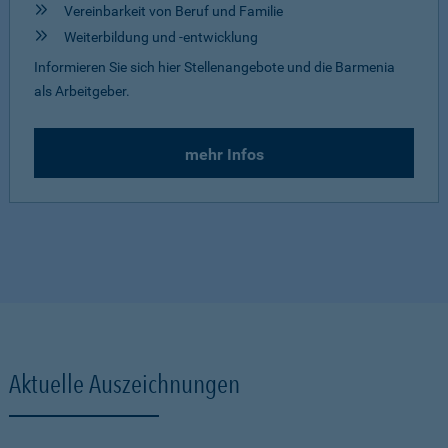
Vereinbarkeit von Beruf und Familie
Weiterbildung und -entwicklung
Informieren Sie sich hier Stellenangebote und die Barmenia
als Arbeitgeber.
mehr Infos
Aktuelle Auszeichnungen