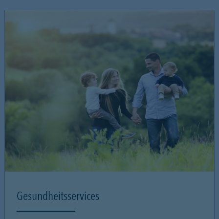
Gesundheitsservices