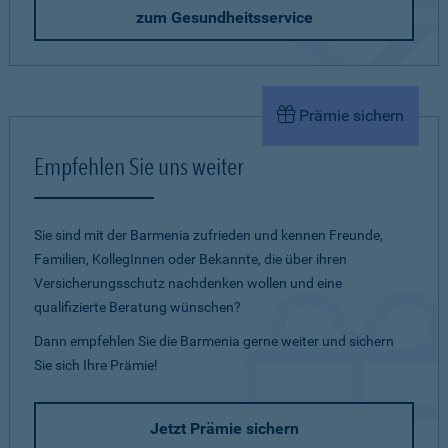
zum Gesundheitsservice
Prämie sichern
Empfehlen Sie uns weiter
Sie sind mit der Barmenia zufrieden und kennen Freunde,
Familien, KollegInnen oder Bekannte, die über ihren
Versicherungsschutz nachdenken wollen und eine
qualifizierte Beratung wünschen?
Dann empfehlen Sie die Barmenia gerne weiter und sichern
Sie sich Ihre Prämie!
Jetzt Prämie sichern