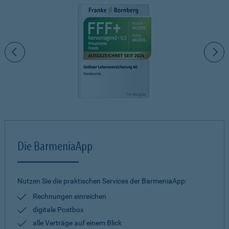
Die BarmeniaApp
Nutzen Sie die praktischen Services der BarmeniaApp:
Rechnungen einreichen
digitale Postbox
alle Verträge auf einem Blick