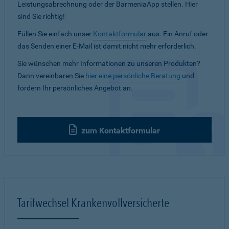
Leistungsabrechnung oder der BarmeniaApp stellen. Hier
sind Sie richtig!
Füllen Sie einfach unser
Kontaktformular
aus. Ein Anruf oder
das Senden einer E-Mail ist damit nicht mehr erforderlich.
Sie wünschen mehr Informationen zu unseren Produkten?
Dann vereinbaren Sie
hier eine persönliche Beratung
und
fordern Ihr persönliches Angebot an.
zum Kontaktformular
Tarifwechsel Krankenvollversicherte