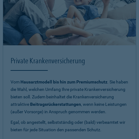
Private Krankenversicherung
Vom
Hausarztmodell bis hin zum Premiumschutz
. Sie haben
die Wahl, welchen Umfang Ihre private Krankenversicherung
bieten soll. Zudem beinhaltet die Krankenversicherung
attraktive
Beitragsrückerstattungen
, wenn keine Leistungen
(außer Vorsorge) in Anspruch genommen werden.
Egal, ob angestellt, selbstständig oder (bald) verbeamtet wir
bieten für jede Situation den passenden Schutz.