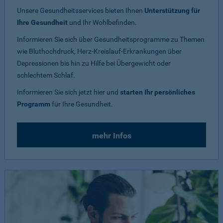
Unsere Gesundheitsservices bieten Ihnen
Unterstützung für
Ihre Gesundheit
und Ihr Wohlbefinden.
Informieren Sie sich über Gesundheitsprogramme zu Themen
wie Bluthochdruck, Herz-Kreislauf-Erkrankungen über
Depressionen bis hin zu Hilfe bei Übergewicht oder
schlechtem Schlaf.
Informieren Sie sich jetzt hier und
starten Ihr persönliches
Programm
für Ihre Gesundheit.
mehr Infos