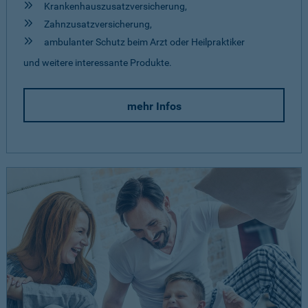
Krankenhauszusatzversicherung,
Zahnzusatzversicherung,
ambulanter Schutz beim Arzt oder Heilpraktiker
und weitere interessante Produkte.
mehr Infos