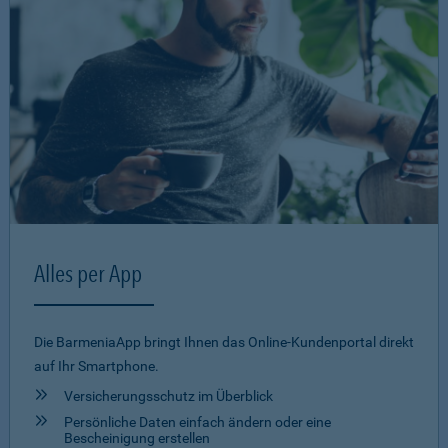
Alles per App
Die BarmeniaApp bringt Ihnen das Online-Kundenportal direkt
auf Ihr Smartphone.
Versicherungsschutz im Überblick
Persönliche Daten einfach ändern oder eine
Bescheinigung erstellen