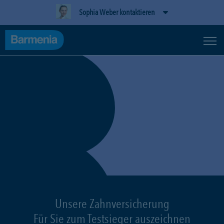
Sophia Weber kontaktieren
Unsere Zahnversicherung
Für Sie zum Testsieger auszeichnen