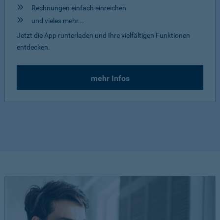
Rechnungen einfach einreichen
und vieles mehr...
Jetzt die App runterladen und Ihre vielfältigen Funktionen
entdecken.
mehr Infos