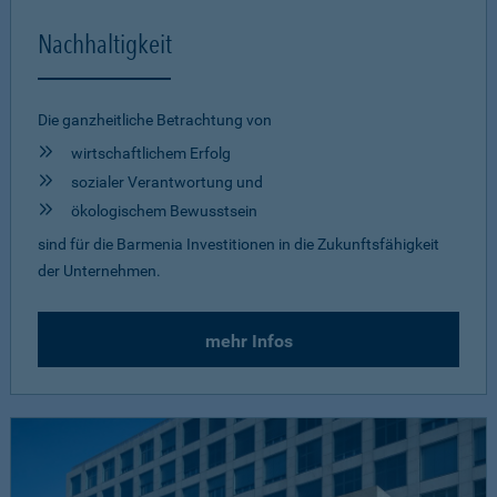
Nachhaltigkeit
Die ganzheitliche Betrachtung von
wirtschaftlichem Erfolg
sozialer Verantwortung und
ökologischem Bewusstsein
sind für die Barmenia Investitionen in die Zukunftsfähigkeit
der Unternehmen.
mehr Infos