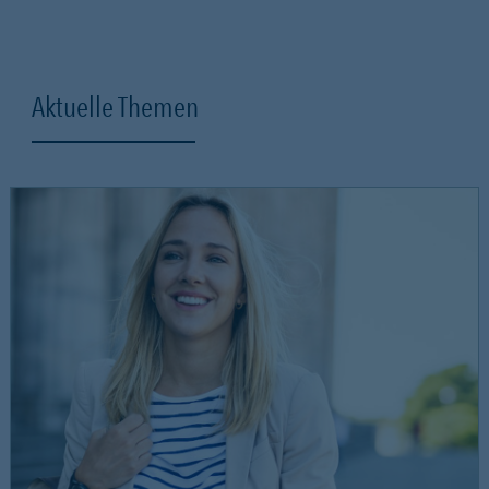
Aktuelle Themen