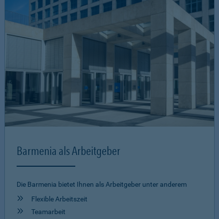
Barmenia als Arbeitgeber
Die Barmenia bietet Ihnen als Arbeitgeber unter anderem
Flexible Arbeitszeit
Teamarbeit