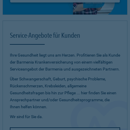
Service-Angebote für Kunden
Ihre Gesundheit liegt uns am Herzen. Profitieren Sie als Kunde
der Barmenia Krankenversicherung von einem vielfältigen
Serviceangebot der Barmenia und ausgezeichneten Partnern.
Über Schwangerschaft, Geburt, psychische Probleme,
Rückenschmerzen, Krebsleiden, allgemeine
Gesundheitsfragen bis hin zur Pflege ... hier finden Sie einen
Ansprechpartner und/oder Gesundheitsprogramme, die
Ihnen helfen können.
Wir sind für Sie da.