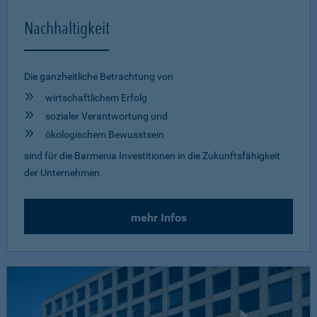
Nachhaltigkeit
Die ganzheitliche Betrachtung von
wirtschaftlichem Erfolg
sozialer Verantwortung und
ökologischem Bewusstsein
sind für die Barmenia Investitionen in die Zukunftsfähigkeit
der Unternehmen.
mehr Infos