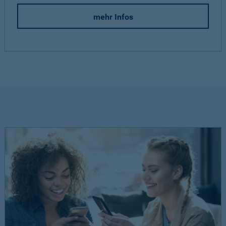
mehr Infos