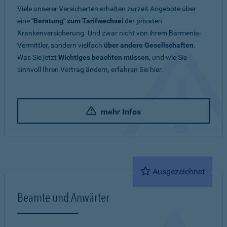
Viele unserer Versicherten erhalten zurzeit Angebote über
eine
"Beratung" zum Tarifwechse
l der privaten
Krankenversicherung. Und zwar nicht von ihrem Barmenia-
Vermittler, sondern vielfach
über andere Gesellschaften
.
Was Sie jetzt
Wichtiges beachten müssen
, und wie Sie
sinnvoll Ihren Vertrag ändern, erfahren Sie hier.
mehr Infos
Ausgezeichnet
Beamte und Anwärter