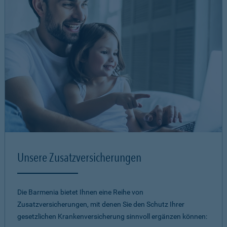
Unsere Zusatzversicherungen
Die Barmenia bietet Ihnen eine Reihe von
Zusatzversicherungen, mit denen Sie den Schutz Ihrer
gesetzlichen Krankenversicherung sinnvoll ergänzen können: