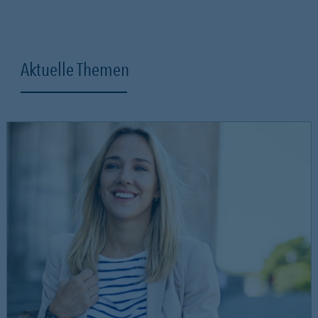
Aktuelle Themen