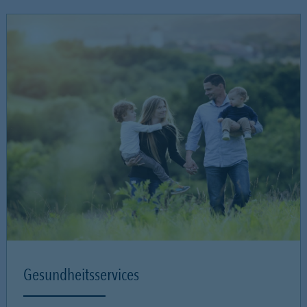
Gesundheitsservices