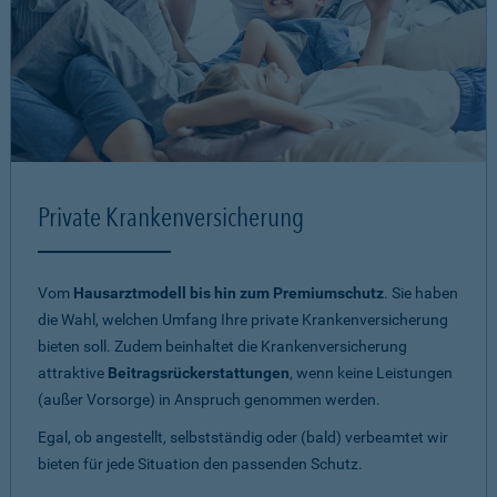
Private Krankenversicherung
Vom
Hausarztmodell bis hin zum Premiumschutz
. Sie haben
die Wahl, welchen Umfang Ihre private Krankenversicherung
bieten soll. Zudem beinhaltet die Krankenversicherung
attraktive
Beitragsrückerstattungen
, wenn keine Leistungen
(außer Vorsorge) in Anspruch genommen werden.
Egal, ob angestellt, selbstständig oder (bald) verbeamtet wir
bieten für jede Situation den passenden Schutz.