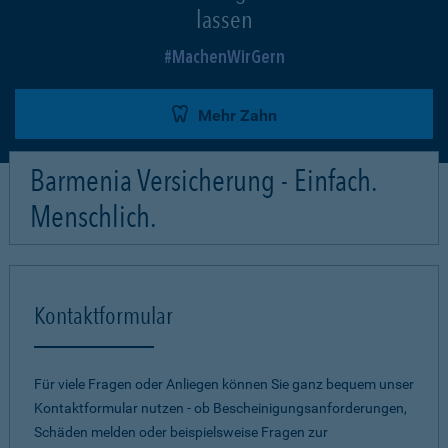
lassen
MachenWirGern
Mehr Zahn
Barmenia Versicherung - Einfach.
Menschlich.
Kontaktformular
Für viele Fragen oder Anliegen können Sie ganz bequem unser
Kontaktformular nutzen - ob Bescheinigungsanforderungen,
Schäden melden oder beispielsweise Fragen zur