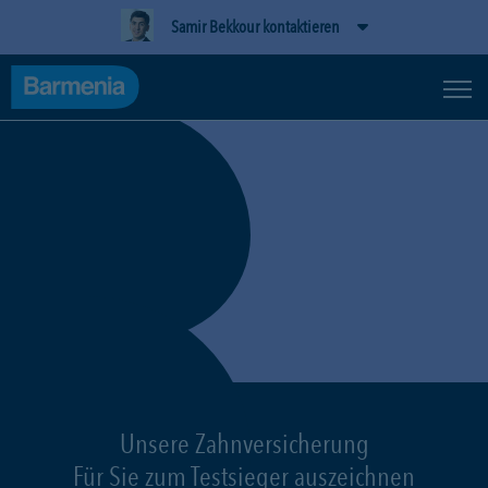
Samir Bekkour kontaktieren
Unsere Zahnversicherung
Für Sie zum Testsieger auszeichnen