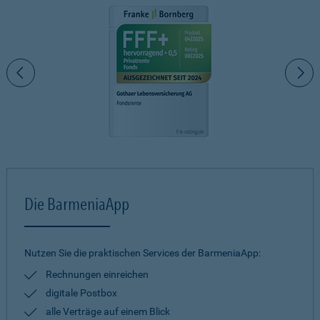
Die BarmeniaApp
Nutzen Sie die praktischen Services der BarmeniaApp:
Rechnungen einreichen
digitale Postbox
alle Verträge auf einem Blick