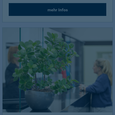
mehr Infos