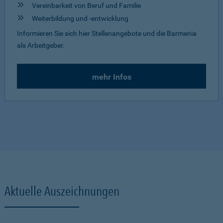
Vereinbarkeit von Beruf und Familie
Weiterbildung und -entwicklung
Informieren Sie sich hier Stellenangebote und die Barmenia
als Arbeitgeber.
mehr Infos
Aktuelle Auszeichnungen