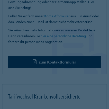
Leistungsabrechnung oder der BarmeniaApp stellen. Hier
sind Sie richtig!
Füllen Sie einfach unser
Kontaktformular
aus. Ein Anruf oder
das Senden einer E-Mail ist damit nicht mehr erforderlich.
Sie wünschen mehr Informationen zu unseren Produkten?
Dann vereinbaren Sie
hier eine persönliche Beratung
und
fordern Ihr persönliches Angebot an.
zum Kontaktformular
Tarifwechsel Krankenvollversicherte