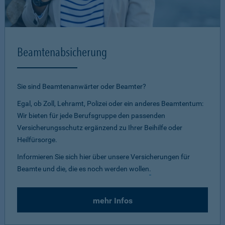
Beamtenabsicherung
Sie sind Beamtenanwärter oder Beamter?
Egal, ob Zoll, Lehramt, Polizei oder ein anderes Beamtentum:
Wir bieten für jede Berufsgruppe den passenden
Versicherungsschutz ergänzend zu Ihrer Beihilfe oder
Heilfürsorge.
Informieren Sie sich hier über unsere Versicherungen für
Beamte und die, die es noch werden wollen
.
mehr Infos