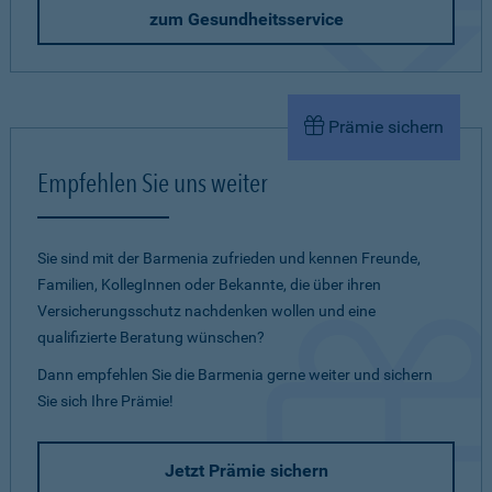
zum Gesundheitsservice
Prämie sichern
Empfehlen Sie uns weiter
Sie sind mit der Barmenia zufrieden und kennen Freunde,
Familien, KollegInnen oder Bekannte, die über ihren
Versicherungsschutz nachdenken wollen und eine
qualifizierte Beratung wünschen?
Dann empfehlen Sie die Barmenia gerne weiter und sichern
Sie sich Ihre Prämie!
Jetzt Prämie sichern