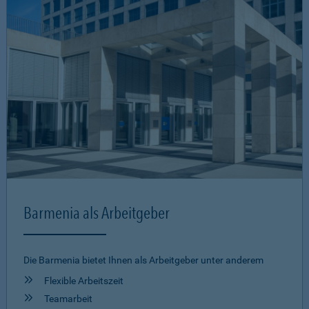
Barmenia als Arbeitgeber
Die Barmenia bietet Ihnen als Arbeitgeber unter anderem
Flexible Arbeitszeit
Teamarbeit