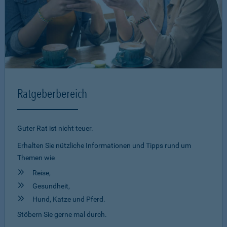
Ratgeberbereich
Guter Rat ist nicht teuer.
Erhalten Sie nützliche Informationen und Tipps rund um
Themen wie
Reise,
Gesundheit,
Hund, Katze und Pferd.
Stöbern Sie gerne mal durch.