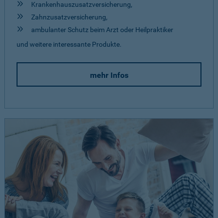
Krankenhauszusatzversicherung,
Zahnzusatzversicherung,
ambulanter Schutz beim Arzt oder Heilpraktiker
und weitere interessante Produkte.
mehr Infos