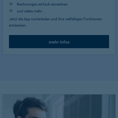
Rechnungen einfach einreichen
und vieles mehr...
Jetzt die App runterladen und Ihre vielfältigen Funktionen
entdecken.
mehr Infos