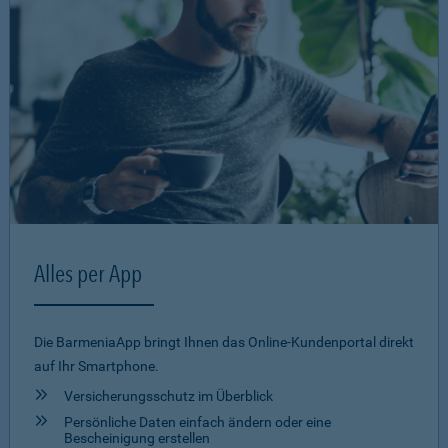
Alles per App
Die BarmeniaApp bringt Ihnen das Online-Kundenportal direkt
auf Ihr Smartphone.
Versicherungsschutz im Überblick
Persönliche Daten einfach ändern oder eine
Bescheinigung erstellen