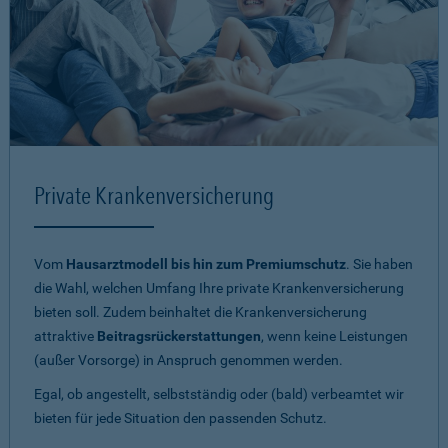
Private Krankenversicherung
Vom
Hausarztmodell bis hin zum Premiumschutz
. Sie haben
die Wahl, welchen Umfang Ihre private Krankenversicherung
bieten soll. Zudem beinhaltet die Krankenversicherung
attraktive
Beitragsrückerstattungen
, wenn keine Leistungen
(außer Vorsorge) in Anspruch genommen werden.
Egal, ob angestellt, selbstständig oder (bald) verbeamtet wir
bieten für jede Situation den passenden Schutz.