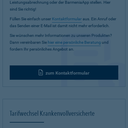
Leistungsabrechnung oder der BarmeniaApp stellen. Hier
sind Sie richtig!
Füllen Sie einfach unser
Kontaktformular
aus. Ein Anruf oder
das Senden einer E-Mail ist damit nicht mehr erforderlich.
Sie wünschen mehr Informationen zu unseren Produkten?
Dann vereinbaren Sie
hier eine persönliche Beratung
und
fordern Ihr persönliches Angebot an.
zum Kontaktformular
Tarifwechsel Krankenvollversicherte