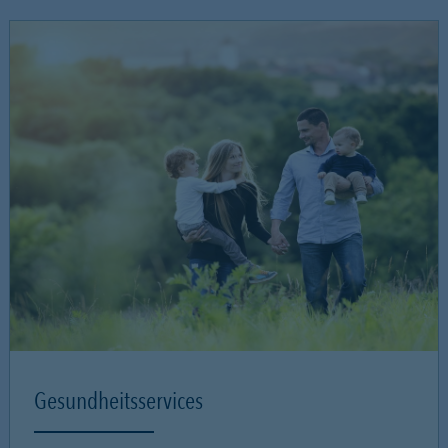
Gesundheitsservices