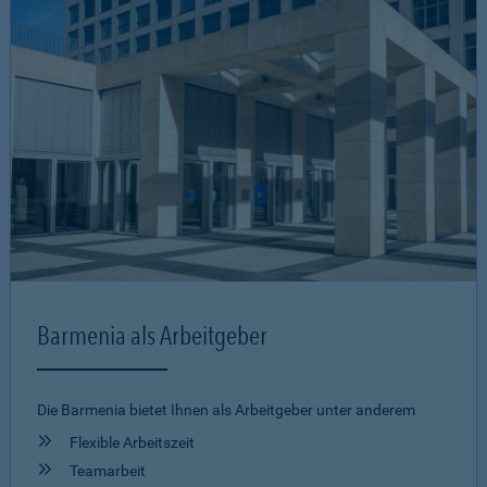
Barmenia als Arbeitgeber
Die Barmenia bietet Ihnen als Arbeitgeber unter anderem
Flexible Arbeitszeit
Teamarbeit