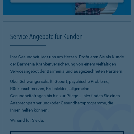
Service-Angebote für Kunden
Ihre Gesundheit liegt uns am Herzen. Profitieren Sie als Kunde
der Barmenia Krankenversicherung von einem vielfältigen
Serviceangebot der Barmenia und ausgezeichneten Partnern.
Über Schwangerschaft, Geburt, psychische Probleme,
Rückenschmerzen, Krebsleiden, allgemeine
Gesundheitsfragen bis hin zur Pflege ... hier finden Sie einen
Ansprechpartner und/oder Gesundheitsprogramme, die
Ihnen helfen können.
Wir sind für Sie da.