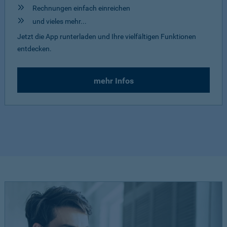
Rechnungen einfach einreichen
und vieles mehr...
Jetzt die App runterladen und Ihre vielfältigen Funktionen
entdecken.
mehr Infos