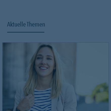
Aktuelle Themen