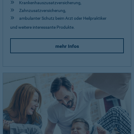
Krankenhauszusatzversicherung,
Zahnzusatzversicherung,
ambulanter Schutz beim Arzt oder Heilpraktiker
und weitere interessante Produkte.
mehr Infos