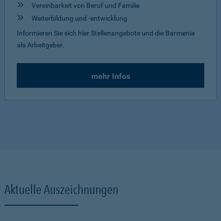
Vereinbarkeit von Beruf und Familie
Weiterbildung und -entwicklung
Informieren Sie sich hier Stellenangebote und die Barmenia
als Arbeitgeber.
mehr Infos
Aktuelle Auszeichnungen