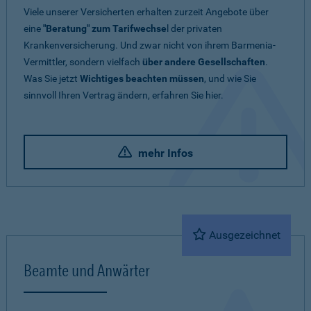
Viele unserer Versicherten erhalten zurzeit Angebote über
eine
"Beratung" zum Tarifwechse
l der privaten
Krankenversicherung. Und zwar nicht von ihrem Barmenia-
Vermittler, sondern vielfach
über andere Gesellschaften
.
Was Sie jetzt
Wichtiges beachten müssen
, und wie Sie
sinnvoll Ihren Vertrag ändern, erfahren Sie hier.
mehr Infos
Ausgezeichnet
Beamte und Anwärter