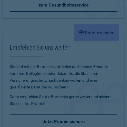
zum Gesundheitsservice
Prämie sichern
Empfehlen Sie uns weiter
Sie sind mit der Barmenia zufrieden und kennen Freunde,
Familien, KollegInnen oder Bekannte, die über ihren
Versicherungsschutz nachdenken wollen und eine
qualifizierte Beratung wünschen?
Dann empfehlen Sie die Barmenia gerne weiter und sichern
Sie sich Ihre Prämie!
Jetzt Prämie sichern