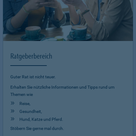
Ratgeberbereich
Guter Rat ist nicht teuer.
Erhalten Sie nützliche Informationen und Tipps rund um
Themen wie
Reise,
Gesundheit,
Hund, Katze und Pferd.
Stöbern Sie gerne mal durch.