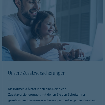
Unsere Zusatzversicherungen
Die Barmenia bietet Ihnen eine Reihe von
Zusatzversicherungen, mit denen Sie den Schutz Ihrer
gesetzlichen Krankenversicherung sinnvoll ergänzen können: