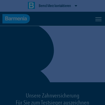
Bernd Merz kontaktieren
Unsere Zahnversicherung
Für Sie zum Testsieger auszeichnen