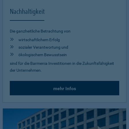
Nachhaltigkeit
Die ganzheitliche Betrachtung von
wirtschaftlichem Erfolg
sozialer Verantwortung und
ökologischem Bewusstsein
sind für die Barmenia Investitionen in die Zukunftsfähigkeit
der Unternehmen.
mehr Infos