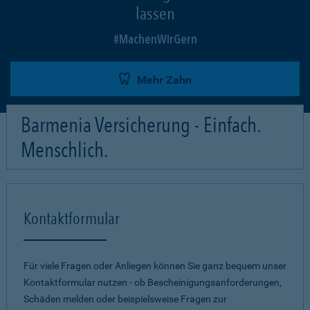
lassen
MachenWirGern
Mehr Zahn
Barmenia Versicherung - Einfach.
Menschlich.
Kontaktformular
Für viele Fragen oder Anliegen können Sie ganz bequem unser
Kontaktformular nutzen - ob Bescheinigungsanforderungen,
Schäden melden oder beispielsweise Fragen zur