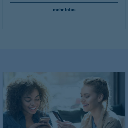
mehr Infos