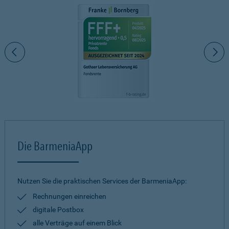
Die BarmeniaApp
Nutzen Sie die praktischen Services der BarmeniaApp:
Rechnungen einreichen
digitale Postbox
alle Verträge auf einem Blick