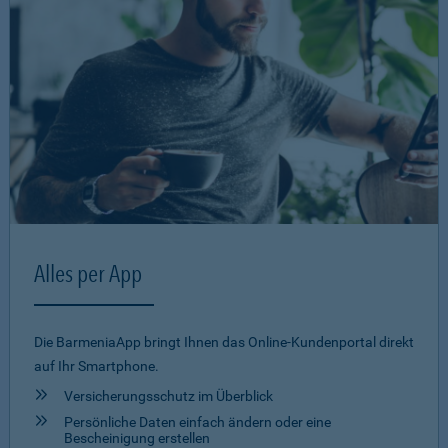
Alles per App
Die BarmeniaApp bringt Ihnen das Online-Kundenportal direkt
auf Ihr Smartphone.
Versicherungsschutz im Überblick
Persönliche Daten einfach ändern oder eine
Bescheinigung erstellen