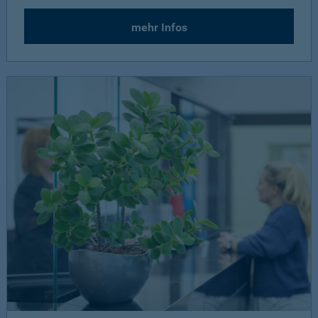
mehr Infos