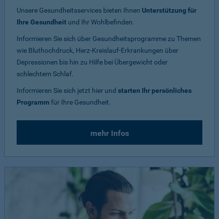
Unsere Gesundheitsservices bieten Ihnen
Unterstützung für
Ihre Gesundheit
und Ihr Wohlbefinden.
Informieren Sie sich über Gesundheitsprogramme zu Themen
wie Bluthochdruck, Herz-Kreislauf-Erkrankungen über
Depressionen bis hin zu Hilfe bei Übergewicht oder
schlechtem Schlaf.
Informieren Sie sich jetzt hier und
starten Ihr persönliches
Programm
für Ihre Gesundheit.
mehr Infos