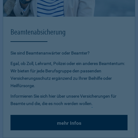
Beamtenabsicherung
Sie sind Beamtenanwärter oder Beamter?
Egal, ob Zoll, Lehramt, Polizei oder ein anderes Beamtentum:
Wir bieten für jede Berufsgruppe den passenden
Versicherungsschutz ergänzend zu Ihrer Beihilfe oder
Heilfürsorge.
Informieren Sie sich hier über unsere Versicherungen für
Beamte und die, die es noch werden wollen
.
mehr Infos