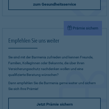
zum Gesundheitsservice
Prämie sichern
Empfehlen Sie uns weiter
Sie sind mit der Barmenia zufrieden und kennen Freunde,
Familien, KollegInnen oder Bekannte, die über ihren
Versicherungsschutz nachdenken wollen und eine
qualifizierte Beratung wünschen?
Dann empfehlen Sie die Barmenia gerne weiter und sichern
Sie sich Ihre Prämie!
Jetzt Prämie sichern