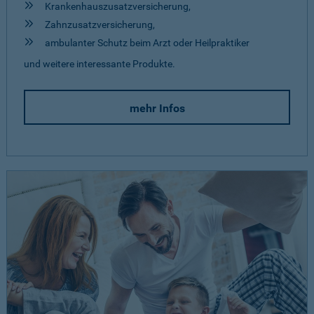
Krankenhauszusatzversicherung,
Zahnzusatzversicherung,
ambulanter Schutz beim Arzt oder Heilpraktiker
und weitere interessante Produkte.
mehr Infos