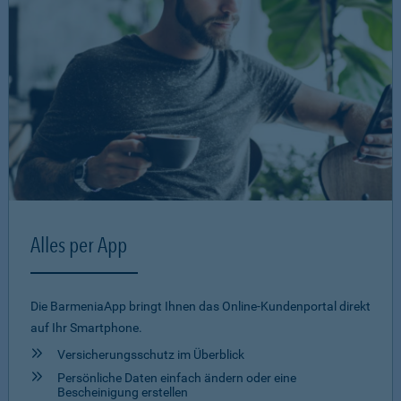
Alles per App
Die BarmeniaApp bringt Ihnen das Online-Kundenportal direkt
auf Ihr Smartphone.
Versicherungsschutz im Überblick
Persönliche Daten einfach ändern oder eine
Bescheinigung erstellen