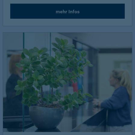
mehr Infos