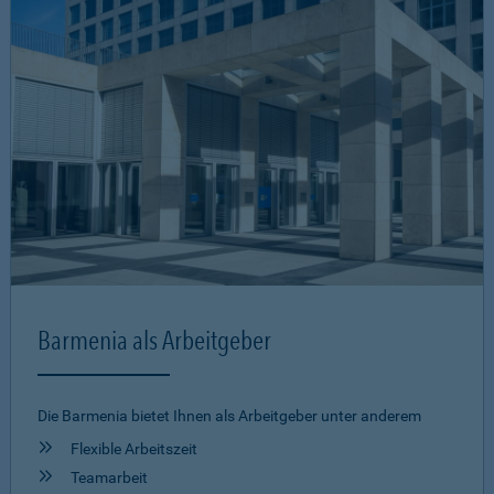
Barmenia als Arbeitgeber
Die Barmenia bietet Ihnen als Arbeitgeber unter anderem
Flexible Arbeitszeit
Teamarbeit