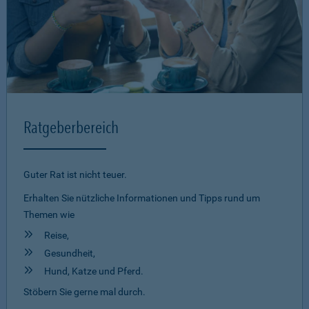
Ratgeberbereich
Guter Rat ist nicht teuer.
Erhalten Sie nützliche Informationen und Tipps rund um
Themen wie
Reise,
Gesundheit,
Hund, Katze und Pferd.
Stöbern Sie gerne mal durch.