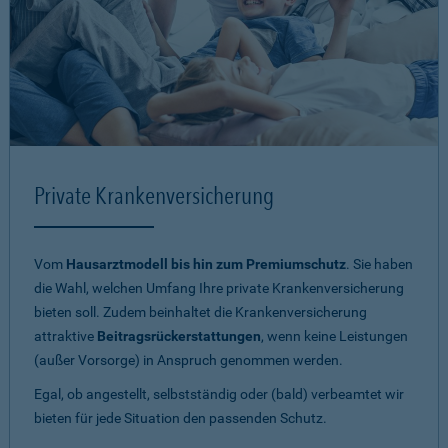
Private Krankenversicherung
Vom
Hausarztmodell bis hin zum Premiumschutz
. Sie haben
die Wahl, welchen Umfang Ihre private Krankenversicherung
bieten soll. Zudem beinhaltet die Krankenversicherung
attraktive
Beitragsrückerstattungen
, wenn keine Leistungen
(außer Vorsorge) in Anspruch genommen werden.
Egal, ob angestellt, selbstständig oder (bald) verbeamtet wir
bieten für jede Situation den passenden Schutz.