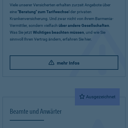
Viele unserer Versicherten erhalten zurzeit Angebote über
eine
"Beratung" zum Tarifwechse
l der privaten
Krankenversicherung. Und zwar nicht von ihrem Barmenia-
Vermittler, sondern vielfach
über andere Gesellschaften
.
Was Sie jetzt
Wichtiges beachten müssen
, und wie Sie
sinnvoll Ihren Vertrag ändern, erfahren Sie hier.
mehr Infos
Ausgezeichnet
Beamte und Anwärter