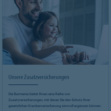
Unsere Zusatzversicherungen
Die Barmenia bietet Ihnen eine Reihe von
Zusatzversicherungen, mit denen Sie den Schutz Ihrer
gesetzlichen Krankenversicherung sinnvoll ergänzen können: