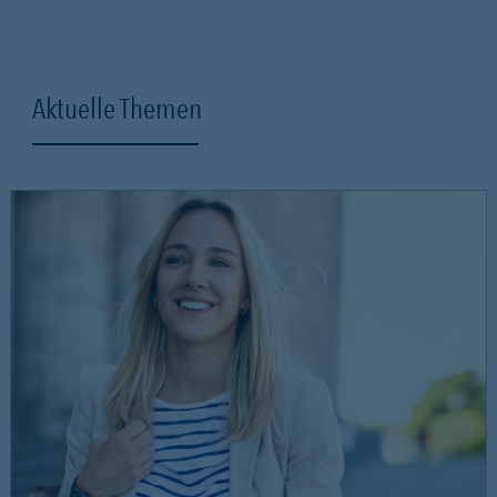
Aktuelle Themen