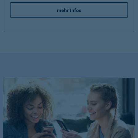
mehr Infos