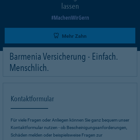
lassen
MachenWirGern
Mehr Zahn
Barmenia Versicherung - Einfach.
Menschlich.
Kontaktformular
Für viele Fragen oder Anliegen können Sie ganz bequem unser
Kontaktformular nutzen - ob Bescheinigungsanforderungen,
Schäden melden oder beispielsweise Fragen zur