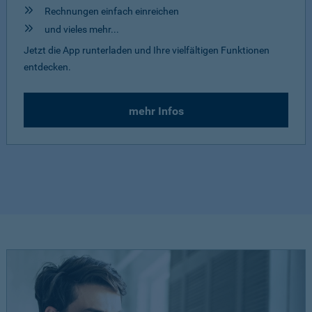
Rechnungen einfach einreichen
und vieles mehr...
Jetzt die App runterladen und Ihre vielfältigen Funktionen
entdecken.
mehr Infos