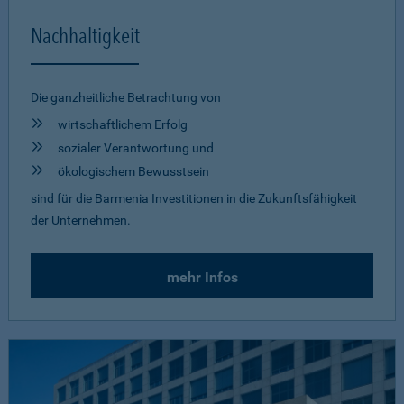
Nachhaltigkeit
Die ganzheitliche Betrachtung von
wirtschaftlichem Erfolg
sozialer Verantwortung und
ökologischem Bewusstsein
sind für die Barmenia Investitionen in die Zukunftsfähigkeit
der Unternehmen.
mehr Infos