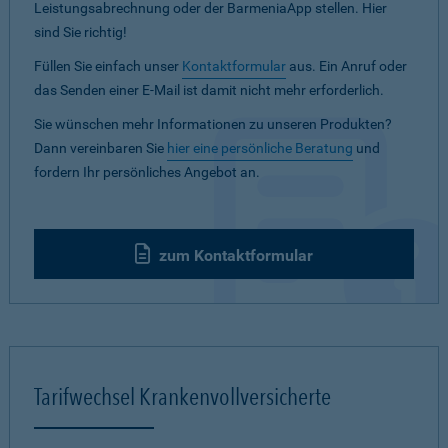
Leistungsabrechnung oder der BarmeniaApp stellen. Hier
sind Sie richtig!
Füllen Sie einfach unser
Kontaktformular
aus. Ein Anruf oder
das Senden einer E-Mail ist damit nicht mehr erforderlich.
Sie wünschen mehr Informationen zu unseren Produkten?
Dann vereinbaren Sie
hier eine persönliche Beratung
und
fordern Ihr persönliches Angebot an.
zum Kontaktformular
Tarifwechsel Krankenvollversicherte