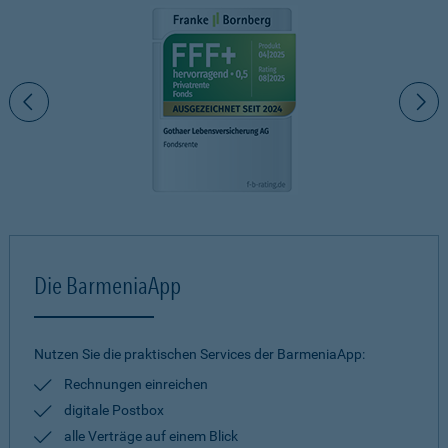
Die BarmeniaApp
Nutzen Sie die praktischen Services der BarmeniaApp:
Rechnungen einreichen
digitale Postbox
alle Verträge auf einem Blick