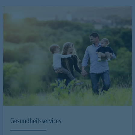
Gesundheitsservices