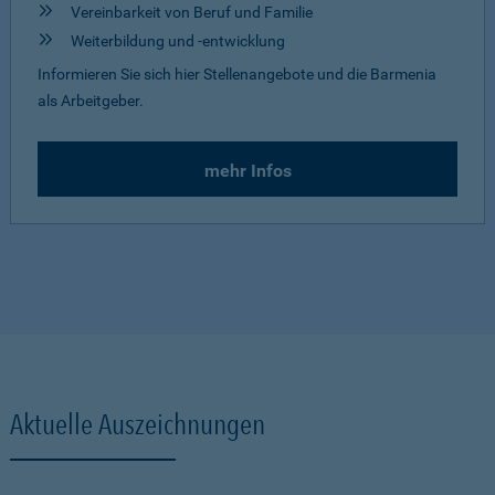
Vereinbarkeit von Beruf und Familie
Weiterbildung und -entwicklung
Informieren Sie sich hier Stellenangebote und die Barmenia
als Arbeitgeber.
mehr Infos
Aktuelle Auszeichnungen