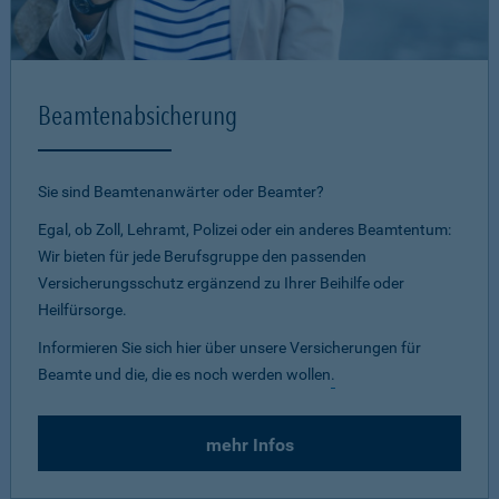
Beamtenabsicherung
Sie sind Beamtenanwärter oder Beamter?
Egal, ob Zoll, Lehramt, Polizei oder ein anderes Beamtentum:
Wir bieten für jede Berufsgruppe den passenden
Versicherungsschutz ergänzend zu Ihrer Beihilfe oder
Heilfürsorge.
Informieren Sie sich hier über unsere Versicherungen für
Beamte und die, die es noch werden wollen
.
mehr Infos