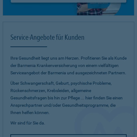
Service-Angebote für Kunden
Ihre Gesundheit liegt uns am Herzen. Profitieren Sie als Kunde
der Barmenia Krankenversicherung von einem vielfältigen
Serviceangebot der Barmenia und ausgezeichneten Partnern.
Über Schwangerschaft, Geburt, psychische Probleme,
Rückenschmerzen, Krebsleiden, allgemeine
Gesundheitsfragen bis hin zur Pflege ... hier finden Sie einen
Ansprechpartner und/oder Gesundheitsprogramme, die
Ihnen helfen können.
Wir sind für Sie da.