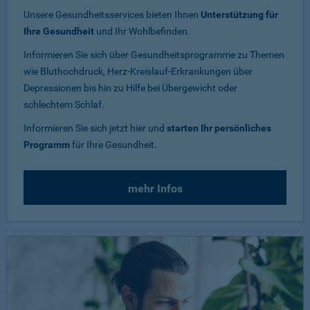
Unsere Gesundheitsservices bieten Ihnen
Unterstützung für
Ihre Gesundheit
und Ihr Wohlbefinden.
Informieren Sie sich über Gesundheitsprogramme zu Themen
wie Bluthochdruck, Herz-Kreislauf-Erkrankungen über
Depressionen bis hin zu Hilfe bei Übergewicht oder
schlechtem Schlaf.
Informieren Sie sich jetzt hier und
starten Ihr persönliches
Programm
für Ihre Gesundheit.
mehr Infos