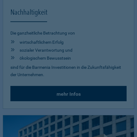
Nachhaltigkeit
Die ganzheitliche Betrachtung von
wirtschaftlichem Erfolg
sozialer Verantwortung und
ökologischem Bewusstsein
sind für die Barmenia Investitionen in die Zukunftsfähigkeit
der Unternehmen.
mehr Infos