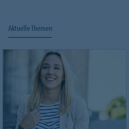
Aktuelle Themen