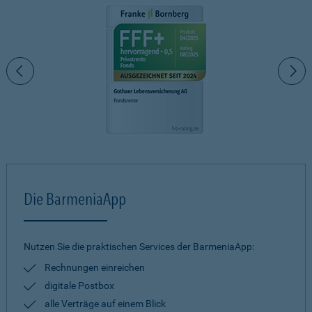
Die BarmeniaApp
Nutzen Sie die praktischen Services der BarmeniaApp:
Rechnungen einreichen
digitale Postbox
alle Verträge auf einem Blick