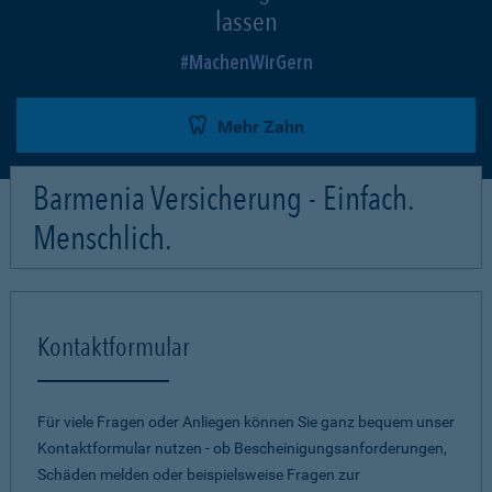
lassen
MachenWirGern
Mehr Zahn
Barmenia Versicherung - Einfach.
Menschlich.
Kontaktformular
Für viele Fragen oder Anliegen können Sie ganz bequem unser
Kontaktformular nutzen - ob Bescheinigungsanforderungen,
Schäden melden oder beispielsweise Fragen zur