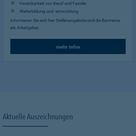
Vereinbarkeit von Beruf und Familie
Weiterbildung und -entwicklung
Informieren Sie sich hier Stellenangebote und die Barmenia
als Arbeitgeber.
mehr Infos
Aktuelle Auszeichnungen