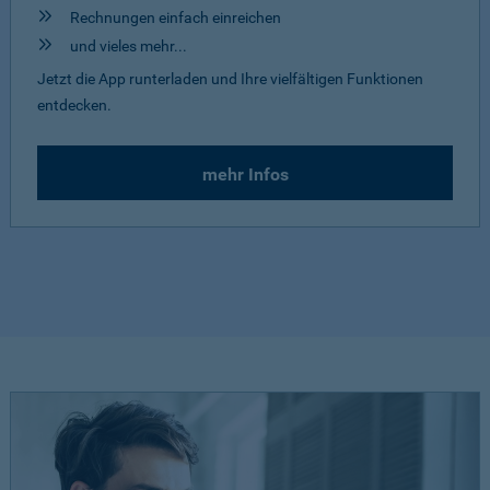
Rechnungen einfach einreichen
und vieles mehr...
Jetzt die App runterladen und Ihre vielfältigen Funktionen
entdecken.
mehr Infos