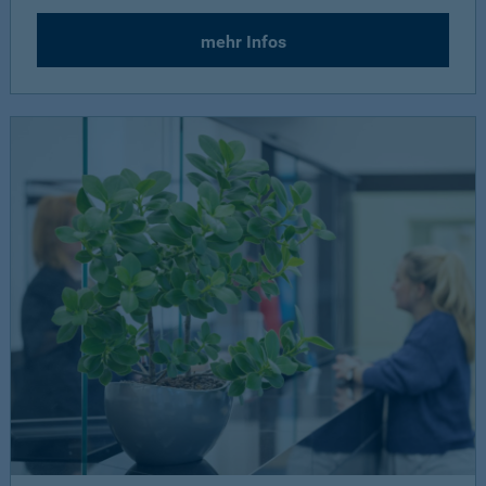
mehr Infos