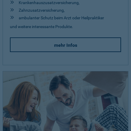
Krankenhauszusatzversicherung,
Zahnzusatzversicherung,
ambulanter Schutz beim Arzt oder Heilpraktiker
und weitere interessante Produkte.
mehr Infos