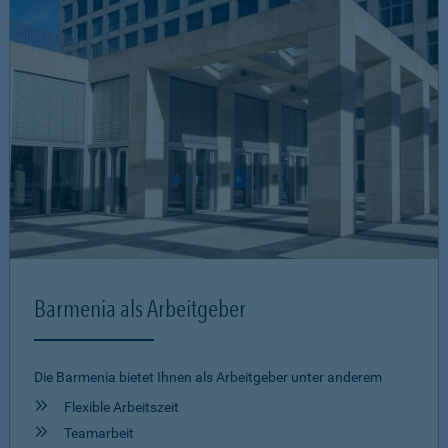
Barmenia als Arbeitgeber
Die Barmenia bietet Ihnen als Arbeitgeber unter anderem
Flexible Arbeitszeit
Teamarbeit