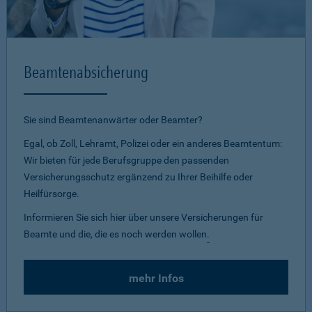
Beamtenabsicherung
Sie sind Beamtenanwärter oder Beamter?
Egal, ob Zoll, Lehramt, Polizei oder ein anderes Beamtentum:
Wir bieten für jede Berufsgruppe den passenden
Versicherungsschutz ergänzend zu Ihrer Beihilfe oder
Heilfürsorge.
Informieren Sie sich hier über unsere Versicherungen für
Beamte und die, die es noch werden wollen
.
mehr Infos