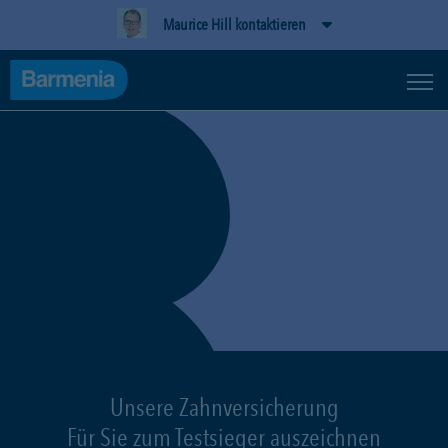
Maurice Hill kontaktieren
Unsere Zahnversicherung
Für Sie zum Testsieger auszeichnen