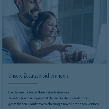
Unsere Zusatzversicherungen
Die Barmenia bietet Ihnen eine Reihe von
Zusatzversicherungen, mit denen Sie den Schutz Ihrer
gesetzlichen Krankenversicherung sinnvoll ergänzen können: