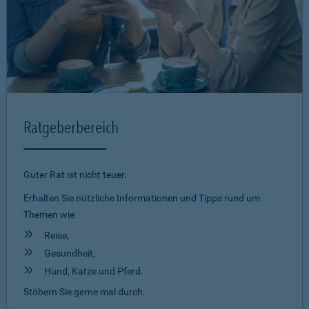
Ratgeberbereich
Guter Rat ist nicht teuer.
Erhalten Sie nützliche Informationen und Tipps rund um
Themen wie
Reise,
Gesundheit,
Hund, Katze und Pferd.
Stöbern Sie gerne mal durch.