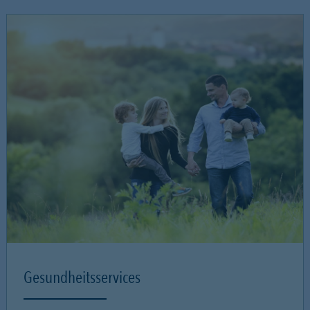
Gesundheitsservices