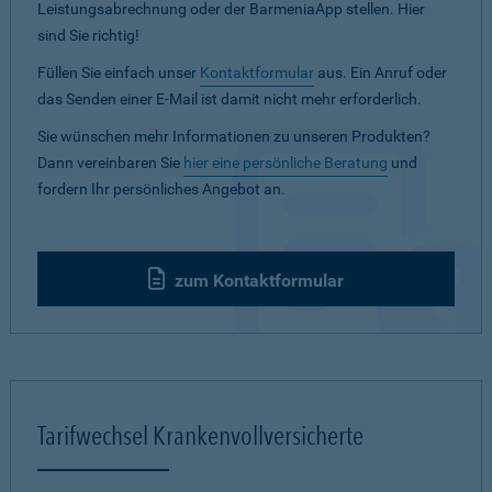
Leistungsabrechnung oder der BarmeniaApp stellen. Hier
sind Sie richtig!
Füllen Sie einfach unser
Kontaktformular
aus. Ein Anruf oder
das Senden einer E-Mail ist damit nicht mehr erforderlich.
Sie wünschen mehr Informationen zu unseren Produkten?
Dann vereinbaren Sie
hier eine persönliche Beratung
und
fordern Ihr persönliches Angebot an.
zum Kontaktformular
Tarifwechsel Krankenvollversicherte