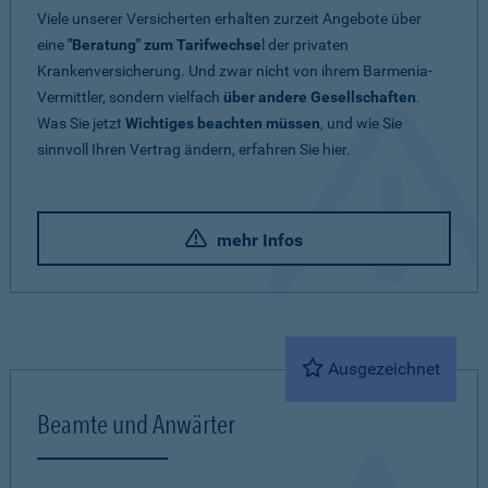
Viele unserer Versicherten erhalten zurzeit Angebote über
eine
"Beratung" zum Tarifwechse
l der privaten
Krankenversicherung. Und zwar nicht von ihrem Barmenia-
Vermittler, sondern vielfach
über andere Gesellschaften
.
Was Sie jetzt
Wichtiges beachten müssen
, und wie Sie
sinnvoll Ihren Vertrag ändern, erfahren Sie hier.
mehr Infos
Ausgezeichnet
Beamte und Anwärter