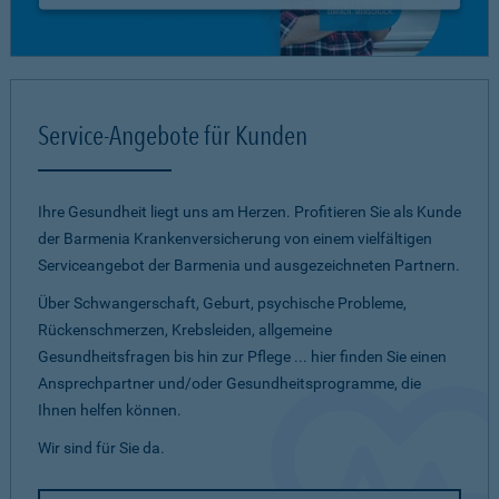
Service-Angebote für Kunden
Ihre Gesundheit liegt uns am Herzen. Profitieren Sie als Kunde
der Barmenia Krankenversicherung von einem vielfältigen
Serviceangebot der Barmenia und ausgezeichneten Partnern.
Über Schwangerschaft, Geburt, psychische Probleme,
Rückenschmerzen, Krebsleiden, allgemeine
Gesundheitsfragen bis hin zur Pflege ... hier finden Sie einen
Ansprechpartner und/oder Gesundheitsprogramme, die
Ihnen helfen können.
Wir sind für Sie da.