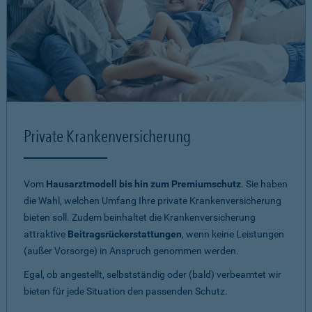
Private Krankenversicherung
Vom
Hausarztmodell bis hin zum Premiumschutz
. Sie haben
die Wahl, welchen Umfang Ihre private Krankenversicherung
bieten soll. Zudem beinhaltet die Krankenversicherung
attraktive
Beitragsrückerstattungen
, wenn keine Leistungen
(außer Vorsorge) in Anspruch genommen werden.
Egal, ob angestellt, selbstständig oder (bald) verbeamtet wir
bieten für jede Situation den passenden Schutz.