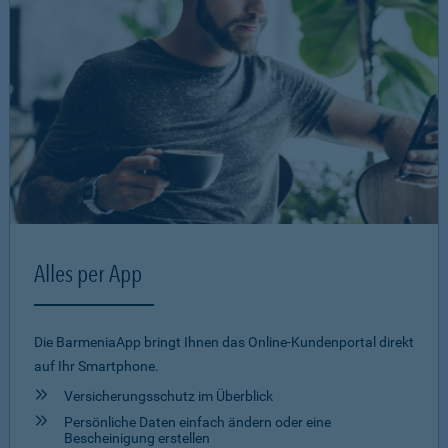
Alles per App
Die BarmeniaApp bringt Ihnen das Online-Kundenportal direkt
auf Ihr Smartphone.
Versicherungsschutz im Überblick
Persönliche Daten einfach ändern oder eine
Bescheinigung erstellen