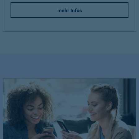
mehr Infos