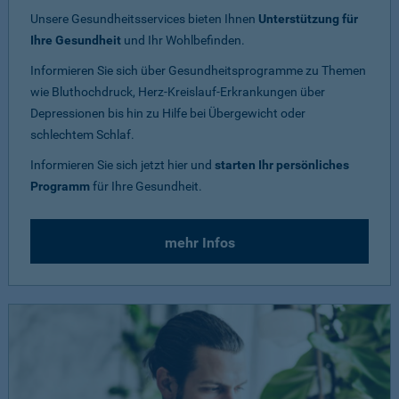
Unsere Gesundheitsservices bieten Ihnen
Unterstützung für
Ihre Gesundheit
und Ihr Wohlbefinden.
Informieren Sie sich über Gesundheitsprogramme zu Themen
wie Bluthochdruck, Herz-Kreislauf-Erkrankungen über
Depressionen bis hin zu Hilfe bei Übergewicht oder
schlechtem Schlaf.
Informieren Sie sich jetzt hier und
starten Ihr persönliches
Programm
für Ihre Gesundheit.
mehr Infos