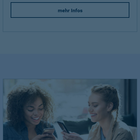
mehr Infos