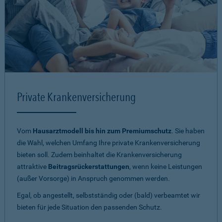
Private Krankenversicherung
Vom
Hausarztmodell bis hin zum Premiumschutz
. Sie haben
die Wahl, welchen Umfang Ihre private Krankenversicherung
bieten soll. Zudem beinhaltet die Krankenversicherung
attraktive
Beitragsrückerstattungen
, wenn keine Leistungen
(außer Vorsorge) in Anspruch genommen werden.
Egal, ob angestellt, selbstständig oder (bald) verbeamtet wir
bieten für jede Situation den passenden Schutz.