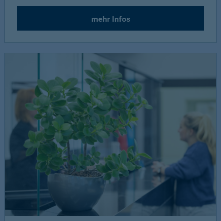
mehr Infos