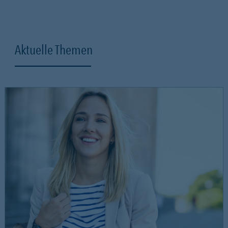
Aktuelle Themen