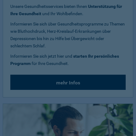
Unsere Gesundheitsservices bieten Ihnen
Unterstützung für
Ihre Gesundheit
und Ihr Wohlbefinden.
Informieren Sie sich über Gesundheitsprogramme zu Themen
wie Bluthochdruck, Herz-Kreislauf-Erkrankungen über
Depressionen bis hin zu Hilfe bei Übergewicht oder
schlechtem Schlaf.
Informieren Sie sich jetzt hier und
starten Ihr persönliches
Programm
für Ihre Gesundheit.
mehr Infos