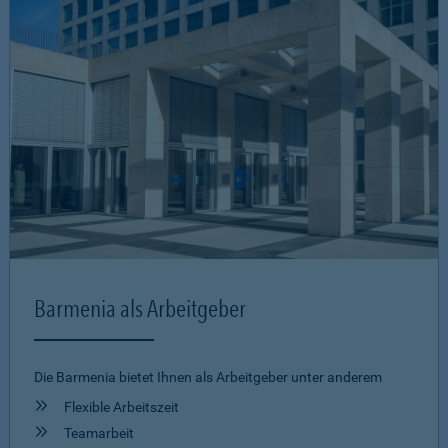
Barmenia als Arbeitgeber
Die Barmenia bietet Ihnen als Arbeitgeber unter anderem
Flexible Arbeitszeit
Teamarbeit