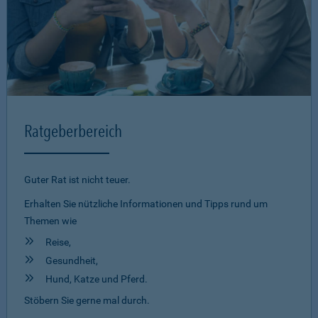
Ratgeberbereich
Guter Rat ist nicht teuer.
Erhalten Sie nützliche Informationen und Tipps rund um
Themen wie
Reise,
Gesundheit,
Hund, Katze und Pferd.
Stöbern Sie gerne mal durch.