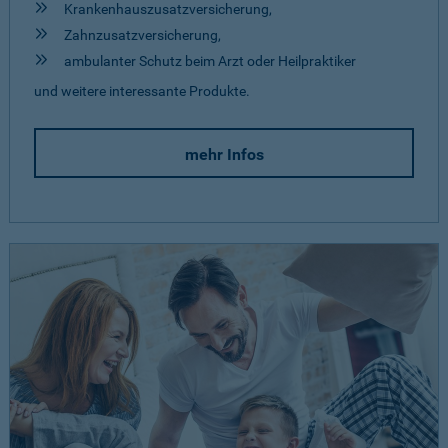
Krankenhauszusatzversicherung,
Zahnzusatzversicherung,
ambulanter Schutz beim Arzt oder Heilpraktiker
und weitere interessante Produkte.
mehr Infos