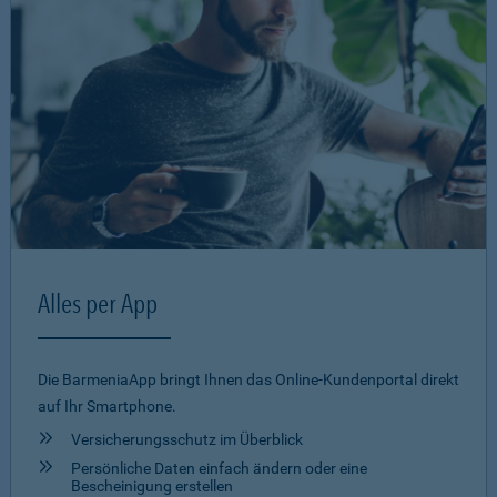
Alles per App
Die BarmeniaApp bringt Ihnen das Online-Kundenportal direkt
auf Ihr Smartphone.
Versicherungsschutz im Überblick
Persönliche Daten einfach ändern oder eine
Bescheinigung erstellen