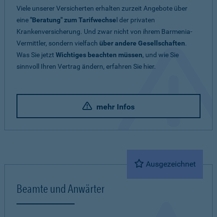
Viele unserer Versicherten erhalten zurzeit Angebote über
eine
"Beratung" zum Tarifwechse
l der privaten
Krankenversicherung. Und zwar nicht von ihrem Barmenia-
Vermittler, sondern vielfach
über andere Gesellschaften
.
Was Sie jetzt
Wichtiges beachten müssen
, und wie Sie
sinnvoll Ihren Vertrag ändern, erfahren Sie hier.
mehr Infos
Ausgezeichnet
Beamte und Anwärter