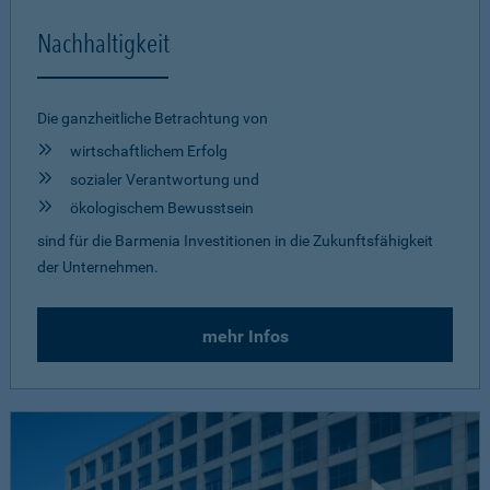
Nachhaltigkeit
Die ganzheitliche Betrachtung von
wirtschaftlichem Erfolg
sozialer Verantwortung und
ökologischem Bewusstsein
sind für die Barmenia Investitionen in die Zukunftsfähigkeit
der Unternehmen.
mehr Infos