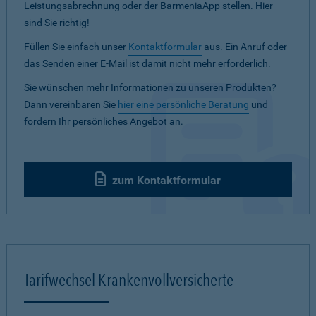
Leistungsabrechnung oder der BarmeniaApp stellen. Hier
sind Sie richtig!
Füllen Sie einfach unser
Kontaktformular
aus. Ein Anruf oder
das Senden einer E-Mail ist damit nicht mehr erforderlich.
Sie wünschen mehr Informationen zu unseren Produkten?
Dann vereinbaren Sie
hier eine persönliche Beratung
und
fordern Ihr persönliches Angebot an.
zum Kontaktformular
Tarifwechsel Krankenvollversicherte