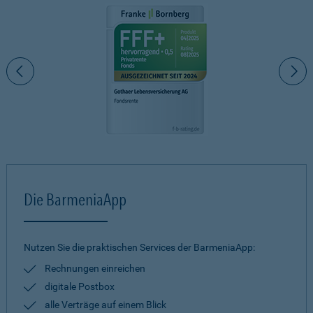
Die BarmeniaApp
Nutzen Sie die praktischen Services der BarmeniaApp:
Rechnungen einreichen
digitale Postbox
alle Verträge auf einem Blick