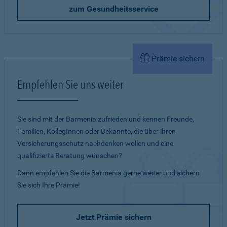
zum Gesundheitsservice
Prämie sichern
Empfehlen Sie uns weiter
Sie sind mit der Barmenia zufrieden und kennen Freunde,
Familien, KollegInnen oder Bekannte, die über ihren
Versicherungsschutz nachdenken wollen und eine
qualifizierte Beratung wünschen?
Dann empfehlen Sie die Barmenia gerne weiter und sichern
Sie sich Ihre Prämie!
Jetzt Prämie sichern