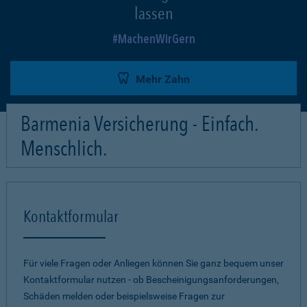
lassen
MachenWirGern
Mehr Zahn
Barmenia Versicherung - Einfach.
Menschlich.
Kontaktformular
Für viele Fragen oder Anliegen können Sie ganz bequem unser
Kontaktformular nutzen - ob Bescheinigungsanforderungen,
Schäden melden oder beispielsweise Fragen zur