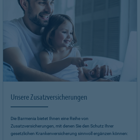
Unsere Zusatzversicherungen
Die Barmenia bietet Ihnen eine Reihe von
Zusatzversicherungen, mit denen Sie den Schutz Ihrer
gesetzlichen Krankenversicherung sinnvoll ergänzen können: