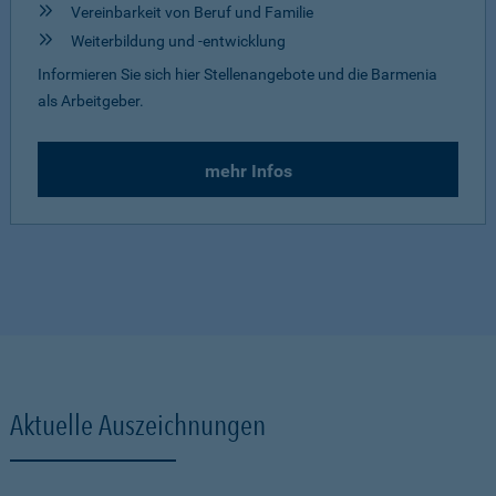
Vereinbarkeit von Beruf und Familie
Weiterbildung und -entwicklung
Informieren Sie sich hier Stellenangebote und die Barmenia
als Arbeitgeber.
mehr Infos
Aktuelle Auszeichnungen