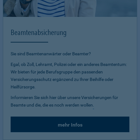
Beamtenabsicherung
Sie sind Beamtenanwärter oder Beamter?
Egal, ob Zoll, Lehramt, Polizei oder ein anderes Beamtentum:
Wir bieten für jede Berufsgruppe den passenden
Versicherungsschutz ergänzend zu Ihrer Beihilfe oder
Heilfürsorge.
Informieren Sie sich hier über unsere Versicherungen für
Beamte und die, die es noch werden wollen
.
mehr Infos