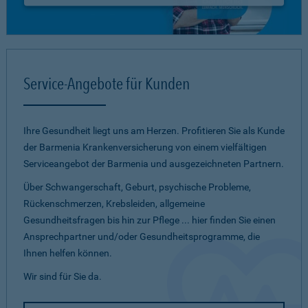
Service-Angebote für Kunden
Ihre Gesundheit liegt uns am Herzen. Profitieren Sie als Kunde
der Barmenia Krankenversicherung von einem vielfältigen
Serviceangebot der Barmenia und ausgezeichneten Partnern.
Über Schwangerschaft, Geburt, psychische Probleme,
Rückenschmerzen, Krebsleiden, allgemeine
Gesundheitsfragen bis hin zur Pflege ... hier finden Sie einen
Ansprechpartner und/oder Gesundheitsprogramme, die
Ihnen helfen können.
Wir sind für Sie da.