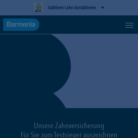
Kathleen Lohn kontaktieren
Unsere Zahnversicherung
Für Sie zum Testsieger auszeichnen