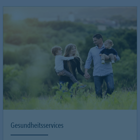
Gesundheitsservices