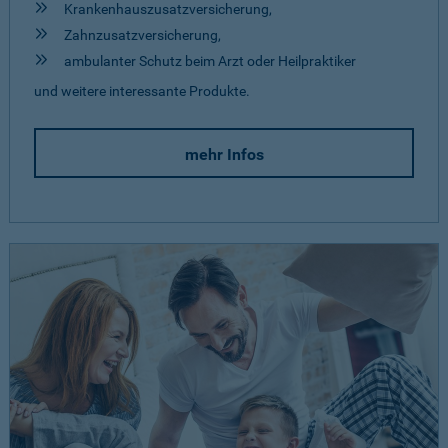
Krankenhauszusatzversicherung,
Zahnzusatzversicherung,
ambulanter Schutz beim Arzt oder Heilpraktiker
und weitere interessante Produkte.
mehr Infos