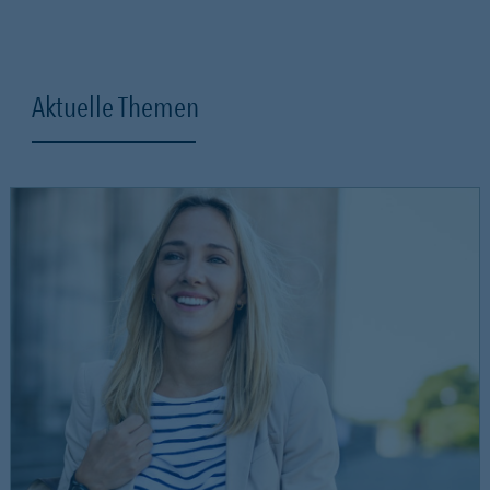
Aktuelle Themen