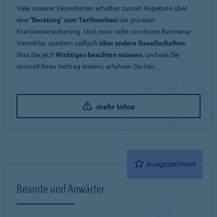
Viele unserer Versicherten erhalten zurzeit Angebote über
eine
"Beratung" zum Tarifwechse
l der privaten
Krankenversicherung. Und zwar nicht von ihrem Barmenia-
Vermittler, sondern vielfach
über andere Gesellschaften
.
Was Sie jetzt
Wichtiges beachten müssen
, und wie Sie
sinnvoll Ihren Vertrag ändern, erfahren Sie hier.
mehr Infos
Ausgezeichnet
Beamte und Anwärter