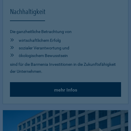
Nachhaltigkeit
Die ganzheitliche Betrachtung von
wirtschaftlichem Erfolg
sozialer Verantwortung und
ökologischem Bewusstsein
sind für die Barmenia Investitionen in die Zukunftsfähigkeit
der Unternehmen.
mehr Infos