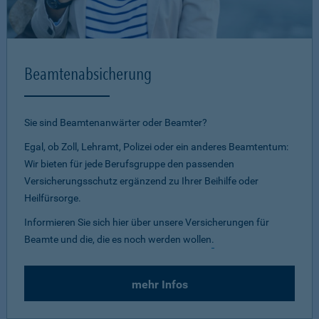
Beamtenabsicherung
Sie sind Beamtenanwärter oder Beamter?
Egal, ob Zoll, Lehramt, Polizei oder ein anderes Beamtentum:
Wir bieten für jede Berufsgruppe den passenden
Versicherungsschutz ergänzend zu Ihrer Beihilfe oder
Heilfürsorge.
Informieren Sie sich hier über unsere Versicherungen für
Beamte und die, die es noch werden wollen
.
mehr Infos