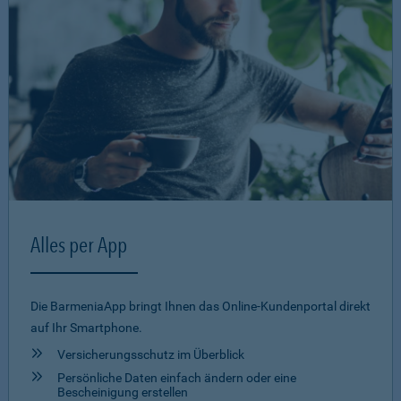
Alles per App
Die BarmeniaApp bringt Ihnen das Online-Kundenportal direkt
auf Ihr Smartphone.
Versicherungsschutz im Überblick
Persönliche Daten einfach ändern oder eine
Bescheinigung erstellen