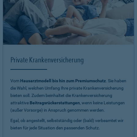
Private Krankenversicherung
Vom
Hausarztmodell bis hin zum Premiumschutz
. Sie haben
die Wahl, welchen Umfang Ihre private Krankenversicherung
bieten soll. Zudem beinhaltet die Krankenversicherung
attraktive
Beitragsrückerstattungen
, wenn keine Leistungen
(außer Vorsorge) in Anspruch genommen werden.
Egal, ob angestellt, selbstständig oder (bald) verbeamtet wir
bieten für jede Situation den passenden Schutz.