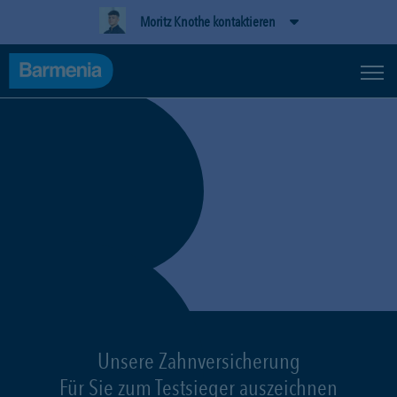
Moritz Knothe kontaktieren
Unsere Zahnversicherung
Für Sie zum Testsieger auszeichnen