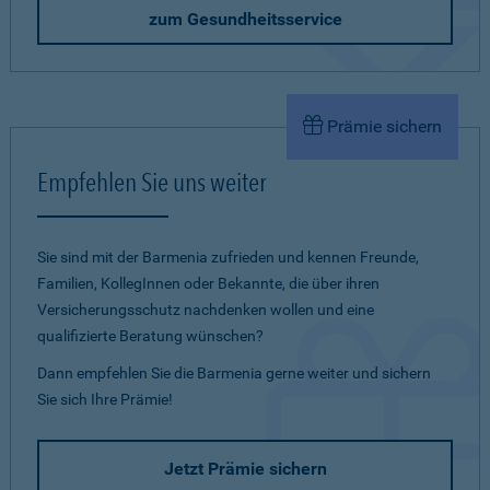
zum Gesundheitsservice
Prämie sichern
Empfehlen Sie uns weiter
Sie sind mit der Barmenia zufrieden und kennen Freunde,
Familien, KollegInnen oder Bekannte, die über ihren
Versicherungsschutz nachdenken wollen und eine
qualifizierte Beratung wünschen?
Dann empfehlen Sie die Barmenia gerne weiter und sichern
Sie sich Ihre Prämie!
Jetzt Prämie sichern