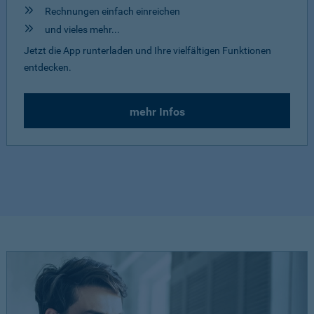
Rechnungen einfach einreichen
und vieles mehr...
Jetzt die App runterladen und Ihre vielfältigen Funktionen
entdecken.
mehr Infos