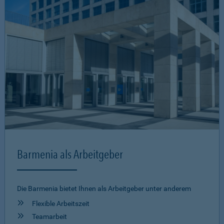
Barmenia als Arbeitgeber
Die Barmenia bietet Ihnen als Arbeitgeber unter anderem
Flexible Arbeitszeit
Teamarbeit