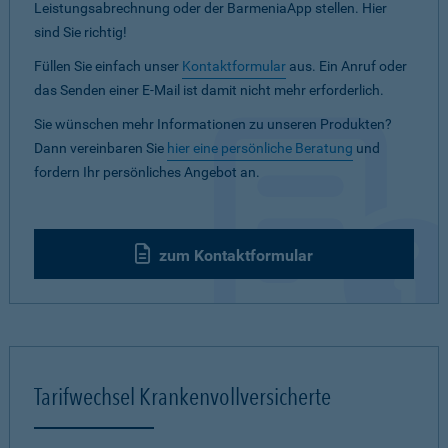
Leistungsabrechnung oder der BarmeniaApp stellen. Hier
sind Sie richtig!
Füllen Sie einfach unser
Kontaktformular
aus. Ein Anruf oder
das Senden einer E-Mail ist damit nicht mehr erforderlich.
Sie wünschen mehr Informationen zu unseren Produkten?
Dann vereinbaren Sie
hier eine persönliche Beratung
und
fordern Ihr persönliches Angebot an.
zum Kontaktformular
Tarifwechsel Krankenvollversicherte