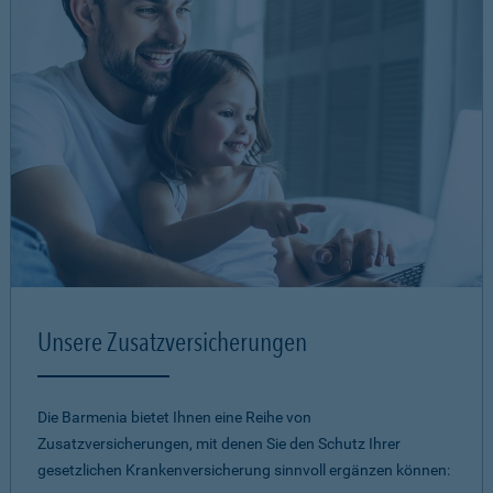
Unsere Zusatzversicherungen
Die Barmenia bietet Ihnen eine Reihe von
Zusatzversicherungen, mit denen Sie den Schutz Ihrer
gesetzlichen Krankenversicherung sinnvoll ergänzen können: