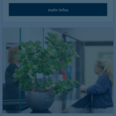
mehr Infos