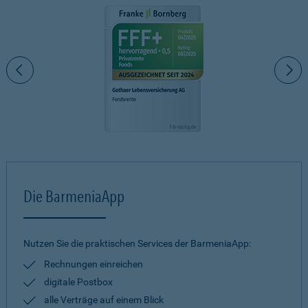
Die BarmeniaApp
Nutzen Sie die praktischen Services der BarmeniaApp:
Rechnungen einreichen
digitale Postbox
alle Verträge auf einem Blick