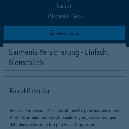
lassen
MachenWirGern
Mehr Zahn
Barmenia Versicherung - Einfach.
Menschlich.
Kontaktformular
Für viele Fragen oder Anliegen können Sie ganz bequem unser
Kontaktformular nutzen - ob Bescheinigungsanforderungen,
Schäden melden oder beispielsweise Fragen zur