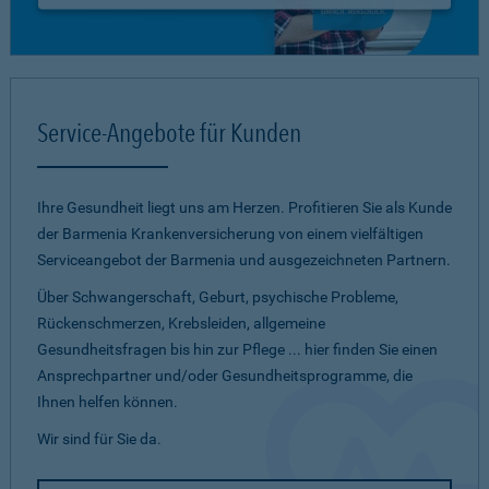
Service-Angebote für Kunden
Ihre Gesundheit liegt uns am Herzen. Profitieren Sie als Kunde
der Barmenia Krankenversicherung von einem vielfältigen
Serviceangebot der Barmenia und ausgezeichneten Partnern.
Über Schwangerschaft, Geburt, psychische Probleme,
Rückenschmerzen, Krebsleiden, allgemeine
Gesundheitsfragen bis hin zur Pflege ... hier finden Sie einen
Ansprechpartner und/oder Gesundheitsprogramme, die
Ihnen helfen können.
Wir sind für Sie da.