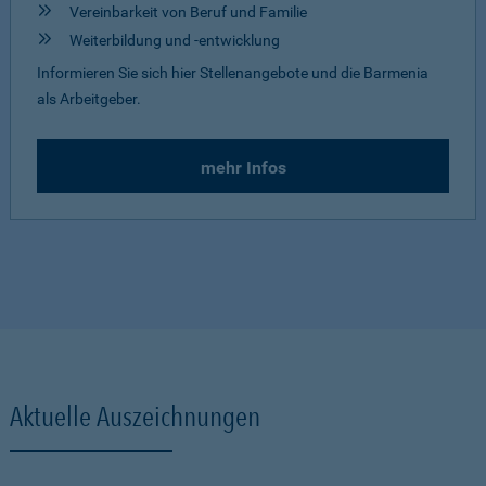
Vereinbarkeit von Beruf und Familie
Weiterbildung und -entwicklung
Informieren Sie sich hier Stellenangebote und die Barmenia
als Arbeitgeber.
mehr Infos
Aktuelle Auszeichnungen