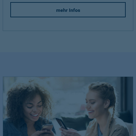
mehr Infos