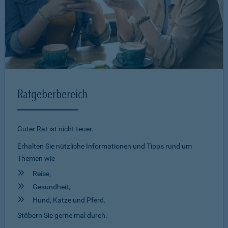
Ratgeberbereich
Guter Rat ist nicht teuer.
Erhalten Sie nützliche Informationen und Tipps rund um
Themen wie
Reise,
Gesundheit,
Hund, Katze und Pferd.
Stöbern Sie gerne mal durch.