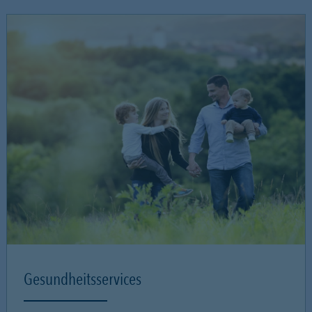
Gesundheitsservices