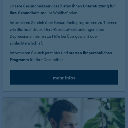
Unsere Gesundheitsservices bieten Ihnen
Unterstützung für
Ihre Gesundheit
und Ihr Wohlbefinden.
Informieren Sie sich über Gesundheitsprogramme zu Themen
wie Bluthochdruck, Herz-Kreislauf-Erkrankungen über
Depressionen bis hin zu Hilfe bei Übergewicht oder
schlechtem Schlaf.
Informieren Sie sich jetzt hier und
starten Ihr persönliches
Programm
für Ihre Gesundheit.
mehr Infos