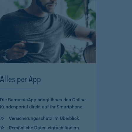
Alles per App
Die BarmeniaApp bringt Ihnen das Online-
Kundenportal direkt auf Ihr Smartphone.
Versicherungsschutz im Überblick
Persönliche Daten einfach ändern