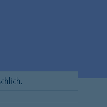
chlich.