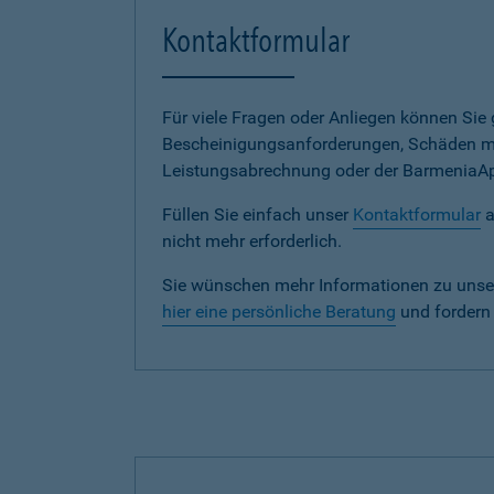
Kontaktformular
Für viele Fragen oder Anliegen können Si
Bescheinigungsanforderungen, Schäden me
Leistungsabrechnung oder der BarmeniaApp s
Füllen Sie einfach unser
Kontaktformular
a
nicht mehr erforderlich.
Sie wünschen mehr Informationen zu unse
hier eine persönliche Beratung
und fordern 