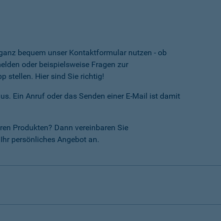
e ganz bequem unser Kontaktformular nutzen - ob
lden oder beispielsweise Fragen zur
tellen. Hier sind Sie richtig!
us. Ein Anruf oder das Senden einer E-Mail ist damit
ren Produkten? Dann vereinbaren Sie
Ihr persönliches Angebot an.