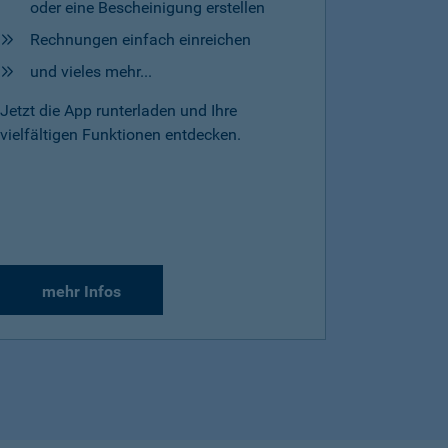
oder eine Bescheinigung erstellen
Rechnungen einfach einreichen
und vieles mehr...
Jetzt die App runterladen und Ihre
vielfältigen Funktionen entdecken.
mehr Infos