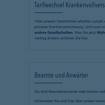
Tarifwechsel Krankenvollvers
Viele unserer Versicherten erhalten zurzei
privaten Krankenversicherung. Und zwar ni
andere Gesellschaften
. Was Sie jetzt
Wich
Vertrag ändern, erfahren Sie hier.
Beamte und Anwärter
Sie sind Beamtenanwärter oder bereits ve
Informieren Sie sich hier über unsere Vers