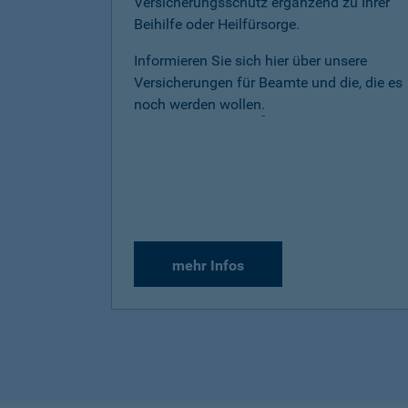
Versicherungsschutz ergänzend zu Ihrer
Beihilfe oder Heilfürsorge.
Informieren Sie sich hier über unsere
Versicherungen für Beamte und die, die es
noch werden wollen
.
mehr Infos