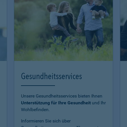
Gesundheitsservices
Unsere Gesundheitsservices bieten Ihnen
Unterstützung für Ihre Gesundheit
und Ihr
Wohlbefinden.
Informieren Sie sich über