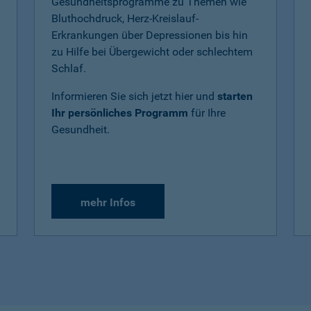
Gesundheitsprogramme zu Themen wie
Bluthochdruck, Herz-Kreislauf-
Erkrankungen über Depressionen bis hin
zu Hilfe bei Übergewicht oder schlechtem
Schlaf.
Informieren Sie sich jetzt hier und
starten
Ihr persönliches Programm
für Ihre
Gesundheit.
mehr Infos