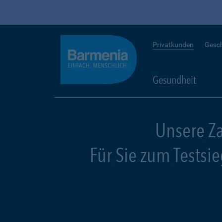
Privatkunden
Gesc
Gesundheit
Unsere Z
Für Sie zum Testsi