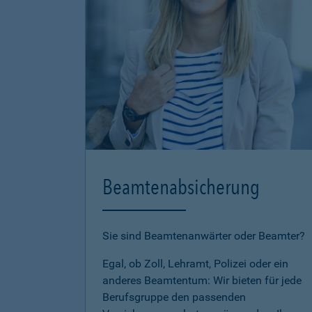
Beamtenabsicherung
Sie sind Beamtenanwärter oder Beamter?
Egal, ob Zoll, Lehramt, Polizei oder ein
anderes Beamtentum: Wir bieten für jede
Berufsgruppe den passenden