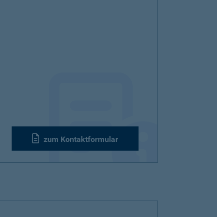
zum Kontaktformular