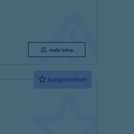
mehr Infos
Ausgezeichnet