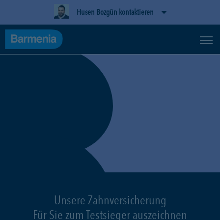
Husen Bozgün kontaktieren
Unsere Zahnversicherung
Für Sie zum Testsieger auszeichnen