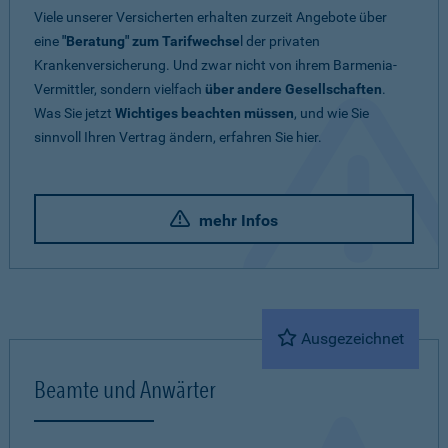
Viele unserer Versicherten erhalten zurzeit Angebote über
eine
"Beratung" zum Tarifwechse
l der privaten
Krankenversicherung. Und zwar nicht von ihrem Barmenia-
Vermittler, sondern vielfach
über andere Gesellschaften
.
Was Sie jetzt
Wichtiges beachten müssen
, und wie Sie
sinnvoll Ihren Vertrag ändern, erfahren Sie hier.
mehr Infos
Ausgezeichnet
Beamte und Anwärter