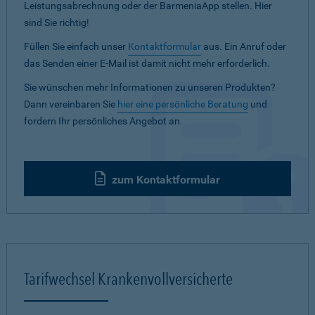
Leistungsabrechnung oder der BarmeniaApp stellen. Hier
sind Sie richtig!
Füllen Sie einfach unser
Kontaktformular
aus. Ein Anruf oder
das Senden einer E-Mail ist damit nicht mehr erforderlich.
Sie wünschen mehr Informationen zu unseren Produkten?
Dann vereinbaren Sie
hier eine persönliche Beratung
und
fordern Ihr persönliches Angebot an.
zum Kontaktformular
Tarifwechsel Krankenvollversicherte