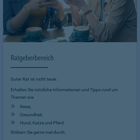
Ratgeberbereich
Guter Rat ist nicht teuer.
Erhalten Sie nützliche Informationen und Tipps rund um
Themen wie
Reise,
Gesundheit,
Hund, Katze und Pferd.
Stöbern Sie gerne mal durch.