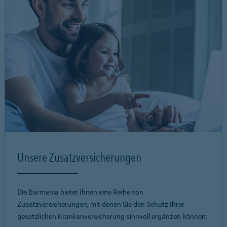
Unsere Zusatzversicherungen
Die Barmenia bietet Ihnen eine Reihe von
Zusatzversicherungen, mit denen Sie den Schutz Ihrer
gesetzlichen Krankenversicherung sinnvoll ergänzen können: