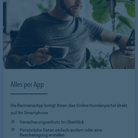
Alles per App
Die BarmeniaApp bringt Ihnen das Online-Kundenportal direkt
auf Ihr Smartphone.
Versicherungsschutz im Überblick
Persönliche Daten einfach ändern oder eine
Bescheinigung erstellen