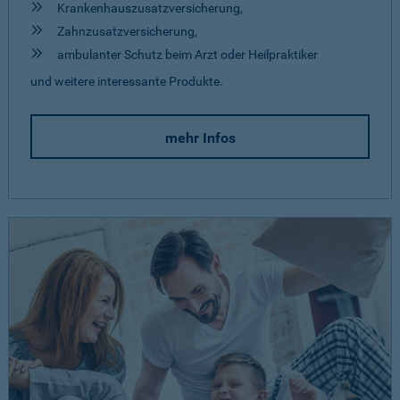
Krankenhauszusatzversicherung,
Zahnzusatzversicherung,
ambulanter Schutz beim Arzt oder Heilpraktiker
und weitere interessante Produkte.
mehr Infos