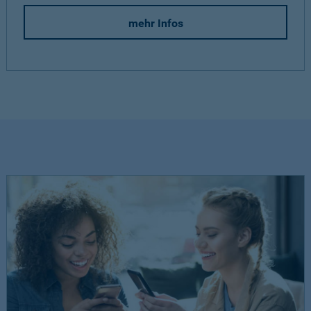
mehr Infos