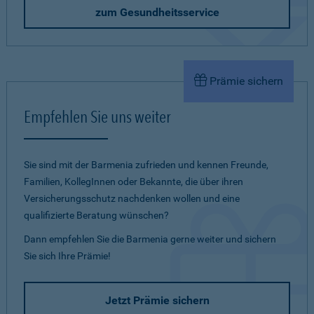
zum Gesundheitsservice
Prämie sichern
Empfehlen Sie uns weiter
Sie sind mit der Barmenia zufrieden und kennen Freunde,
Familien, KollegInnen oder Bekannte, die über ihren
Versicherungsschutz nachdenken wollen und eine
qualifizierte Beratung wünschen?
Dann empfehlen Sie die Barmenia gerne weiter und sichern
Sie sich Ihre Prämie!
Jetzt Prämie sichern