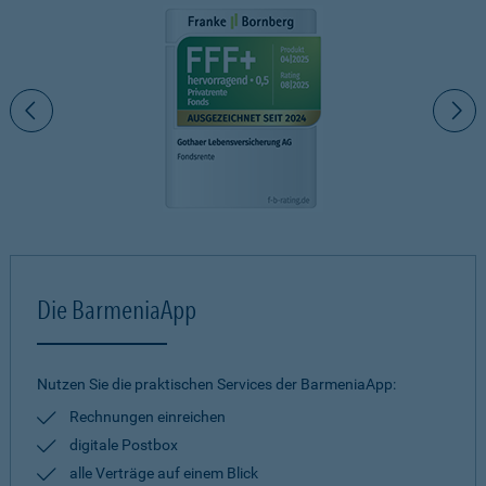
Die BarmeniaApp
Nutzen Sie die praktischen Services der BarmeniaApp:
Rechnungen einreichen
digitale Postbox
alle Verträge auf einem Blick