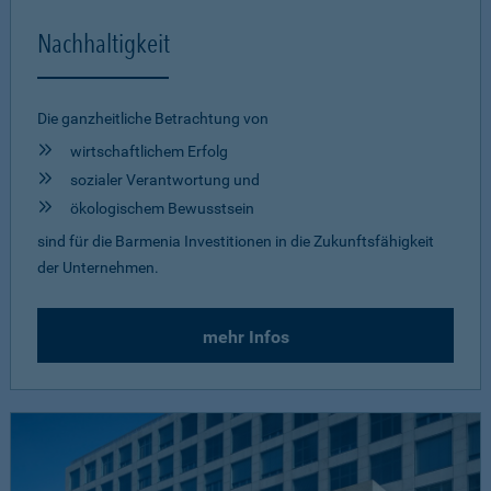
Nachhaltigkeit
Die ganzheitliche Betrachtung von
wirtschaftlichem Erfolg
sozialer Verantwortung und
ökologischem Bewusstsein
sind für die Barmenia Investitionen in die Zukunftsfähigkeit
der Unternehmen.
mehr Infos