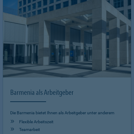
Barmenia als Arbeitgeber
Die Barmenia bietet Ihnen als Arbeitgeber unter anderem
Flexible Arbeitszeit
Teamarbeit