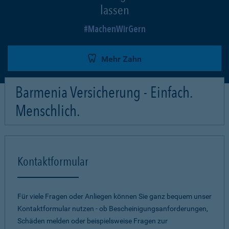
lassen
MachenWirGern
Mehr Zahn
Barmenia Versicherung - Einfach.
Menschlich.
Kontaktformular
Für viele Fragen oder Anliegen können Sie ganz bequem unser
Kontaktformular nutzen - ob Bescheinigungsanforderungen,
Schäden melden oder beispielsweise Fragen zur