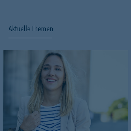
Aktuelle Themen