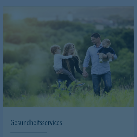
Gesundheitsservices