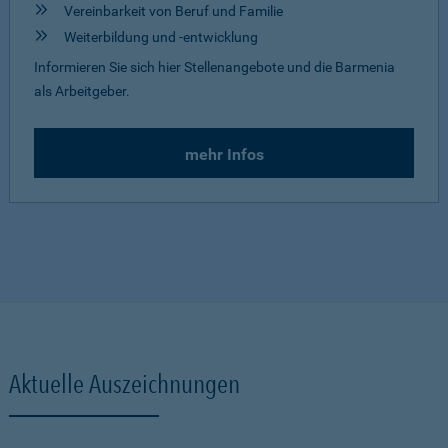
Vereinbarkeit von Beruf und Familie
Weiterbildung und -entwicklung
Informieren Sie sich hier Stellenangebote und die Barmenia
als Arbeitgeber.
mehr Infos
Aktuelle Auszeichnungen