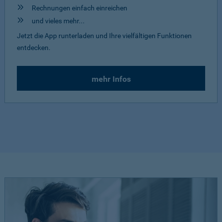
Rechnungen einfach einreichen
und vieles mehr...
Jetzt die App runterladen und Ihre vielfältigen Funktionen
entdecken.
mehr Infos