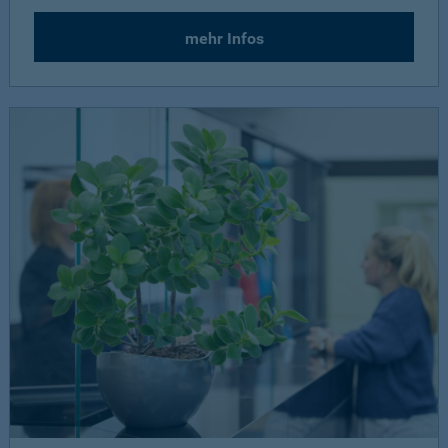
mehr Infos