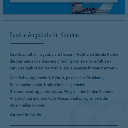
Service-Angebote für Kunden
Ihre Gesundheit liegt uns am Herzen. Profitieren Sie als Kunde
der Barmenia Krankenversicherung von einem vielfältigen
Serviceangebot der Barmenia und ausgezeichneten Partnern.
Über Schwangerschaft, Geburt, psychische Probleme,
Rückenschmerzen, Krebsleiden, allgemeine
Gesundheitsfragen bis hin zur Pflege ... hier finden Sie einen
Ansprechpartner und/oder Gesundheitsprogramme, die
Ihnen helfen können.
Wir sind für Sie da.