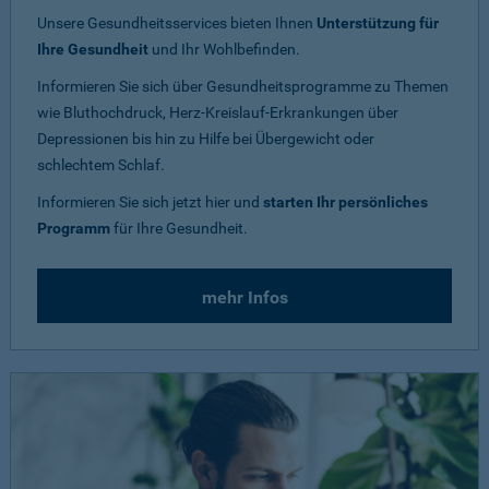
Unsere Gesundheitsservices bieten Ihnen
Unterstützung für
Ihre Gesundheit
und Ihr Wohlbefinden.
Informieren Sie sich über Gesundheitsprogramme zu Themen
wie Bluthochdruck, Herz-Kreislauf-Erkrankungen über
Depressionen bis hin zu Hilfe bei Übergewicht oder
schlechtem Schlaf.
Informieren Sie sich jetzt hier und
starten Ihr persönliches
Programm
für Ihre Gesundheit.
mehr Infos