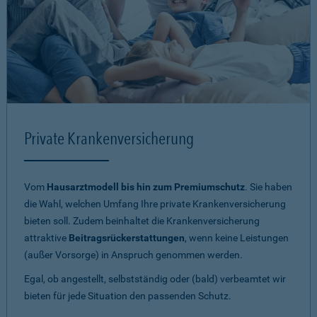
Private Krankenversicherung
Vom
Hausarztmodell bis hin zum Premiumschutz
. Sie haben
die Wahl, welchen Umfang Ihre private Krankenversicherung
bieten soll. Zudem beinhaltet die Krankenversicherung
attraktive
Beitragsrückerstattungen
, wenn keine Leistungen
(außer Vorsorge) in Anspruch genommen werden.
Egal, ob angestellt, selbstständig oder (bald) verbeamtet wir
bieten für jede Situation den passenden Schutz.