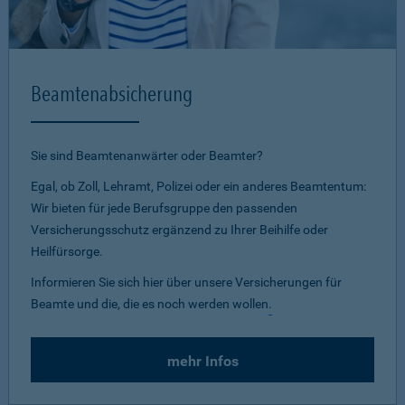
Beamtenabsicherung
Sie sind Beamtenanwärter oder Beamter?
Egal, ob Zoll, Lehramt, Polizei oder ein anderes Beamtentum:
Wir bieten für jede Berufsgruppe den passenden
Versicherungsschutz ergänzend zu Ihrer Beihilfe oder
Heilfürsorge.
Informieren Sie sich hier über unsere Versicherungen für
Beamte und die, die es noch werden wollen
.
mehr Infos