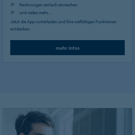
Rechnungen einfach einreichen
und vieles mehr...
Jetzt die App runterladen und Ihre vielfältigen Funktionen
entdecken.
mehr Infos