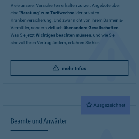
Viele unserer Versicherten erhalten zurzeit Angebote über
eine
"Beratung" zum Tarifwechse
l der privaten
Krankenversicherung. Und zwar nicht von ihrem Barmenia-
Vermittler, sondern vielfach
über andere Gesellschaften
.
Was Sie jetzt
Wichtiges beachten müssen
, und wie Sie
sinnvoll Ihren Vertrag ändern, erfahren Sie hier.
mehr Infos
Ausgezeichnet
Beamte und Anwärter