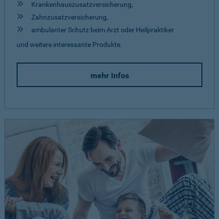
Krankenhauszusatzversicherung,
Zahnzusatzversicherung,
ambulanter Schutz beim Arzt oder Heilpraktiker
und weitere interessante Produkte.
mehr Infos