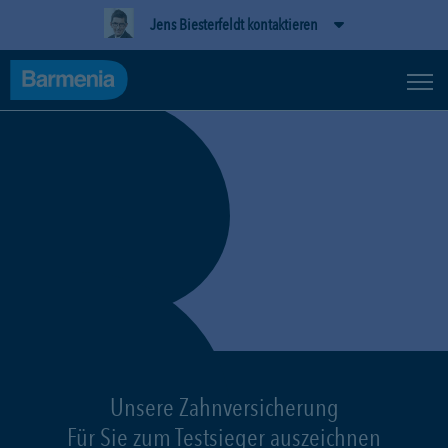
Jens Biesterfeldt kontaktieren
Unsere Zahnversicherung
Für Sie zum Testsieger auszeichnen