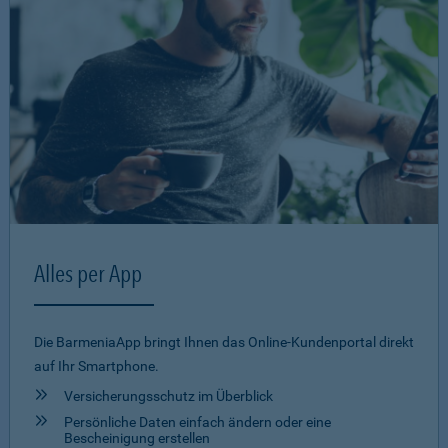
Alles per App
Die BarmeniaApp bringt Ihnen das Online-Kundenportal direkt
auf Ihr Smartphone.
Versicherungsschutz im Überblick
Persönliche Daten einfach ändern oder eine
Bescheinigung erstellen