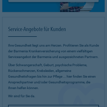
Service-Angebote für Kunden
Ihre Gesundheit liegt uns am Herzen. Profitieren Sie als Kunde
der Barmenia Krankenversicherung von einem vielfältigen
Serviceangebot der Barmenia und ausgezeichneten Partnern.
Über Schwangerschaft, Geburt, psychische Probleme,
Rückenschmerzen, Krebsleiden, allgemeine
Gesundheitsfragen bis hin zur Pflege ... hier finden Sie einen
Ansprechpartner und/oder Gesundheitsprogramme, die
Ihnen helfen können.
Wir sind für Sie da.