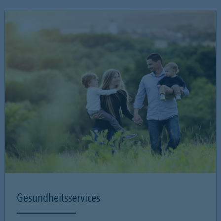
Gesundheitsservices