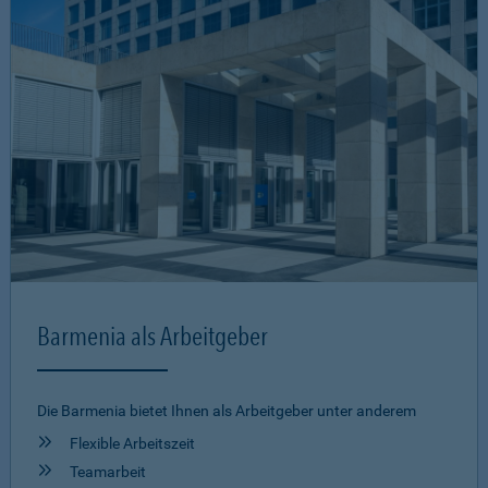
Barmenia als Arbeitgeber
Die Barmenia bietet Ihnen als Arbeitgeber unter anderem
Flexible Arbeitszeit
Teamarbeit