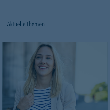
Aktuelle Themen