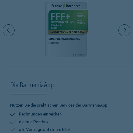
Die BarmeniaApp
Nutzen Sie die praktischen Services der BarmeniaApp:
Rechnungen einreichen
digitale Postbox
alle Verträge auf einem Blick