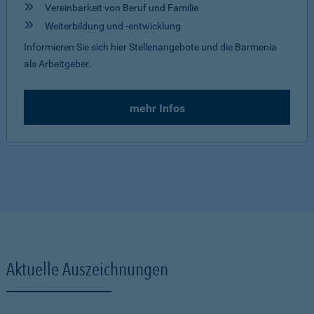
Vereinbarkeit von Beruf und Familie
Weiterbildung und -entwicklung
Informieren Sie sich hier Stellenangebote und die Barmenia
als Arbeitgeber.
mehr Infos
Aktuelle Auszeichnungen