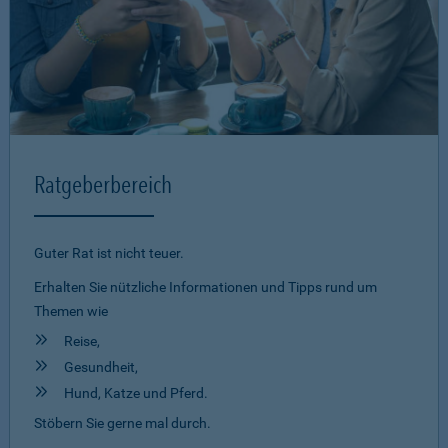
Ratgeberbereich
Guter Rat ist nicht teuer.
Erhalten Sie nützliche Informationen und Tipps rund um
Themen wie
Reise,
Gesundheit,
Hund, Katze und Pferd.
Stöbern Sie gerne mal durch.