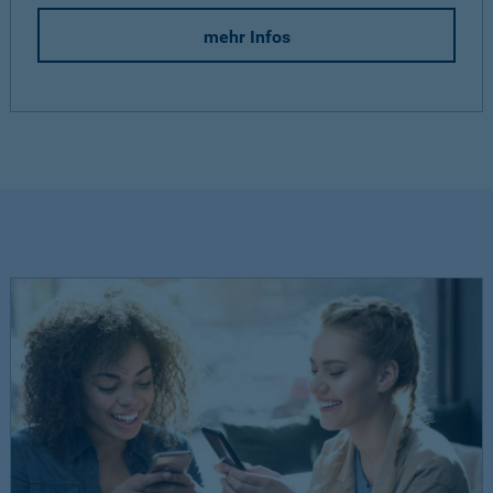
mehr Infos