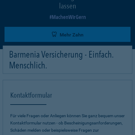
lassen
MachenWirGern
Mehr Zahn
Barmenia Versicherung - Einfach.
Menschlich.
Kontaktformular
Für viele Fragen oder Anliegen können Sie ganz bequem unser
Kontaktformular nutzen - ob Bescheinigungsanforderungen,
Schäden melden oder beispielsweise Fragen zur