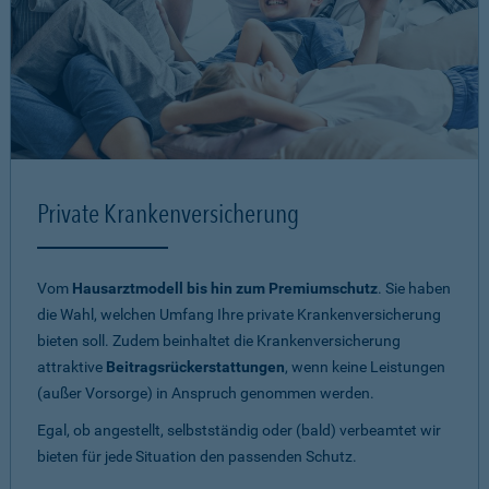
Private Krankenversicherung
Vom
Hausarztmodell bis hin zum Premiumschutz
. Sie haben
die Wahl, welchen Umfang Ihre private Krankenversicherung
bieten soll. Zudem beinhaltet die Krankenversicherung
attraktive
Beitragsrückerstattungen
, wenn keine Leistungen
(außer Vorsorge) in Anspruch genommen werden.
Egal, ob angestellt, selbstständig oder (bald) verbeamtet wir
bieten für jede Situation den passenden Schutz.