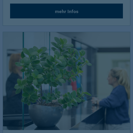
mehr Infos