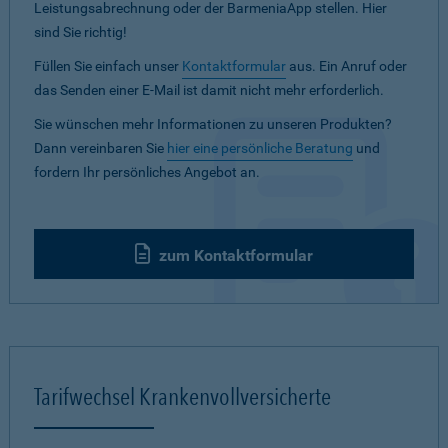
Leistungsabrechnung oder der BarmeniaApp stellen. Hier
sind Sie richtig!
Füllen Sie einfach unser
Kontaktformular
aus. Ein Anruf oder
das Senden einer E-Mail ist damit nicht mehr erforderlich.
Sie wünschen mehr Informationen zu unseren Produkten?
Dann vereinbaren Sie
hier eine persönliche Beratung
und
fordern Ihr persönliches Angebot an.
zum Kontaktformular
Tarifwechsel Krankenvollversicherte