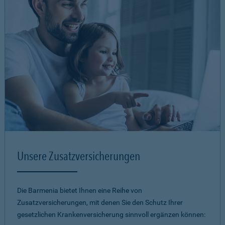
Unsere Zusatzversicherungen
Die Barmenia bietet Ihnen eine Reihe von
Zusatzversicherungen, mit denen Sie den Schutz Ihrer
gesetzlichen Krankenversicherung sinnvoll ergänzen können: