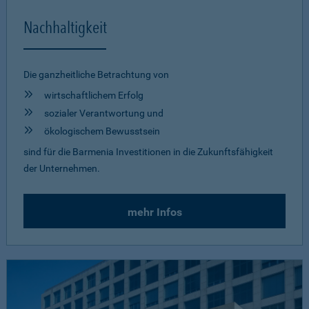
Nachhaltigkeit
Die ganzheitliche Betrachtung von
wirtschaftlichem Erfolg
sozialer Verantwortung und
ökologischem Bewusstsein
sind für die Barmenia Investitionen in die Zukunftsfähigkeit
der Unternehmen.
mehr Infos