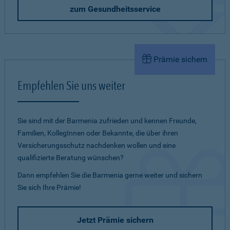
zum Gesundheitsservice
Prämie sichern
Empfehlen Sie uns weiter
Sie sind mit der Barmenia zufrieden und kennen Freunde,
Familien, KollegInnen oder Bekannte, die über ihren
Versicherungsschutz nachdenken wollen und eine
qualifizierte Beratung wünschen?
Dann empfehlen Sie die Barmenia gerne weiter und sichern
Sie sich Ihre Prämie!
Jetzt Prämie sichern