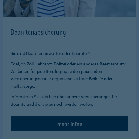
Beamtenabsicherung
Sie sind Beamtenanwärter oder Beamter?
Egal, ob Zoll, Lehramt, Polizei oder ein anderes Beamtentum:
Wir bieten für jede Berufsgruppe den passenden
Versicherungsschutz ergänzend zu Ihrer Beihilfe oder
Heilfürsorge.
Informieren Sie sich hier über unsere Versicherungen für
Beamte und die, die es noch werden wollen
.
mehr Infos