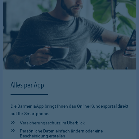
Alles per App
Die BarmeniaApp bringt Ihnen das Online-Kundenportal direkt
auf Ihr Smartphone.
Versicherungsschutz im Überblick
Persönliche Daten einfach ändern oder eine
Bescheinigung erstellen