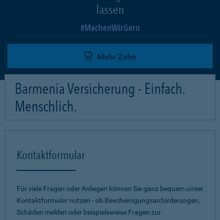
lassen
MachenWirGern
Mehr Zahn
Barmenia Versicherung - Einfach.
Menschlich.
Kontaktformular
Für viele Fragen oder Anliegen können Sie ganz bequem unser
Kontaktformular nutzen - ob Bescheinigungsanforderungen,
Schäden melden oder beispielsweise Fragen zur