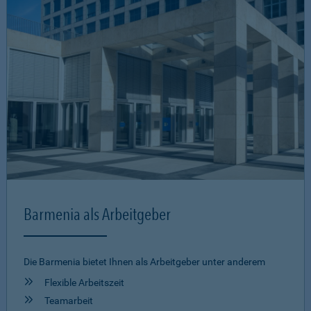
Barmenia als Arbeitgeber
Die Barmenia bietet Ihnen als Arbeitgeber unter anderem
Flexible Arbeitszeit
Teamarbeit