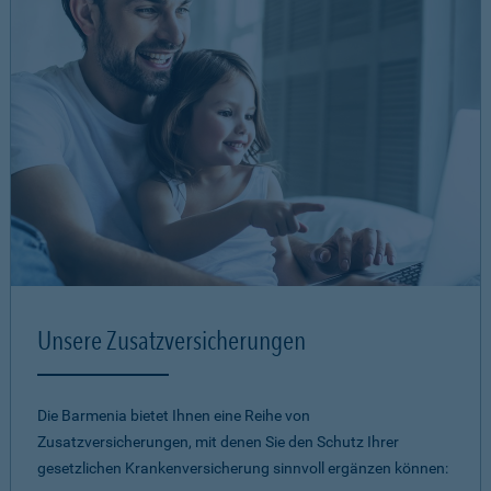
Unsere Zusatzversicherungen
Die Barmenia bietet Ihnen eine Reihe von
Zusatzversicherungen, mit denen Sie den Schutz Ihrer
gesetzlichen Krankenversicherung sinnvoll ergänzen können: