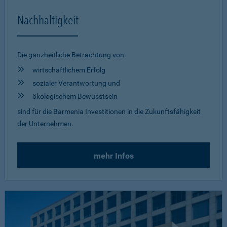
Nachhaltigkeit
Die ganzheitliche Betrachtung von
wirtschaftlichem Erfolg
sozialer Verantwortung und
ökologischem Bewusstsein
sind für die Barmenia Investitionen in die Zukunftsfähigkeit
der Unternehmen.
mehr Infos