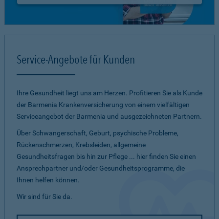
Service-Angebote für Kunden
Ihre Gesundheit liegt uns am Herzen. Profitieren Sie als Kunde
der Barmenia Krankenversicherung von einem vielfältigen
Serviceangebot der Barmenia und ausgezeichneten Partnern.
Über Schwangerschaft, Geburt, psychische Probleme,
Rückenschmerzen, Krebsleiden, allgemeine
Gesundheitsfragen bis hin zur Pflege ... hier finden Sie einen
Ansprechpartner und/oder Gesundheitsprogramme, die
Ihnen helfen können.
Wir sind für Sie da.