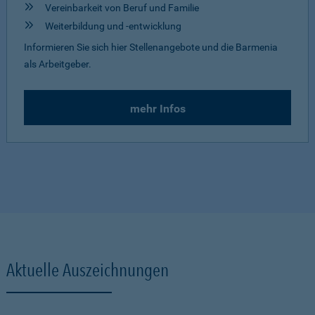
Vereinbarkeit von Beruf und Familie
Weiterbildung und -entwicklung
Informieren Sie sich hier Stellenangebote und die Barmenia
als Arbeitgeber.
mehr Infos
Aktuelle Auszeichnungen