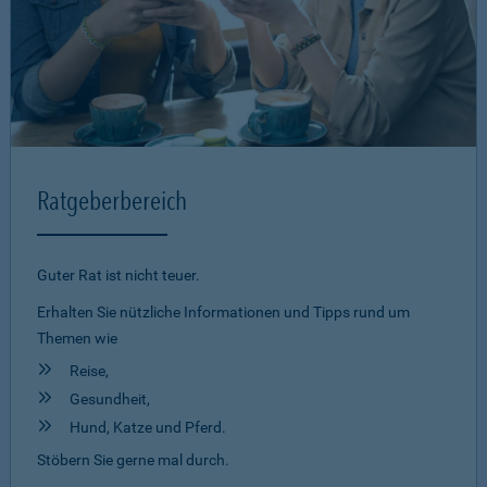
Ratgeberbereich
Guter Rat ist nicht teuer.
Erhalten Sie nützliche Informationen und Tipps rund um
Themen wie
Reise,
Gesundheit,
Hund, Katze und Pferd.
Stöbern Sie gerne mal durch.