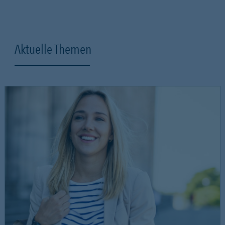
Aktuelle Themen