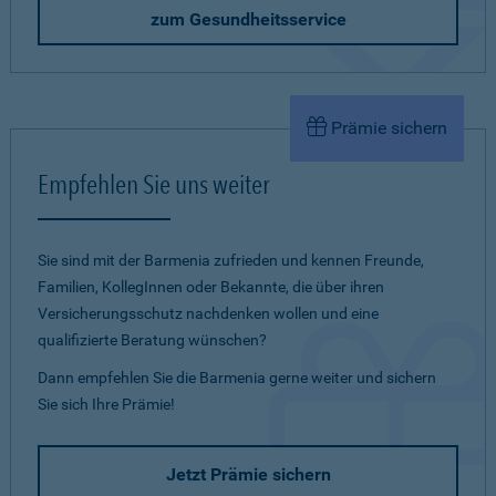
zum Gesundheitsservice
Prämie sichern
Empfehlen Sie uns weiter
Sie sind mit der Barmenia zufrieden und kennen Freunde,
Familien, KollegInnen oder Bekannte, die über ihren
Versicherungsschutz nachdenken wollen und eine
qualifizierte Beratung wünschen?
Dann empfehlen Sie die Barmenia gerne weiter und sichern
Sie sich Ihre Prämie!
Jetzt Prämie sichern