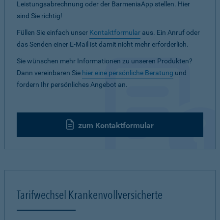
Leistungsabrechnung oder der BarmeniaApp stellen. Hier
sind Sie richtig!
Füllen Sie einfach unser
Kontaktformular
aus. Ein Anruf oder
das Senden einer E-Mail ist damit nicht mehr erforderlich.
Sie wünschen mehr Informationen zu unseren Produkten?
Dann vereinbaren Sie
hier eine persönliche Beratung
und
fordern Ihr persönliches Angebot an.
zum Kontaktformular
Tarifwechsel Krankenvollversicherte