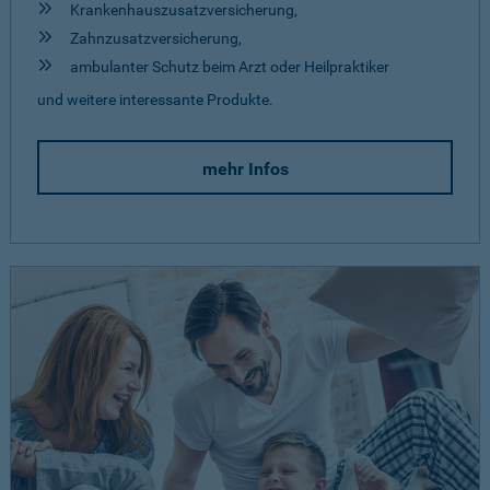
Krankenhauszusatzversicherung,
Zahnzusatzversicherung,
ambulanter Schutz beim Arzt oder Heilpraktiker
und weitere interessante Produkte.
mehr Infos