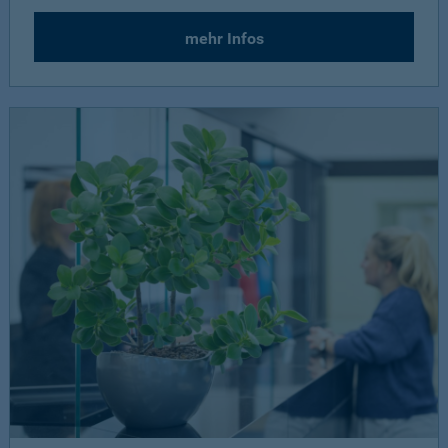
mehr Infos