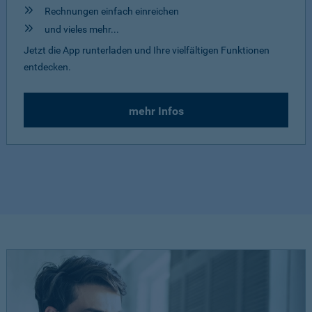
Rechnungen einfach einreichen
und vieles mehr...
Jetzt die App runterladen und Ihre vielfältigen Funktionen
entdecken.
mehr Infos