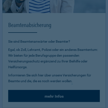
Beamtenabsicherung
Sie sind Beamtenanwärter oder Beamter?
Egal, ob Zoll, Lehramt, Polizei oder ein anderes Beamtentum:
Wir bieten für jede Berufsgruppe den passenden
Versicherungsschutz ergänzend zu Ihrer Beihilfe oder
Heilfürsorge.
Informieren Sie sich hier über unsere Versicherungen für
Beamte und die, die es noch werden wollen
.
mehr Infos