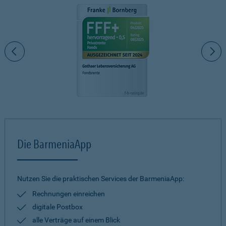
Die BarmeniaApp
Nutzen Sie die praktischen Services der BarmeniaApp:
Rechnungen einreichen
digitale Postbox
alle Verträge auf einem Blick