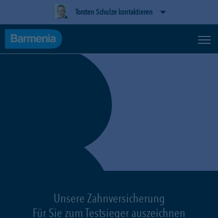
Torsten Schulze kontaktieren
Unsere Zahnversicherung
Für Sie zum Testsieger auszeichnen