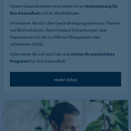
Unsere Gesundheitsservices bieten Ihnen
Unterstützung für
Ihre Gesundheit
und Ihr Wohlbefinden.
Informieren Sie sich über Gesundheitsprogramme zu Themen
wie Bluthochdruck, Herz-Kreislauf-Erkrankungen über
Depressionen bis hin zu Hilfe bei Übergewicht oder
schlechtem Schlaf.
Informieren Sie sich jetzt hier und
starten Ihr persönliches
Programm
für Ihre Gesundheit.
mehr Infos