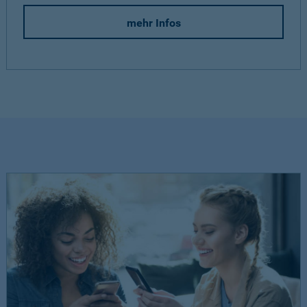
mehr Infos