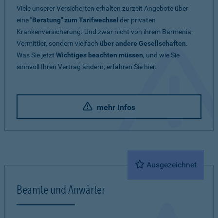
Viele unserer Versicherten erhalten zurzeit Angebote über
eine
"Beratung" zum Tarifwechse
l der privaten
Krankenversicherung. Und zwar nicht von ihrem Barmenia-
Vermittler, sondern vielfach
über andere Gesellschaften
.
Was Sie jetzt
Wichtiges beachten müssen
, und wie Sie
sinnvoll Ihren Vertrag ändern, erfahren Sie hier.
mehr Infos
Ausgezeichnet
Beamte und Anwärter