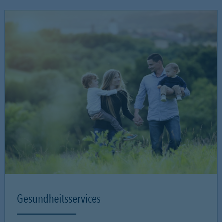
Gesundheitsservices