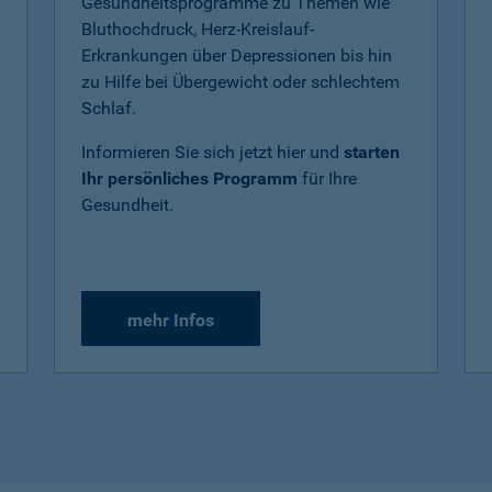
Gesundheitsprogramme zu Themen wie
Bluthochdruck, Herz-Kreislauf-
Erkrankungen über Depressionen bis hin
zu Hilfe bei Übergewicht oder schlechtem
Schlaf.
Informieren Sie sich jetzt hier und
starten
Ihr persönliches Programm
für Ihre
Gesundheit.
mehr Infos