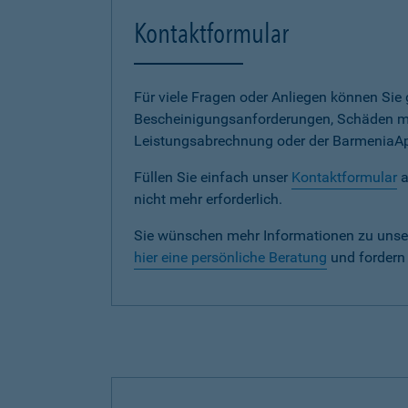
Kontaktformular
Für viele Fragen oder Anliegen können Si
Bescheinigungsanforderungen, Schäden me
Leistungsabrechnung oder der BarmeniaApp s
Füllen Sie einfach unser
Kontaktformular
a
nicht mehr erforderlich.
Sie wünschen mehr Informationen zu unse
hier eine persönliche Beratung
und fordern 