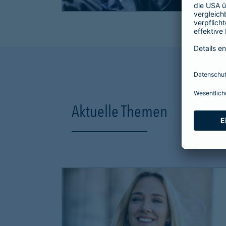
Aktuelle Themen