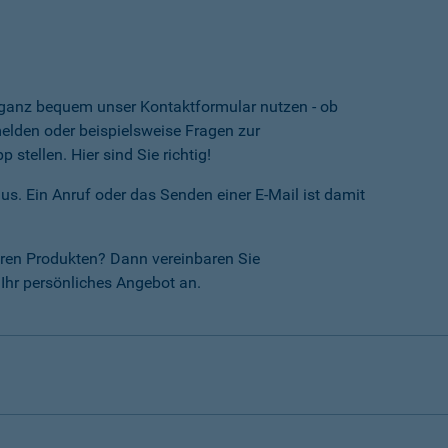
e ganz bequem unser Kontaktformular nutzen - ob
lden oder beispielsweise Fragen zur
tellen. Hier sind Sie richtig!
us. Ein Anruf oder das Senden einer E-Mail ist damit
ren Produkten? Dann vereinbaren Sie
Ihr persönliches Angebot an.