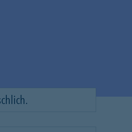
chlich.