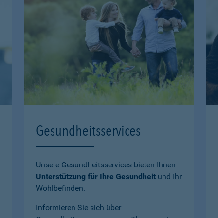
Gesundheitsservices
Unsere Gesundheitsservices bieten Ihnen
Unterstützung für Ihre Gesundheit
und Ihr
Wohlbefinden.
Informieren Sie sich über