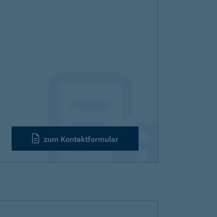
zum Kontaktformular