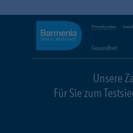
Privatkunden
Gesc
Gesundheit
Unsere Z
Für Sie zum Testsi