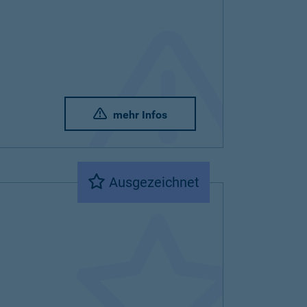
mehr Infos
Ausgezeichnet