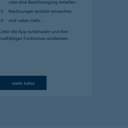
oder eine Bescheinigung erstellen
Rechnungen einfach einreichen
und vieles mehr...
Jetzt die App runterladen und Ihre
vielfältigen Funktionen entdecken.
mehr Infos