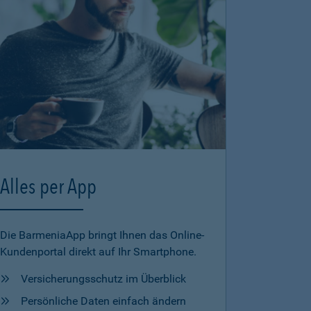
Alles per App
Die BarmeniaApp bringt Ihnen das Online-
Kundenportal direkt auf Ihr Smartphone.
Versicherungsschutz im Überblick
Persönliche Daten einfach ändern