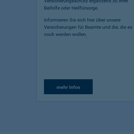
Versicherungsschutz ergänzend zu Ihrer
Beihilfe oder Heilfürsorge.
Informieren Sie sich hier über unsere
Versicherungen für Beamte und die, die es
noch werden wollen
.
mehr Infos