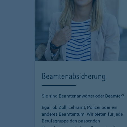
Beamtenabsicherung
Sie sind Beamtenanwärter oder Beamter?
Egal, ob Zoll, Lehramt, Polizei oder ein
anderes Beamtentum: Wir bieten für jede
Berufsgruppe den passenden