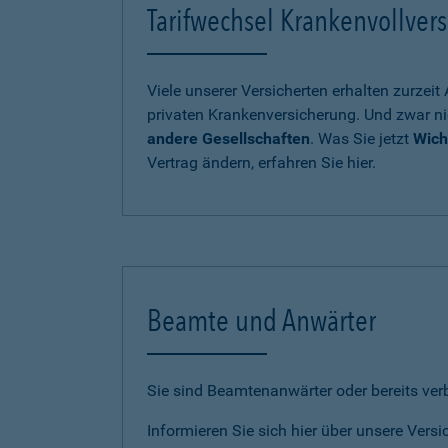
Tarifwechsel Krankenvollvers
Viele unserer Versicherten erhalten zurzei
privaten Krankenversicherung. Und zwar ni
andere Gesellschaften
. Was Sie jetzt
Wich
Vertrag ändern, erfahren Sie hier.
Beamte und Anwärter
Sie sind Beamtenanwärter oder bereits ve
Informieren Sie sich hier über unsere Vers