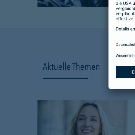
Aktuelle Themen