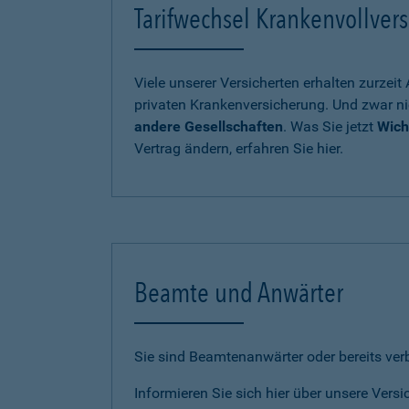
Tarifwechsel Krankenvollvers
Viele unserer Versicherten erhalten zurzei
privaten Krankenversicherung. Und zwar ni
andere Gesellschaften
. Was Sie jetzt
Wich
Vertrag ändern, erfahren Sie hier.
Beamte und Anwärter
Sie sind Beamtenanwärter oder bereits ve
Informieren Sie sich hier über unsere Vers