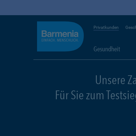
Privatkunden
Gesc
Gesundheit
Unsere Z
Für Sie zum Testsi