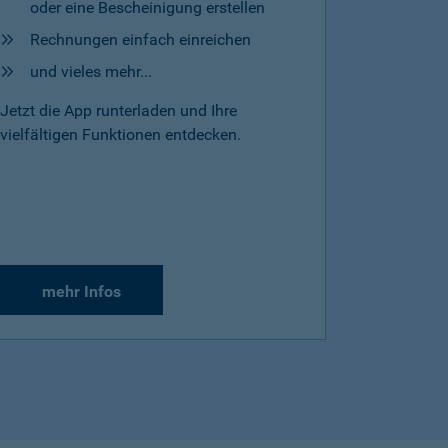
oder eine Bescheinigung erstellen
Rechnungen einfach einreichen
und vieles mehr...
Jetzt die App runterladen und Ihre
vielfältigen Funktionen entdecken.
mehr Infos