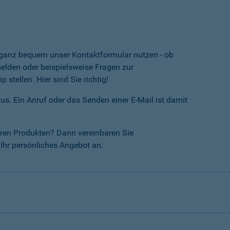
e ganz bequem unser Kontaktformular nutzen - ob
lden oder beispielsweise Fragen zur
tellen. Hier sind Sie richtig!
us. Ein Anruf oder das Senden einer E-Mail ist damit
ren Produkten? Dann vereinbaren Sie
Ihr persönliches Angebot an.