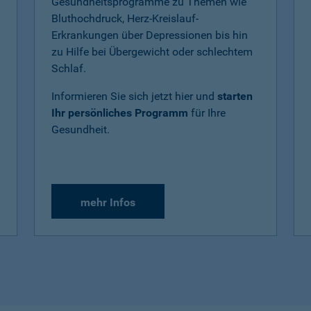
Gesundheitsprogramme zu Themen wie
Bluthochdruck, Herz-Kreislauf-
Erkrankungen über Depressionen bis hin
zu Hilfe bei Übergewicht oder schlechtem
Schlaf.
Informieren Sie sich jetzt hier und
starten
Ihr persönliches Programm
für Ihre
Gesundheit.
mehr Infos