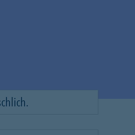
chlich.