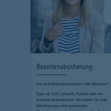
Beamtenabsicherung
Sie sind Beamtenanwärter oder Beamter?
Egal, ob Zoll, Lehramt, Polizei oder ein
anderes Beamtentum: Wir bieten für jede
Berufsgruppe den passenden