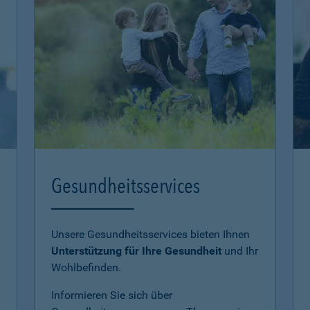
Gesundheitsservices
Unsere Gesundheitsservices bieten Ihnen
Unterstützung für Ihre Gesundheit
und Ihr
Wohlbefinden.
Informieren Sie sich über