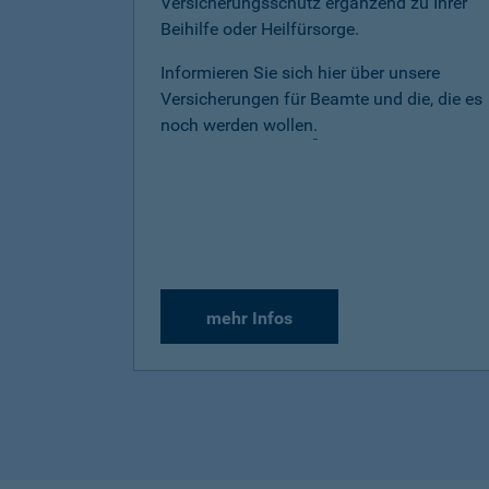
Versicherungsschutz ergänzend zu Ihrer
Beihilfe oder Heilfürsorge.
Informieren Sie sich hier über unsere
Versicherungen für Beamte und die, die es
noch werden wollen
.
mehr Infos