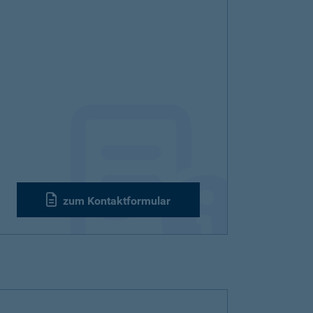
zum Kontaktformular