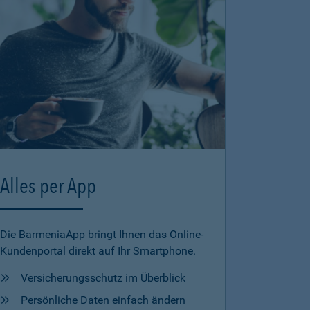
Alles per App
Die BarmeniaApp bringt Ihnen das Online-
Kundenportal direkt auf Ihr Smartphone.
Versicherungsschutz im Überblick
Persönliche Daten einfach ändern