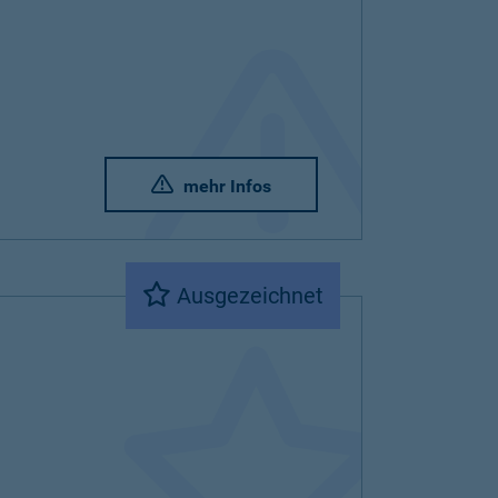
mehr Infos
Ausgezeichnet