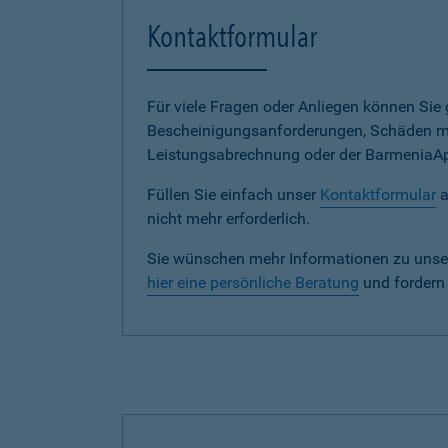
Kontaktformular
Für viele Fragen oder Anliegen können Si
Bescheinigungsanforderungen, Schäden me
Leistungsabrechnung oder der BarmeniaApp s
Füllen Sie einfach unser
Kontaktformular
a
nicht mehr erforderlich.
Sie wünschen mehr Informationen zu unse
hier eine persönliche Beratung
und fordern 