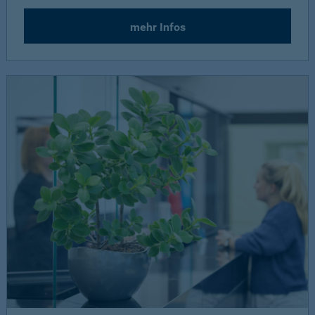
mehr Infos