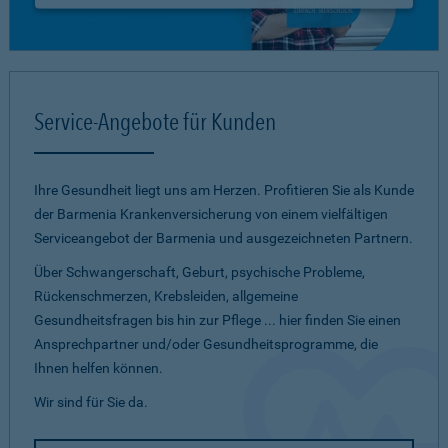
Service-Angebote für Kunden
Ihre Gesundheit liegt uns am Herzen. Profitieren Sie als Kunde
der Barmenia Krankenversicherung von einem vielfältigen
Serviceangebot der Barmenia und ausgezeichneten Partnern.
Über Schwangerschaft, Geburt, psychische Probleme,
Rückenschmerzen, Krebsleiden, allgemeine
Gesundheitsfragen bis hin zur Pflege ... hier finden Sie einen
Ansprechpartner und/oder Gesundheitsprogramme, die
Ihnen helfen können.
Wir sind für Sie da.