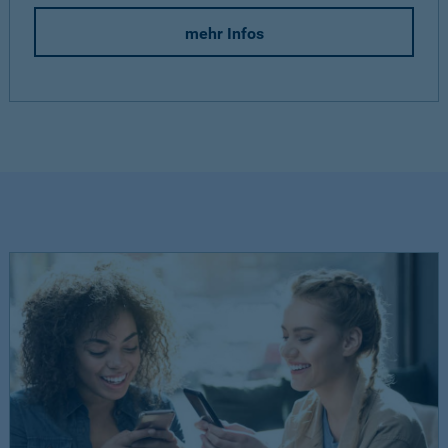
mehr Infos