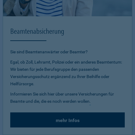
Beamtenabsicherung
Sie sind Beamtenanwärter oder Beamter?
Egal, ob Zoll, Lehramt, Polizei oder ein anderes Beamtentum:
Wir bieten für jede Berufsgruppe den passenden
Versicherungsschutz ergänzend zu Ihrer Beihilfe oder
Heilfürsorge.
Informieren Sie sich hier über unsere Versicherungen für
Beamte und die, die es noch werden wollen
.
mehr Infos