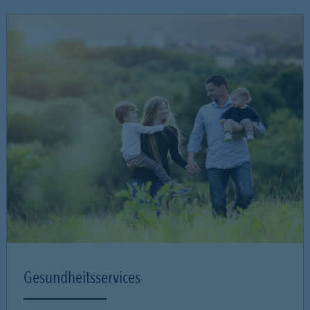
Gesundheitsservices