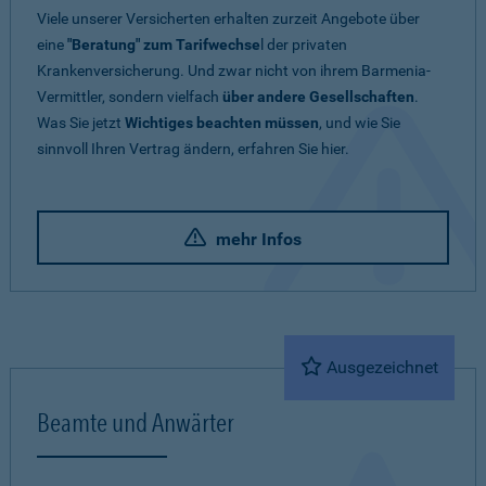
Viele unserer Versicherten erhalten zurzeit Angebote über
eine
"Beratung" zum Tarifwechse
l der privaten
Krankenversicherung. Und zwar nicht von ihrem Barmenia-
Vermittler, sondern vielfach
über andere Gesellschaften
.
Was Sie jetzt
Wichtiges beachten müssen
, und wie Sie
sinnvoll Ihren Vertrag ändern, erfahren Sie hier.
mehr Infos
Ausgezeichnet
Beamte und Anwärter