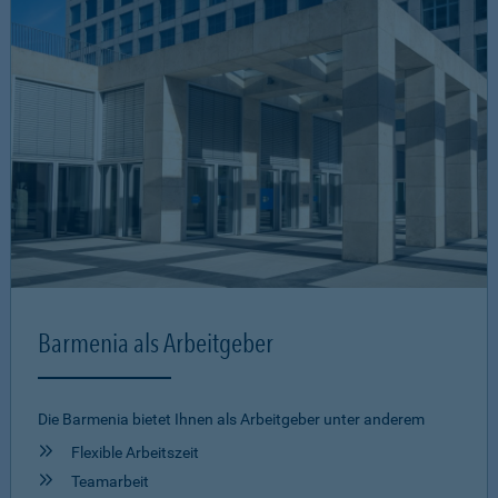
Barmenia als Arbeitgeber
Die Barmenia bietet Ihnen als Arbeitgeber unter anderem
Flexible Arbeitszeit
Teamarbeit