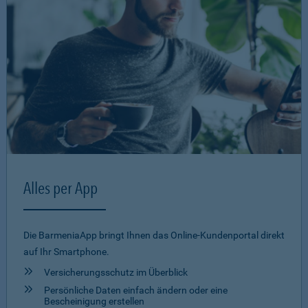
Alles per App
Die BarmeniaApp bringt Ihnen das Online-Kundenportal direkt
auf Ihr Smartphone.
Versicherungsschutz im Überblick
Persönliche Daten einfach ändern oder eine
Bescheinigung erstellen