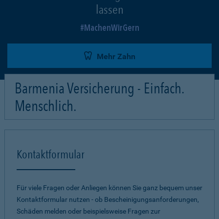
lassen
MachenWirGern
Mehr Zahn
Barmenia Versicherung - Einfach.
Menschlich.
Kontaktformular
Für viele Fragen oder Anliegen können Sie ganz bequem unser
Kontaktformular nutzen - ob Bescheinigungsanforderungen,
Schäden melden oder beispielsweise Fragen zur