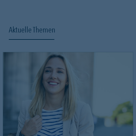
Aktuelle Themen