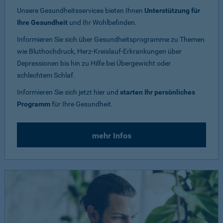
Unsere Gesundheitsservices bieten Ihnen
Unterstützung für
Ihre Gesundheit
und Ihr Wohlbefinden.
Informieren Sie sich über Gesundheitsprogramme zu Themen
wie Bluthochdruck, Herz-Kreislauf-Erkrankungen über
Depressionen bis hin zu Hilfe bei Übergewicht oder
schlechtem Schlaf.
Informieren Sie sich jetzt hier und
starten Ihr persönliches
Programm
für Ihre Gesundheit.
mehr Infos