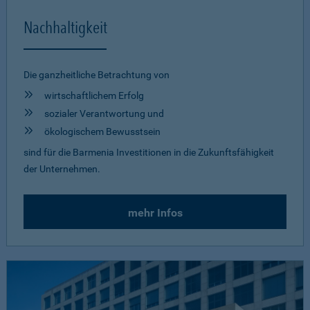
Nachhaltigkeit
Die ganzheitliche Betrachtung von
wirtschaftlichem Erfolg
sozialer Verantwortung und
ökologischem Bewusstsein
sind für die Barmenia Investitionen in die Zukunftsfähigkeit
der Unternehmen.
mehr Infos