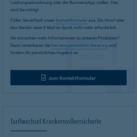
Leistungsabrechnung oder der BarmeniaApp stellen. Hier
sind Sie richtig!
Füllen Sie einfach unser
Kontaktformular
aus. Ein Anruf oder
das Senden einer E-Mail ist damit nicht mehr erforderlich.
Sie wünschen mehr Informationen zu unseren Produkten?
Dann vereinbaren Sie
hier eine persönliche Beratung
und
fordern Ihr persönliches Angebot an.
zum Kontaktformular
Tarifwechsel Krankenvollversicherte