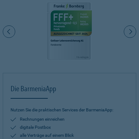
Die BarmeniaApp
Nutzen Sie die praktischen Services der BarmeniaApp:
Rechnungen einreichen
digitale Postbox
alle Verträge auf einem Blick