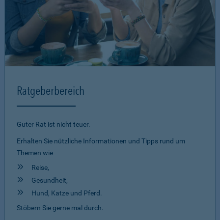
Ratgeberbereich
Guter Rat ist nicht teuer.
Erhalten Sie nützliche Informationen und Tipps rund um
Themen wie
Reise,
Gesundheit,
Hund, Katze und Pferd.
Stöbern Sie gerne mal durch.