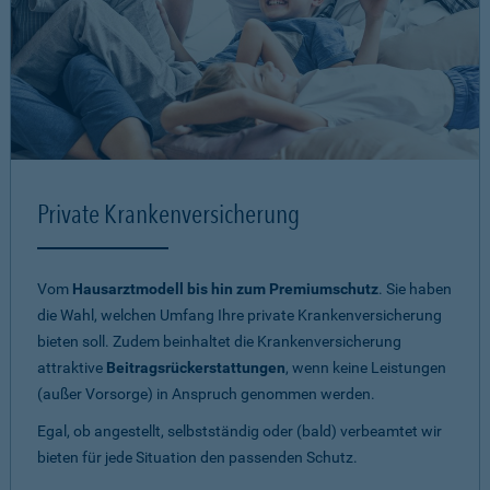
Private Krankenversicherung
Vom
Hausarztmodell bis hin zum Premiumschutz
. Sie haben
die Wahl, welchen Umfang Ihre private Krankenversicherung
bieten soll. Zudem beinhaltet die Krankenversicherung
attraktive
Beitragsrückerstattungen
, wenn keine Leistungen
(außer Vorsorge) in Anspruch genommen werden.
Egal, ob angestellt, selbstständig oder (bald) verbeamtet wir
bieten für jede Situation den passenden Schutz.