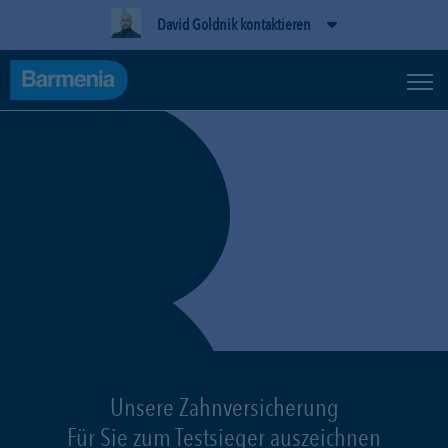
David Goldnik kontaktieren
Unsere Zahnversicherung
Für Sie zum Testsieger auszeichnen