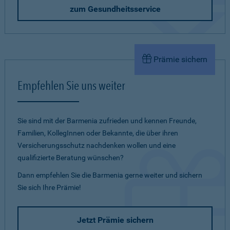
zum Gesundheitsservice
Prämie sichern
Empfehlen Sie uns weiter
Sie sind mit der Barmenia zufrieden und kennen Freunde,
Familien, KollegInnen oder Bekannte, die über ihren
Versicherungsschutz nachdenken wollen und eine
qualifizierte Beratung wünschen?
Dann empfehlen Sie die Barmenia gerne weiter und sichern
Sie sich Ihre Prämie!
Jetzt Prämie sichern