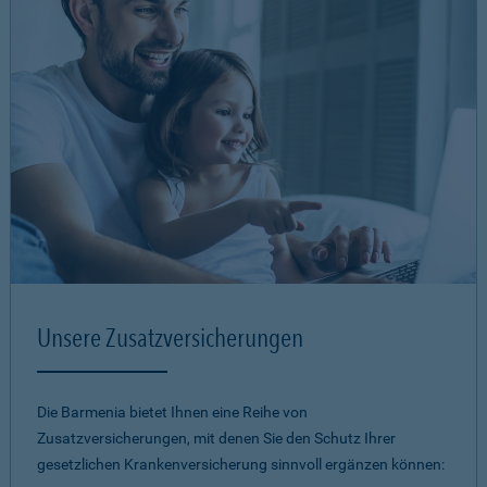
Unsere Zusatzversicherungen
Die Barmenia bietet Ihnen eine Reihe von
Zusatzversicherungen, mit denen Sie den Schutz Ihrer
gesetzlichen Krankenversicherung sinnvoll ergänzen können: