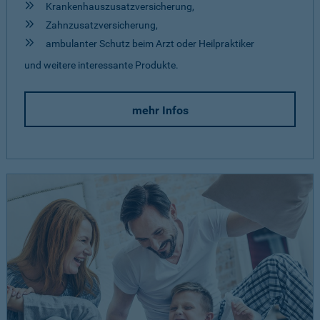
Krankenhauszusatzversicherung,
Zahnzusatzversicherung,
ambulanter Schutz beim Arzt oder Heilpraktiker
und weitere interessante Produkte.
mehr Infos