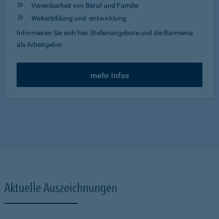
Vereinbarkeit von Beruf und Familie
Weiterbildung und -entwicklung
Informieren Sie sich hier Stellenangebote und die Barmenia
als Arbeitgeber.
mehr Infos
Aktuelle Auszeichnungen