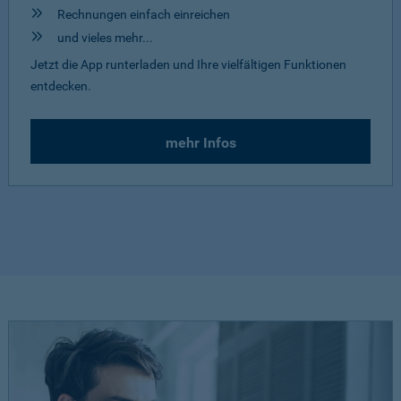
Rechnungen einfach einreichen
und vieles mehr...
Jetzt die App runterladen und Ihre vielfältigen Funktionen
entdecken.
mehr Infos