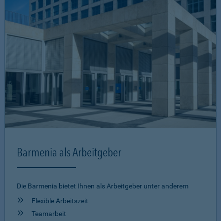
Barmenia als Arbeitgeber
Die Barmenia bietet Ihnen als Arbeitgeber unter anderem
Flexible Arbeitszeit
Teamarbeit