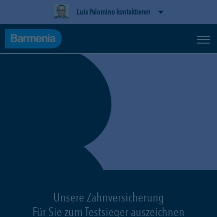
Luis Palomino kontaktieren
Unsere Zahnversicherung
Für Sie zum Testsieger auszeichnen