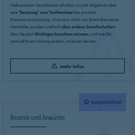
Viele unserer Versicherten erhalten zurzeit Angebote über
eine
"Beratung" zum Tarifwechse
l der privaten
Krankenversicherung. Und zwar nicht von ihrem Barmenia-
Vermittler, sondern vielfach
über andere Gesellschaften
.
Was Sie jetzt
Wichtiges beachten müssen
, und wie Sie
sinnvoll Ihren Vertrag ändern, erfahren Sie hier.
mehr Infos
Ausgezeichnet
Beamte und Anwärter