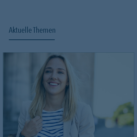
Aktuelle Themen