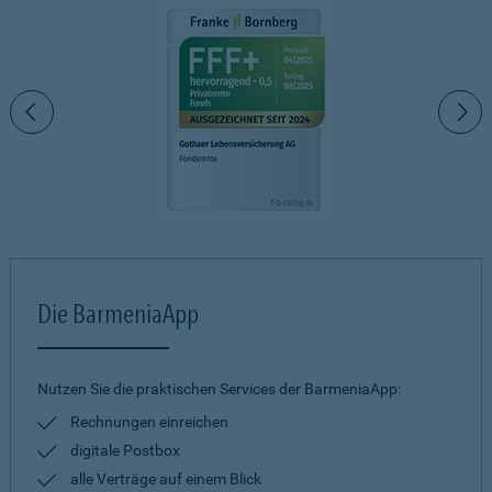
Die BarmeniaApp
Nutzen Sie die praktischen Services der BarmeniaApp:
Rechnungen einreichen
digitale Postbox
alle Verträge auf einem Blick