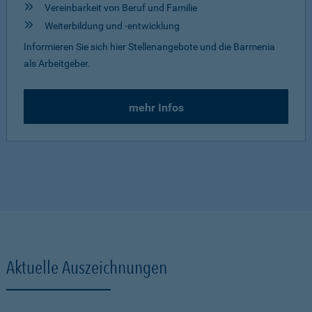
Vereinbarkeit von Beruf und Familie
Weiterbildung und -entwicklung
Informieren Sie sich hier Stellenangebote und die Barmenia
als Arbeitgeber.
mehr Infos
Aktuelle Auszeichnungen