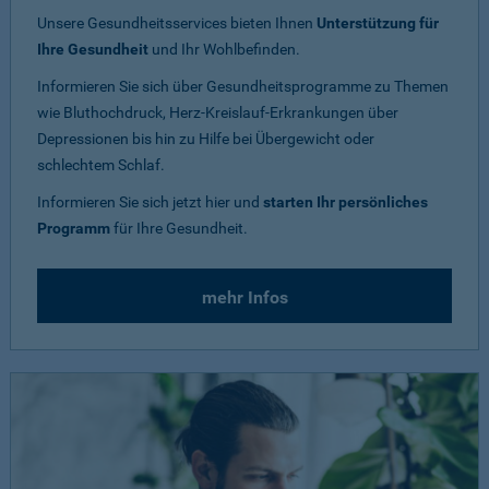
Unsere Gesundheitsservices bieten Ihnen
Unterstützung für
Ihre Gesundheit
und Ihr Wohlbefinden.
Informieren Sie sich über Gesundheitsprogramme zu Themen
wie Bluthochdruck, Herz-Kreislauf-Erkrankungen über
Depressionen bis hin zu Hilfe bei Übergewicht oder
schlechtem Schlaf.
Informieren Sie sich jetzt hier und
starten Ihr persönliches
Programm
für Ihre Gesundheit.
mehr Infos