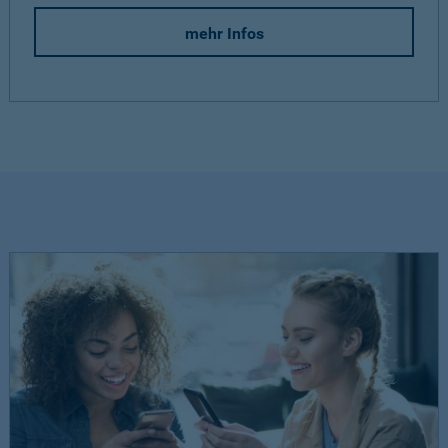
mehr Infos