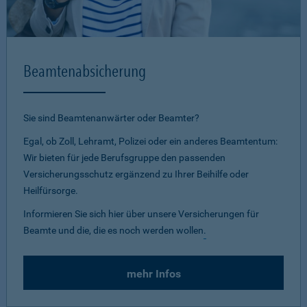
Beamtenabsicherung
Sie sind Beamtenanwärter oder Beamter?
Egal, ob Zoll, Lehramt, Polizei oder ein anderes Beamtentum:
Wir bieten für jede Berufsgruppe den passenden
Versicherungsschutz ergänzend zu Ihrer Beihilfe oder
Heilfürsorge.
Informieren Sie sich hier über unsere Versicherungen für
Beamte und die, die es noch werden wollen
.
mehr Infos