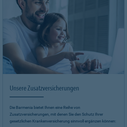
Unsere Zusatzversicherungen
Die Barmenia bietet Ihnen eine Reihe von
Zusatzversicherungen, mit denen Sie den Schutz Ihrer
gesetzlichen Krankenversicherung sinnvoll ergänzen können: