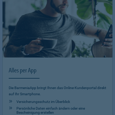
Alles per App
Die BarmeniaApp bringt Ihnen das Online-Kundenportal direkt
auf Ihr Smartphone.
Versicherungsschutz im Überblick
Persönliche Daten einfach ändern oder eine
Bescheinigung erstellen