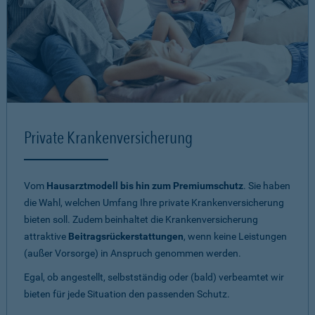
Private Krankenversicherung
Vom
Hausarztmodell bis hin zum Premiumschutz
. Sie haben
die Wahl, welchen Umfang Ihre private Krankenversicherung
bieten soll. Zudem beinhaltet die Krankenversicherung
attraktive
Beitragsrückerstattungen
, wenn keine Leistungen
(außer Vorsorge) in Anspruch genommen werden.
Egal, ob angestellt, selbstständig oder (bald) verbeamtet wir
bieten für jede Situation den passenden Schutz.