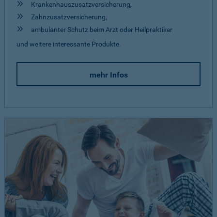
Krankenhauszusatzversicherung,
Zahnzusatzversicherung,
ambulanter Schutz beim Arzt oder Heilpraktiker
und weitere interessante Produkte.
mehr Infos