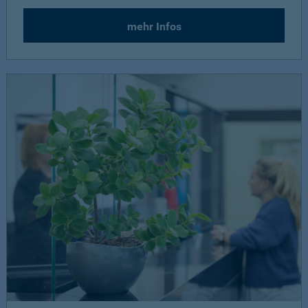
mehr Infos