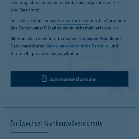
Leistungsabrechnung oder der BarmeniaApp stellen. Hier
sind Sie richtig!
Füllen Sie einfach unser
Kontaktformular
aus. Ein Anruf oder
das Senden einer E-Mail ist damit nicht mehr erforderlich.
Sie wünschen mehr Informationen zu unseren Produkten?
Dann vereinbaren Sie
hier eine persönliche Beratung
und
fordern Ihr persönliches Angebot an.
zum Kontaktformular
Tarifwechsel Krankenvollversicherte