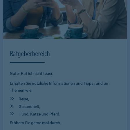
Ratgeberbereich
Guter Rat ist nicht teuer.
Erhalten Sie nützliche Informationen und Tipps rund um
Themen wie
Reise,
Gesundheit,
Hund, Katze und Pferd.
Stöbern Sie gerne mal durch.