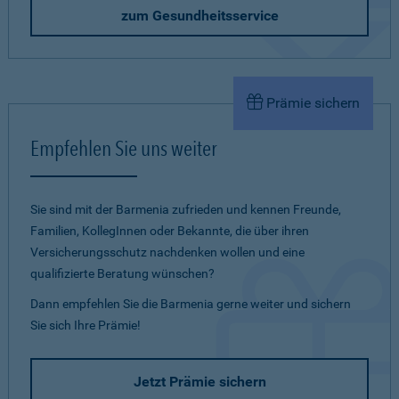
zum Gesundheitsservice
Prämie sichern
Empfehlen Sie uns weiter
Sie sind mit der Barmenia zufrieden und kennen Freunde,
Familien, KollegInnen oder Bekannte, die über ihren
Versicherungsschutz nachdenken wollen und eine
qualifizierte Beratung wünschen?
Dann empfehlen Sie die Barmenia gerne weiter und sichern
Sie sich Ihre Prämie!
Jetzt Prämie sichern