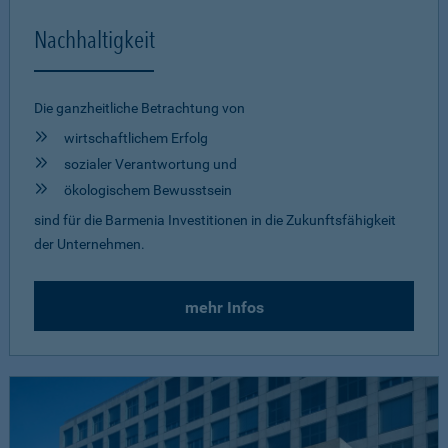
Nachhaltigkeit
Die ganzheitliche Betrachtung von
wirtschaftlichem Erfolg
sozialer Verantwortung und
ökologischem Bewusstsein
sind für die Barmenia Investitionen in die Zukunftsfähigkeit
der Unternehmen.
mehr Infos