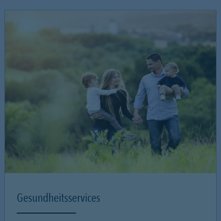
Gesundheitsservices