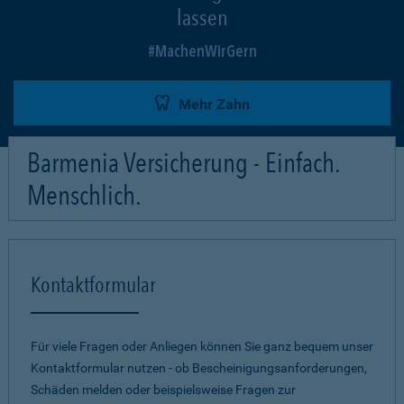
lassen
MachenWirGern
Mehr Zahn
Barmenia Versicherung - Einfach.
Menschlich.
Kontaktformular
Für viele Fragen oder Anliegen können Sie ganz bequem unser
Kontaktformular nutzen - ob Bescheinigungsanforderungen,
Schäden melden oder beispielsweise Fragen zur