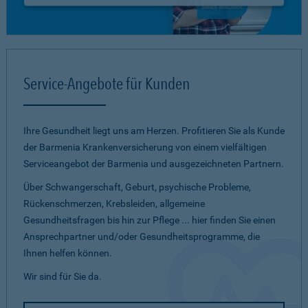
Service-Angebote für Kunden
Ihre Gesundheit liegt uns am Herzen. Profitieren Sie als Kunde
der Barmenia Krankenversicherung von einem vielfältigen
Serviceangebot der Barmenia und ausgezeichneten Partnern.
Über Schwangerschaft, Geburt, psychische Probleme,
Rückenschmerzen, Krebsleiden, allgemeine
Gesundheitsfragen bis hin zur Pflege ... hier finden Sie einen
Ansprechpartner und/oder Gesundheitsprogramme, die
Ihnen helfen können.
Wir sind für Sie da.