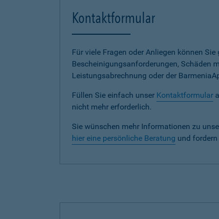
Kontaktformular
Für viele Fragen oder Anliegen können Si
Bescheinigungsanforderungen, Schäden me
Leistungsabrechnung oder der BarmeniaApp s
Füllen Sie einfach unser
Kontaktformular
a
nicht mehr erforderlich.
Sie wünschen mehr Informationen zu unse
hier eine persönliche Beratung
und fordern 