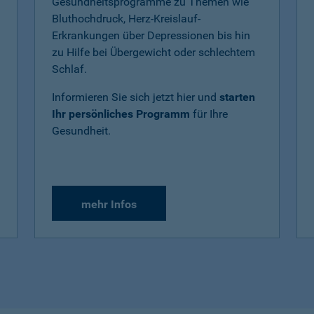
Gesundheitsprogramme zu Themen wie
Bluthochdruck, Herz-Kreislauf-
Erkrankungen über Depressionen bis hin
zu Hilfe bei Übergewicht oder schlechtem
Schlaf.
Informieren Sie sich jetzt hier und
starten
Ihr persönliches Programm
für Ihre
Gesundheit.
mehr Infos