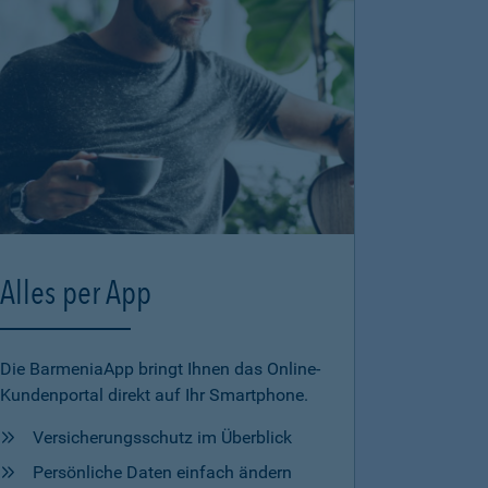
Alles per App
Die BarmeniaApp bringt Ihnen das Online-
Kundenportal direkt auf Ihr Smartphone.
Versicherungsschutz im Überblick
Persönliche Daten einfach ändern