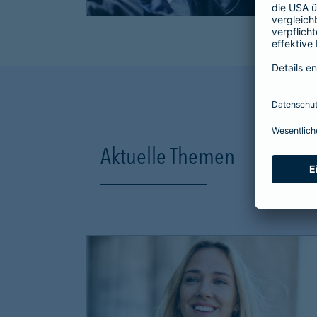
Aktuelle Themen