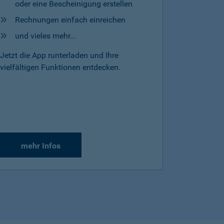
oder eine Bescheinigung erstellen
Rechnungen einfach einreichen
und vieles mehr...
Jetzt die App runterladen und Ihre
vielfältigen Funktionen entdecken.
mehr Infos