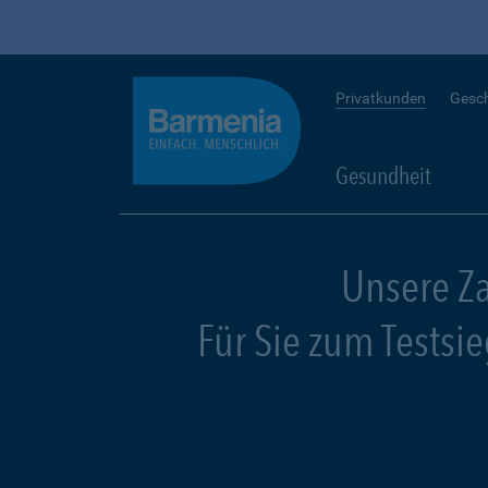
Privatkunden
Gesc
Gesundheit
Unsere Z
Für Sie zum Testsi