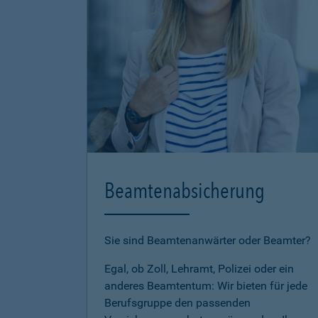
Beamtenabsicherung
Sie sind Beamtenanwärter oder Beamter?
Egal, ob Zoll, Lehramt, Polizei oder ein
anderes Beamtentum: Wir bieten für jede
Berufsgruppe den passenden