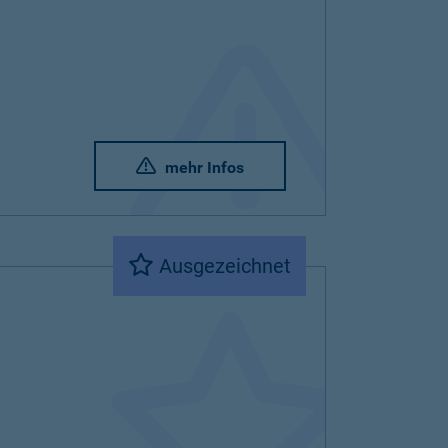
mehr Infos
Ausgezeichnet