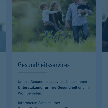
Gesundheitsservices
Unsere Gesundheitsservices bieten Ihnen
Unterstützung für Ihre Gesundheit
und Ihr
Wohlbefinden.
Informieren Sie sich über