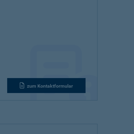
zum Kontaktformular