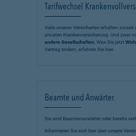
Tarifwechsel Krankenvollvers
Viele unserer Versicherten erhalten zurzei
privaten Krankenversicherung. Und zwar ni
andere Gesellschaften
. Was Sie jetzt
Wich
Vertrag ändern, erfahren Sie hier.
Beamte und Anwärter
Sie sind Beamtenanwärter oder bereits ve
Informieren Sie sich hier über unsere Vers