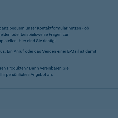
e ganz bequem unser Kontaktformular nutzen - ob
lden oder beispielsweise Fragen zur
tellen. Hier sind Sie richtig!
us. Ein Anruf oder das Senden einer E-Mail ist damit
ren Produkten? Dann vereinbaren Sie
Ihr persönliches Angebot an.