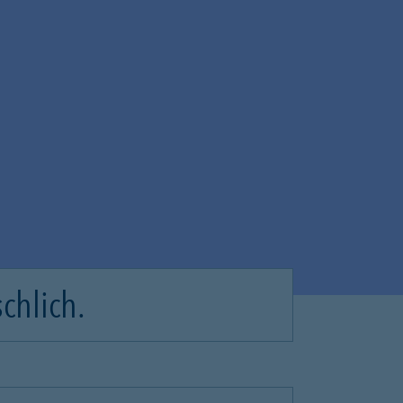
chlich.