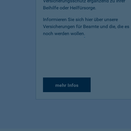
Versicherungsschutz ergänzend zu Ihrer
Beihilfe oder Heilfürsorge.
Informieren Sie sich hier über unsere
Versicherungen für Beamte und die, die es
noch werden wollen
.
mehr Infos