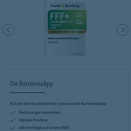
Die BarmeniaApp
Nutzen Sie die praktischen Services der BarmeniaApp:
Rechnungen einreichen
digitale Postbox
alle Verträge auf einem Blick