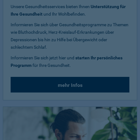
Unsere Gesundheitsservices bieten Ihnen
Unterstützung für
Ihre Gesundheit
und Ihr Wohlbefinden.
Informieren Sie sich über Gesundheitsprogramme zu Themen
wie Bluthochdruck, Herz-Kreislauf-Erkrankungen über
Depressionen bis hin zu Hilfe bei Übergewicht oder
schlechtem Schlaf.
Informieren Sie sich jetzt hier und
starten Ihr persönliches
Programm
für Ihre Gesundheit.
mehr Infos