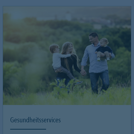
Gesundheitsservices