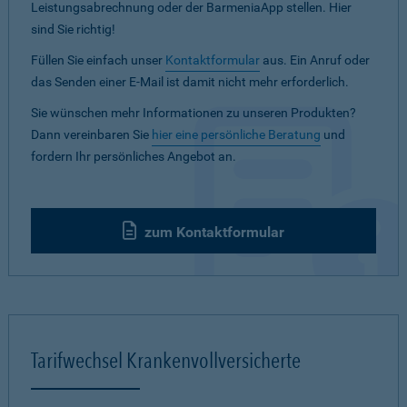
Leistungsabrechnung oder der BarmeniaApp stellen. Hier
sind Sie richtig!
Füllen Sie einfach unser
Kontaktformular
aus. Ein Anruf oder
das Senden einer E-Mail ist damit nicht mehr erforderlich.
Sie wünschen mehr Informationen zu unseren Produkten?
Dann vereinbaren Sie
hier eine persönliche Beratung
und
fordern Ihr persönliches Angebot an.
zum Kontaktformular
Tarifwechsel Krankenvollversicherte