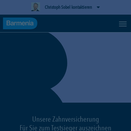
Christoph Sobel kontaktieren
Unsere Zahnversicherung
Für Sie zum Testsieger auszeichnen