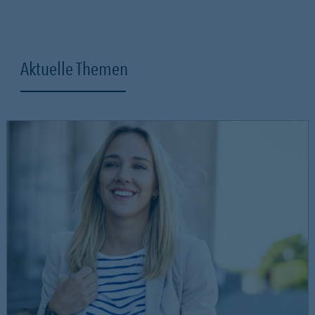
Aktuelle Themen