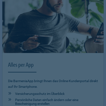
Alles per App
Die BarmeniaApp bringt Ihnen das Online-Kundenportal direkt
auf Ihr Smartphone.
Versicherungsschutz im Überblick
Persönliche Daten einfach ändern oder eine
Bescheinigung erstellen