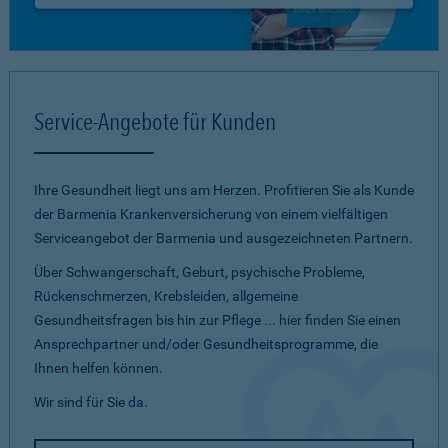
Service-Angebote für Kunden
Ihre Gesundheit liegt uns am Herzen. Profitieren Sie als Kunde
der Barmenia Krankenversicherung von einem vielfältigen
Serviceangebot der Barmenia und ausgezeichneten Partnern.
Über Schwangerschaft, Geburt, psychische Probleme,
Rückenschmerzen, Krebsleiden, allgemeine
Gesundheitsfragen bis hin zur Pflege ... hier finden Sie einen
Ansprechpartner und/oder Gesundheitsprogramme, die
Ihnen helfen können.
Wir sind für Sie da.