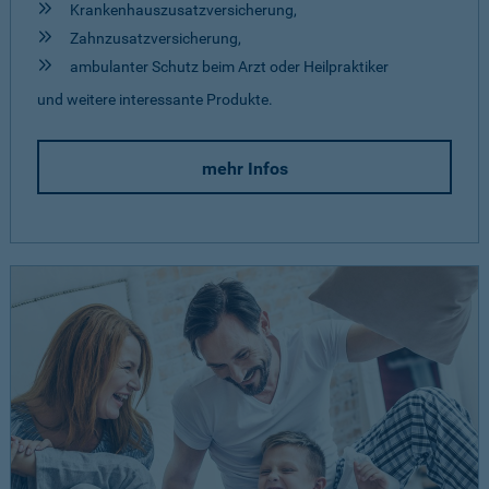
Krankenhauszusatzversicherung,
Zahnzusatzversicherung,
ambulanter Schutz beim Arzt oder Heilpraktiker
und weitere interessante Produkte.
mehr Infos