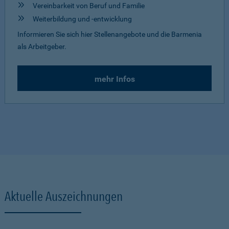
Vereinbarkeit von Beruf und Familie
Weiterbildung und -entwicklung
Informieren Sie sich hier Stellenangebote und die Barmenia
als Arbeitgeber.
mehr Infos
Aktuelle Auszeichnungen