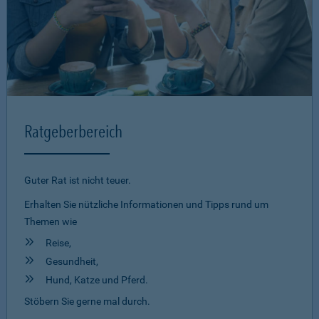
Ratgeberbereich
Guter Rat ist nicht teuer.
Erhalten Sie nützliche Informationen und Tipps rund um
Themen wie
Reise,
Gesundheit,
Hund, Katze und Pferd.
Stöbern Sie gerne mal durch.