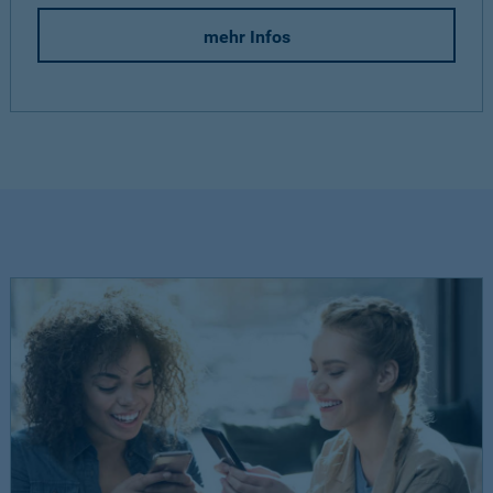
mehr Infos