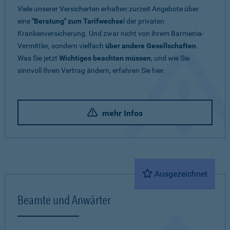
Viele unserer Versicherten erhalten zurzeit Angebote über
eine
"Beratung" zum Tarifwechse
l der privaten
Krankenversicherung. Und zwar nicht von ihrem Barmenia-
Vermittler, sondern vielfach
über andere Gesellschaften
.
Was Sie jetzt
Wichtiges beachten müssen
, und wie Sie
sinnvoll Ihren Vertrag ändern, erfahren Sie hier.
mehr Infos
Ausgezeichnet
Beamte und Anwärter