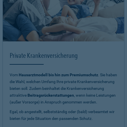
Private Krankenversicherung
Vom
Hausarztmodell bis hin zum Premiumschutz
. Sie haben
die Wahl, welchen Umfang Ihre private Krankenversicherung
bieten soll. Zudem beinhaltet die Krankenversicherung
attraktive
Beitragsrückerstattungen
, wenn keine Leistungen
(außer Vorsorge) in Anspruch genommen werden.
Egal, ob angestellt, selbstständig oder (bald) verbeamtet wir
bieten für jede Situation den passenden Schutz.