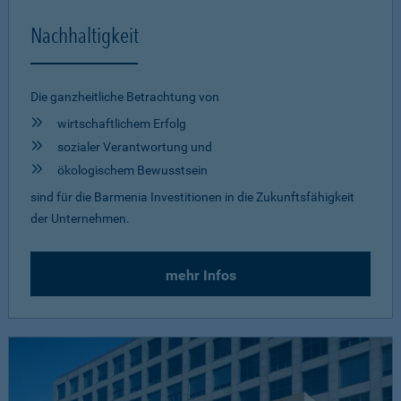
Nachhaltigkeit
Die ganzheitliche Betrachtung von
wirtschaftlichem Erfolg
sozialer Verantwortung und
ökologischem Bewusstsein
sind für die Barmenia Investitionen in die Zukunftsfähigkeit
der Unternehmen.
mehr Infos