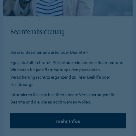
Beamtenabsicherung
Sie sind Beamtenanwärter oder Beamter?
Egal, ob Zoll, Lehramt, Polizei oder ein anderes Beamtentum:
Wir bieten für jede Berufsgruppe den passenden
Versicherungsschutz ergänzend zu Ihrer Beihilfe oder
Heilfürsorge.
Informieren Sie sich hier über unsere Versicherungen für
Beamte und die, die es noch werden wollen
.
mehr Infos