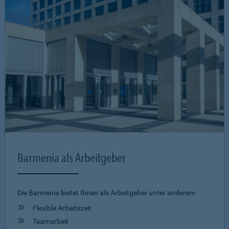
Barmenia als Arbeitgeber
Die Barmenia bietet Ihnen als Arbeitgeber unter anderem
Flexible Arbeitszeit
Teamarbeit