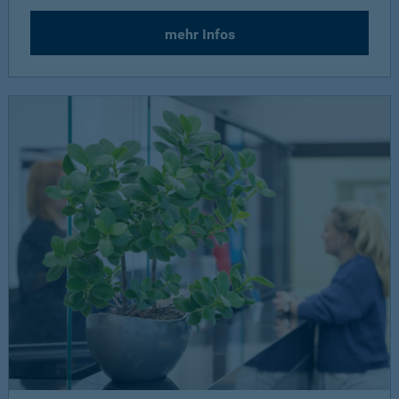
mehr Infos