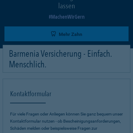
lassen
MachenWirGern
Mehr Zahn
Barmenia Versicherung - Einfach.
Menschlich.
Kontaktformular
Für viele Fragen oder Anliegen können Sie ganz bequem unser
Kontaktformular nutzen - ob Bescheinigungsanforderungen,
Schäden melden oder beispielsweise Fragen zur