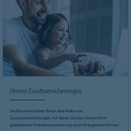
Unsere Zusatzversicherungen
Die Barmenia bietet Ihnen eine Reihe von
Zusatzversicherungen, mit denen Sie den Schutz Ihrer
gesetzlichen Krankenversicherung sinnvoll ergänzen können: