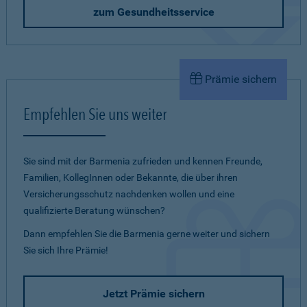
zum Gesundheitsservice
Prämie sichern
Empfehlen Sie uns weiter
Sie sind mit der Barmenia zufrieden und kennen Freunde,
Familien, KollegInnen oder Bekannte, die über ihren
Versicherungsschutz nachdenken wollen und eine
qualifizierte Beratung wünschen?
Dann empfehlen Sie die Barmenia gerne weiter und sichern
Sie sich Ihre Prämie!
Jetzt Prämie sichern