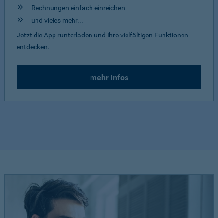
Rechnungen einfach einreichen
und vieles mehr...
Jetzt die App runterladen und Ihre vielfältigen Funktionen
entdecken.
mehr Infos