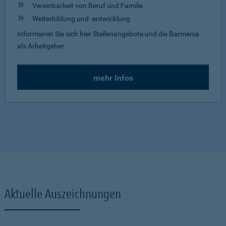
Vereinbarkeit von Beruf und Familie
Weiterbildung und -entwicklung
Informieren Sie sich hier Stellenangebote und die Barmenia
als Arbeitgeber.
mehr Infos
Aktuelle Auszeichnungen