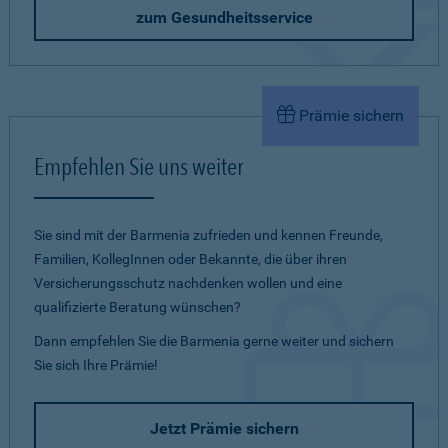
zum Gesundheitsservice
Prämie sichern
Empfehlen Sie uns weiter
Sie sind mit der Barmenia zufrieden und kennen Freunde,
Familien, KollegInnen oder Bekannte, die über ihren
Versicherungsschutz nachdenken wollen und eine
qualifizierte Beratung wünschen?
Dann empfehlen Sie die Barmenia gerne weiter und sichern
Sie sich Ihre Prämie!
Jetzt Prämie sichern