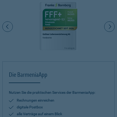
Die BarmeniaApp
Nutzen Sie die praktischen Services der BarmeniaApp:
Rechnungen einreichen
digitale Postbox
alle Verträge auf einem Blick