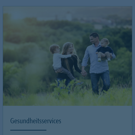
Gesundheitsservices