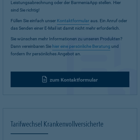
Leistungsabrechnung oder der BarmeniaApp stellen. Hier
sind Sie richtig!
Füllen Sie einfach unser
Kontaktformular
aus. Ein Anruf oder
das Senden einer E-Mail ist damit nicht mehr erforderlich.
Sie wünschen mehr Informationen zu unseren Produkten?
Dann vereinbaren Sie
hier eine persönliche Beratung
und
fordern Ihr persönliches Angebot an.
zum Kontaktformular
Tarifwechsel Krankenvollversicherte