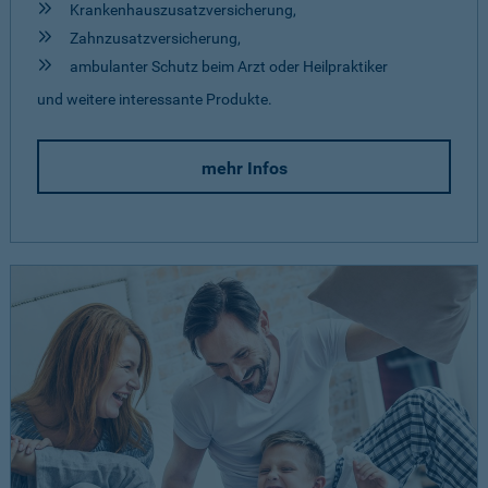
Krankenhauszusatzversicherung,
Zahnzusatzversicherung,
ambulanter Schutz beim Arzt oder Heilpraktiker
und weitere interessante Produkte.
mehr Infos