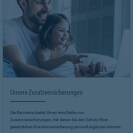
Unsere Zusatzversicherungen
Die Barmenia bietet Ihnen eine Reihe von
Zusatzversicherungen, mit denen Sie den Schutz Ihrer
gesetzlichen Krankenversicherung sinnvoll ergänzen können: