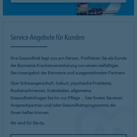
Service-Angebote für Kunden
Ihre Gesundheit liegt uns am Herzen. Profitieren Sie als Kunde
der Barmenia Krankenversicherung von einem vielfältigen
Serviceangebot der Barmenia und ausgezeichneten Partnern.
Über Schwangerschaft, Geburt, psychische Probleme,
Rückenschmerzen, Krebsleiden, allgemeine
Gesundheitsfragen bis hin zur Pflege ... hier finden Sie einen
Ansprechpartner und/oder Gesundheitsprogramme, die
Ihnen helfen können.
Wir sind für Sie da.