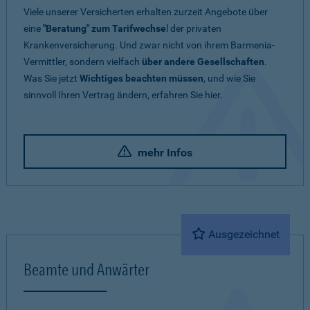
Viele unserer Versicherten erhalten zurzeit Angebote über
eine
"Beratung" zum Tarifwechse
l der privaten
Krankenversicherung. Und zwar nicht von ihrem Barmenia-
Vermittler, sondern vielfach
über andere Gesellschaften
.
Was Sie jetzt
Wichtiges beachten müssen
, und wie Sie
sinnvoll Ihren Vertrag ändern, erfahren Sie hier.
mehr Infos
Ausgezeichnet
Beamte und Anwärter