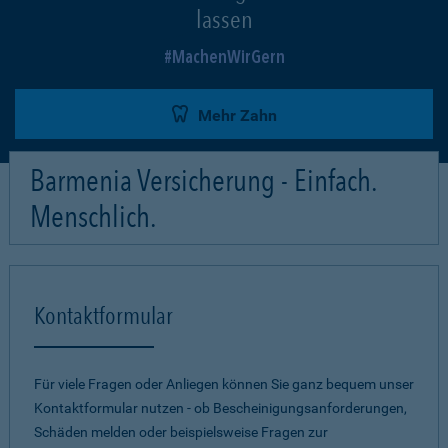
lassen
MachenWirGern
Mehr Zahn
Barmenia Versicherung - Einfach.
Menschlich.
Kontaktformular
Für viele Fragen oder Anliegen können Sie ganz bequem unser
Kontaktformular nutzen - ob Bescheinigungsanforderungen,
Schäden melden oder beispielsweise Fragen zur