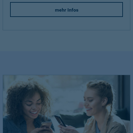
mehr Infos