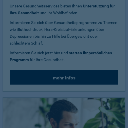
Unsere Gesundheitsservices bieten Ihnen
Unterstützung für
Ihre Gesundheit
und Ihr Wohlbefinden.
Informieren Sie sich über Gesundheitsprogramme zu Themen
wie Bluthochdruck, Herz-Kreislauf-Erkrankungen über
Depressionen bis hin zu Hilfe bei Übergewicht oder
schlechtem Schlaf.
Informieren Sie sich jetzt hier und
starten Ihr persönliches
Programm
für Ihre Gesundheit.
mehr Infos