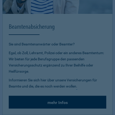
Beamtenabsicherung
Sie sind Beamtenanwärter oder Beamter?
Egal, ob Zoll, Lehramt, Polizei oder ein anderes Beamtentum:
Wir bieten für jede Berufsgruppe den passenden
Versicherungsschutz ergänzend zu Ihrer Beihilfe oder
Heilfürsorge.
Informieren Sie sich hier über unsere Versicherungen für
Beamte und die, die es noch werden wollen
.
mehr Infos