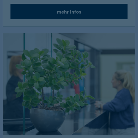
mehr Infos