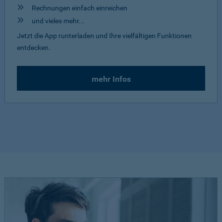
Rechnungen einfach einreichen
und vieles mehr...
Jetzt die App runterladen und Ihre vielfältigen Funktionen
entdecken.
mehr Infos