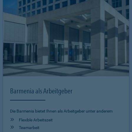
Barmenia als Arbeitgeber
Die Barmenia bietet Ihnen als Arbeitgeber unter anderem
Flexible Arbeitszeit
Teamarbeit