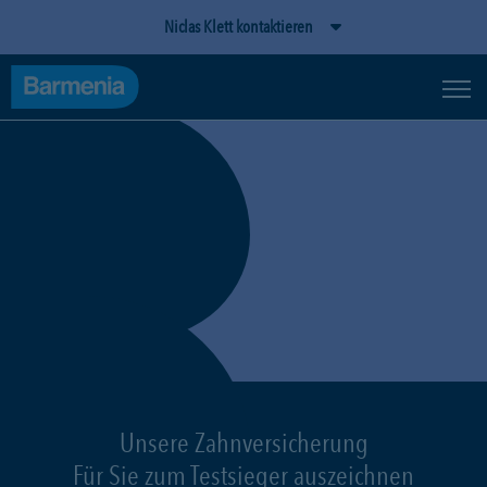
Niclas Klett kontaktieren
Unsere Zahnversicherung
Für Sie zum Testsieger auszeichnen