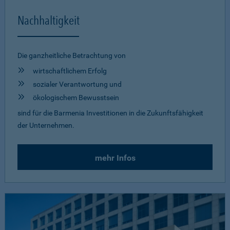
Nachhaltigkeit
Die ganzheitliche Betrachtung von
wirtschaftlichem Erfolg
sozialer Verantwortung und
ökologischem Bewusstsein
sind für die Barmenia Investitionen in die Zukunftsfähigkeit
der Unternehmen.
mehr Infos