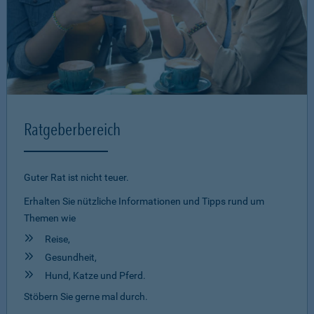
Ratgeberbereich
Guter Rat ist nicht teuer.
Erhalten Sie nützliche Informationen und Tipps rund um
Themen wie
Reise,
Gesundheit,
Hund, Katze und Pferd.
Stöbern Sie gerne mal durch.