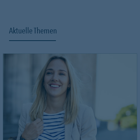
Aktuelle Themen