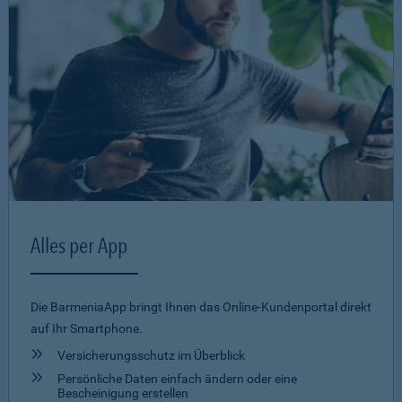
Alles per App
Die BarmeniaApp bringt Ihnen das Online-Kundenportal direkt
auf Ihr Smartphone.
Versicherungsschutz im Überblick
Persönliche Daten einfach ändern oder eine
Bescheinigung erstellen