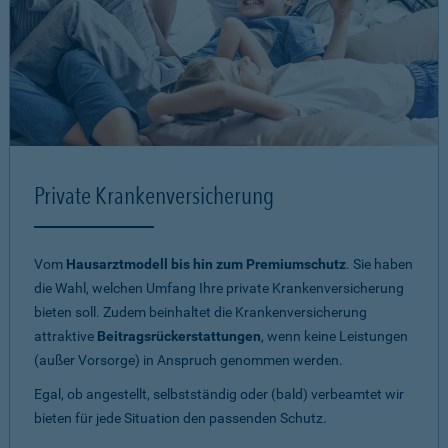
Private Krankenversicherung
Vom
Hausarztmodell bis hin zum Premiumschutz
. Sie haben
die Wahl, welchen Umfang Ihre private Krankenversicherung
bieten soll. Zudem beinhaltet die Krankenversicherung
attraktive
Beitragsrückerstattungen
, wenn keine Leistungen
(außer Vorsorge) in Anspruch genommen werden.
Egal, ob angestellt, selbstständig oder (bald) verbeamtet wir
bieten für jede Situation den passenden Schutz.