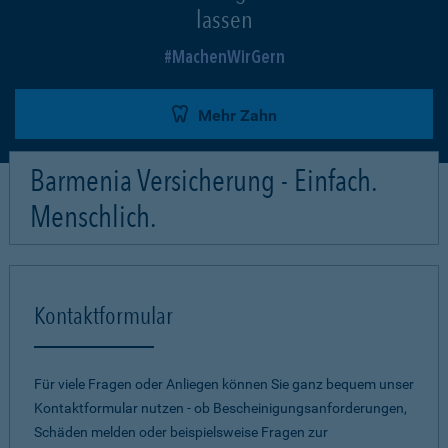
lassen
MachenWirGern
Mehr Zahn
Barmenia Versicherung - Einfach.
Menschlich.
Kontaktformular
Für viele Fragen oder Anliegen können Sie ganz bequem unser
Kontaktformular nutzen - ob Bescheinigungsanforderungen,
Schäden melden oder beispielsweise Fragen zur