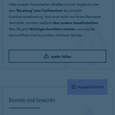
Viele unserer Versicherten erhalten zurzeit Angebote über
eine
"Beratung" zum Tarifwechse
l der privaten
Krankenversicherung. Und zwar nicht von ihrem Barmenia-
Vermittler, sondern vielfach
über andere Gesellschaften
.
Was Sie jetzt
Wichtiges beachten müssen
, und wie Sie
sinnvoll Ihren Vertrag ändern, erfahren Sie hier.
mehr Infos
Ausgezeichnet
Beamte und Anwärter