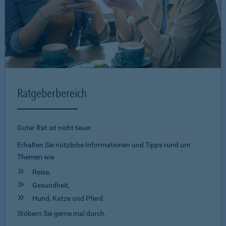
Ratgeberbereich
Guter Rat ist nicht teuer.
Erhalten Sie nützliche Informationen und Tipps rund um
Themen wie
Reise,
Gesundheit,
Hund, Katze und Pferd.
Stöbern Sie gerne mal durch.