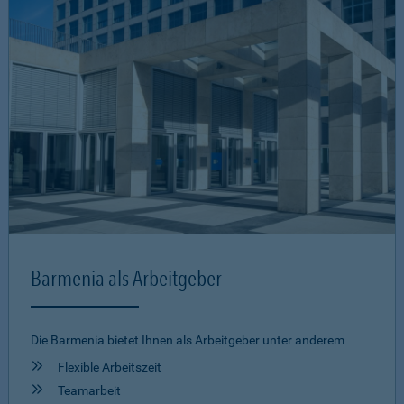
Barmenia als Arbeitgeber
Die Barmenia bietet Ihnen als Arbeitgeber unter anderem
Flexible Arbeitszeit
Teamarbeit