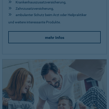
Krankenhauszusatzversicherung,
Zahnzusatzversicherung,
ambulanter Schutz beim Arzt oder Heilpraktiker
und weitere interessante Produkte.
mehr Infos