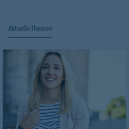
Aktuelle Themen