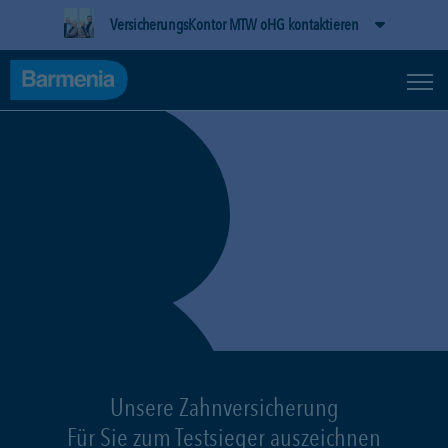
VersicherungsKontor MTW oHG kontaktieren
Unsere Zahnversicherung
Für Sie zum Testsieger auszeichnen