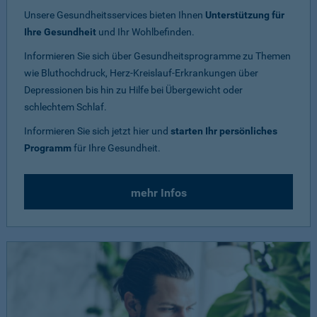
Unsere Gesundheitsservices bieten Ihnen
Unterstützung für
Ihre Gesundheit
und Ihr Wohlbefinden.
Informieren Sie sich über Gesundheitsprogramme zu Themen
wie Bluthochdruck, Herz-Kreislauf-Erkrankungen über
Depressionen bis hin zu Hilfe bei Übergewicht oder
schlechtem Schlaf.
Informieren Sie sich jetzt hier und
starten Ihr persönliches
Programm
für Ihre Gesundheit.
mehr Infos