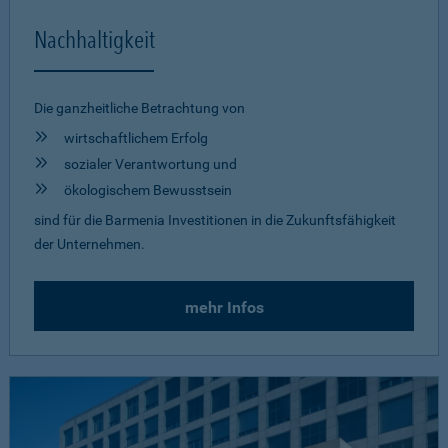
Nachhaltigkeit
Die ganzheitliche Betrachtung von
wirtschaftlichem Erfolg
sozialer Verantwortung und
ökologischem Bewusstsein
sind für die Barmenia Investitionen in die Zukunftsfähigkeit
der Unternehmen.
mehr Infos