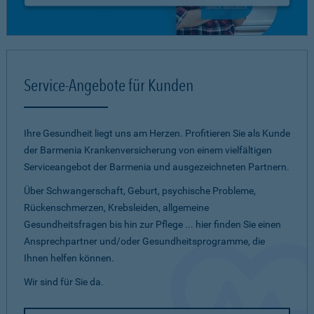
Service-Angebote für Kunden
Ihre Gesundheit liegt uns am Herzen. Profitieren Sie als Kunde
der Barmenia Krankenversicherung von einem vielfältigen
Serviceangebot der Barmenia und ausgezeichneten Partnern.
Über Schwangerschaft, Geburt, psychische Probleme,
Rückenschmerzen, Krebsleiden, allgemeine
Gesundheitsfragen bis hin zur Pflege ... hier finden Sie einen
Ansprechpartner und/oder Gesundheitsprogramme, die
Ihnen helfen können.
Wir sind für Sie da.