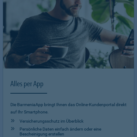
Alles per App
Die BarmeniaApp bringt Ihnen das Online-Kundenportal direkt
auf Ihr Smartphone.
Versicherungsschutz im Überblick
Persönliche Daten einfach ändern oder eine
Bescheinigung erstellen