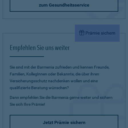
zum Gesundheitsservice
Prämie sichern
Empfehlen Sie uns weiter
Sie sind mit der Barmenia zufrieden und kennen Freunde,
Familien, KollegInnen oder Bekannte, die über ihren
Versicherungsschutz nachdenken wollen und eine
qualifizierte Beratung wünschen?
Dann empfehlen Sie die Barmenia gerne weiter und sichern
Sie sich Ihre Prämie!
Jetzt Prämie sichern