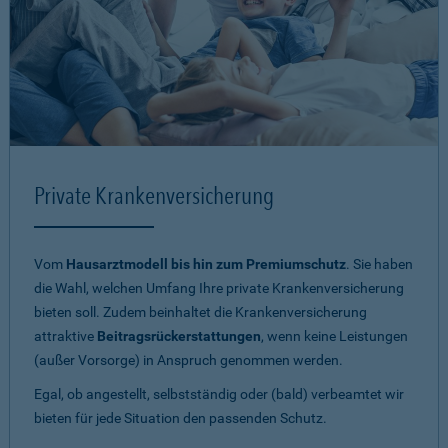
Private Krankenversicherung
Vom
Hausarztmodell bis hin zum Premiumschutz
. Sie haben
die Wahl, welchen Umfang Ihre private Krankenversicherung
bieten soll. Zudem beinhaltet die Krankenversicherung
attraktive
Beitragsrückerstattungen
, wenn keine Leistungen
(außer Vorsorge) in Anspruch genommen werden.
Egal, ob angestellt, selbstständig oder (bald) verbeamtet wir
bieten für jede Situation den passenden Schutz.