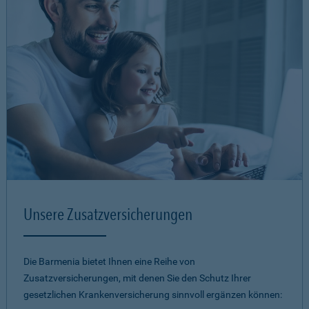
Unsere Zusatzversicherungen
Die Barmenia bietet Ihnen eine Reihe von
Zusatzversicherungen, mit denen Sie den Schutz Ihrer
gesetzlichen Krankenversicherung sinnvoll ergänzen können: