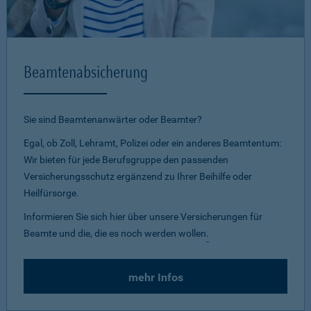
Beamtenabsicherung
Sie sind Beamtenanwärter oder Beamter?
Egal, ob Zoll, Lehramt, Polizei oder ein anderes Beamtentum:
Wir bieten für jede Berufsgruppe den passenden
Versicherungsschutz ergänzend zu Ihrer Beihilfe oder
Heilfürsorge.
Informieren Sie sich hier über unsere Versicherungen für
Beamte und die, die es noch werden wollen
.
mehr Infos