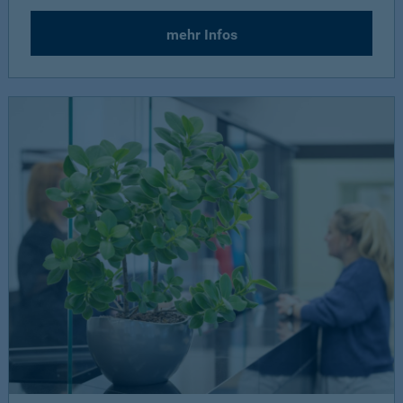
mehr Infos