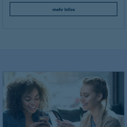
mehr Infos