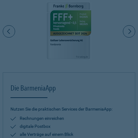
Die BarmeniaApp
Nutzen Sie die praktischen Services der BarmeniaApp:
Rechnungen einreichen
digitale Postbox
alle Verträge auf einem Blick