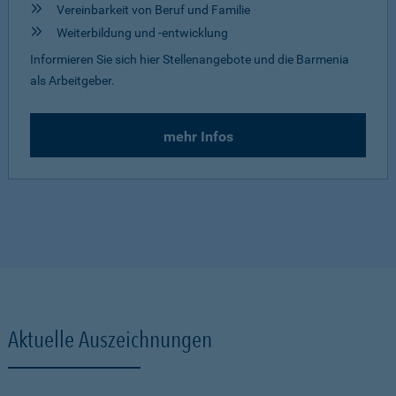
Vereinbarkeit von Beruf und Familie
Weiterbildung und -entwicklung
Informieren Sie sich hier Stellenangebote und die Barmenia
als Arbeitgeber.
mehr Infos
Aktuelle Auszeichnungen