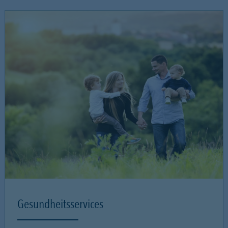
Gesundheitsservices