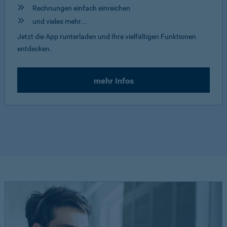
Rechnungen einfach einreichen
und vieles mehr...
Jetzt die App runterladen und Ihre vielfältigen Funktionen
entdecken.
mehr Infos