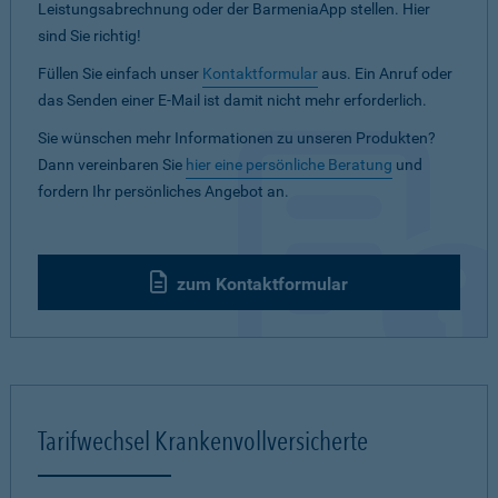
Leistungsabrechnung oder der BarmeniaApp stellen. Hier
sind Sie richtig!
Füllen Sie einfach unser
Kontaktformular
aus. Ein Anruf oder
das Senden einer E-Mail ist damit nicht mehr erforderlich.
Sie wünschen mehr Informationen zu unseren Produkten?
Dann vereinbaren Sie
hier eine persönliche Beratung
und
fordern Ihr persönliches Angebot an.
zum Kontaktformular
Tarifwechsel Krankenvollversicherte