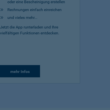
oder eine Bescheinigung erstellen
Rechnungen einfach einreichen
und vieles mehr...
Jetzt die App runterladen und Ihre
vielfältigen Funktionen entdecken.
mehr Infos