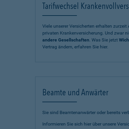
Tarifwechsel Krankenvollvers
Viele unserer Versicherten erhalten zurzei
privaten Krankenversicherung. Und zwar ni
andere Gesellschaften
. Was Sie jetzt
Wich
Vertrag ändern, erfahren Sie hier.
Beamte und Anwärter
Sie sind Beamtenanwärter oder bereits ve
Informieren Sie sich hier über unsere Vers