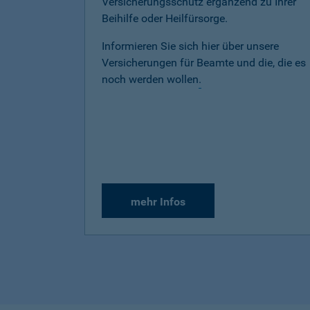
Versicherungsschutz ergänzend zu Ihrer
Beihilfe oder Heilfürsorge.
Informieren Sie sich hier über unsere
Versicherungen für Beamte und die, die es
noch werden wollen
.
mehr Infos