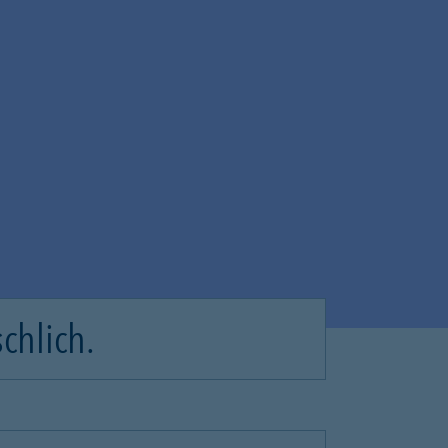
chlich.