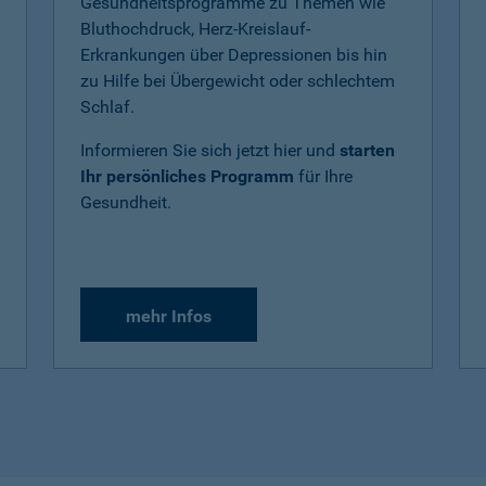
Gesundheitsprogramme zu Themen wie
Bluthochdruck, Herz-Kreislauf-
Erkrankungen über Depressionen bis hin
zu Hilfe bei Übergewicht oder schlechtem
Schlaf.
Informieren Sie sich jetzt hier und
starten
Ihr persönliches Programm
für Ihre
Gesundheit.
mehr Infos