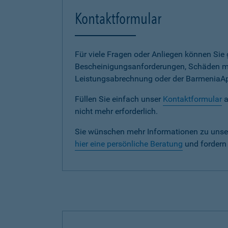
Kontaktformular
Für viele Fragen oder Anliegen können Si
Bescheinigungsanforderungen, Schäden me
Leistungsabrechnung oder der BarmeniaApp s
Füllen Sie einfach unser
Kontaktformular
a
nicht mehr erforderlich.
Sie wünschen mehr Informationen zu unse
hier eine persönliche Beratung
und fordern 