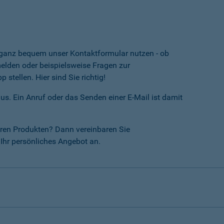
e ganz bequem unser Kontaktformular nutzen - ob
lden oder beispielsweise Fragen zur
tellen. Hier sind Sie richtig!
us. Ein Anruf oder das Senden einer E-Mail ist damit
ren Produkten? Dann vereinbaren Sie
Ihr persönliches Angebot an.