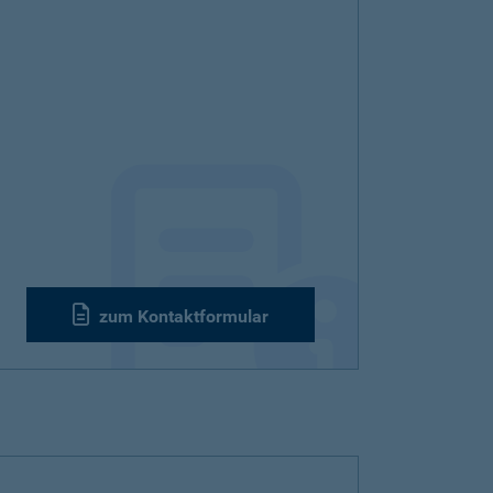
zum Kontaktformular