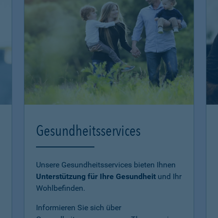
Gesundheitsservices
Unsere Gesundheitsservices bieten Ihnen
Unterstützung für Ihre Gesundheit
und Ihr
Wohlbefinden.
Informieren Sie sich über