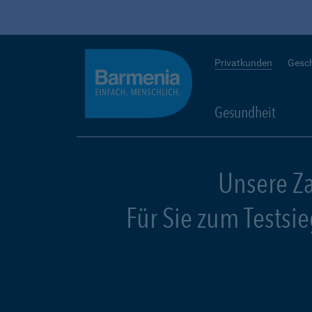
Privatkunden
Gesc
Gesundheit
Unsere Z
Für Sie zum Testsi