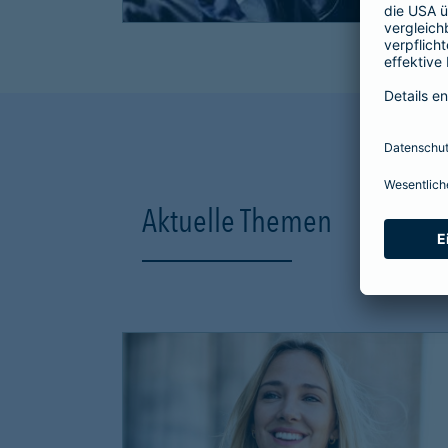
Aktuelle Themen