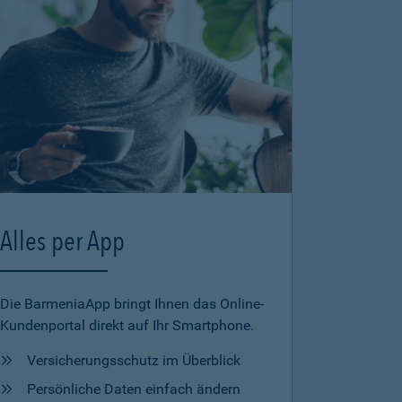
Alles per App
Die BarmeniaApp bringt Ihnen das Online-
Kundenportal direkt auf Ihr Smartphone.
Versicherungsschutz im Überblick
Persönliche Daten einfach ändern