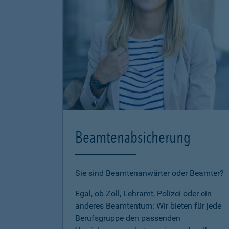
Beamtenabsicherung
Sie sind Beamtenanwärter oder Beamter?
Egal, ob Zoll, Lehramt, Polizei oder ein
anderes Beamtentum: Wir bieten für jede
Berufsgruppe den passenden