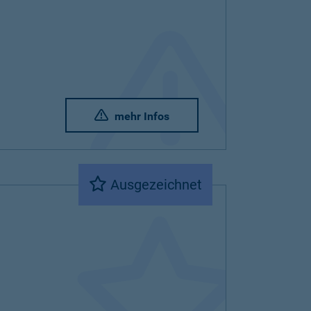
mehr Infos
Ausgezeichnet