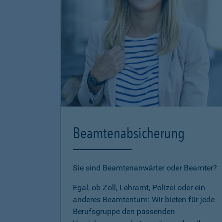
Beamtenabsicherung
Sie sind Beamtenanwärter oder Beamter?
Egal, ob Zoll, Lehramt, Polizei oder ein
anderes Beamtentum: Wir bieten für jede
Berufsgruppe den passenden