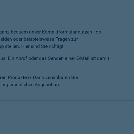
e ganz bequem unser Kontaktformular nutzen - ob
lden oder beispielsweise Fragen zur
tellen. Hier sind Sie richtig!
us. Ein Anruf oder das Senden einer E-Mail ist damit
ren Produkten? Dann vereinbaren Sie
Ihr persönliches Angebot an.