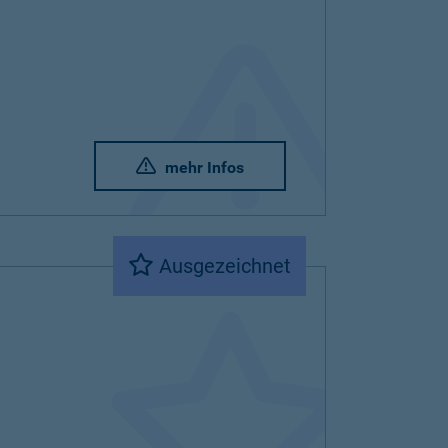
mehr Infos
Ausgezeichnet