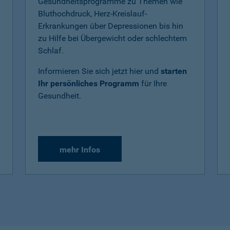
Gesundheitsprogramme zu Themen wie
Bluthochdruck, Herz-Kreislauf-
Erkrankungen über Depressionen bis hin
zu Hilfe bei Übergewicht oder schlechtem
Schlaf.
Informieren Sie sich jetzt hier und
starten
Ihr persönliches Programm
für Ihre
Gesundheit.
mehr Infos