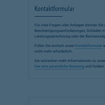
Kontaktformular
Für viele Fragen oder Anliegen können Si
Bescheinigungsanforderungen, Schäden me
Leistungsabrechnung oder der BarmeniaApp s
Füllen Sie einfach unser
Kontaktformular
a
nicht mehr erforderlich.
Sie wünschen mehr Informationen zu unse
hier eine persönliche Beratung
und fordern 