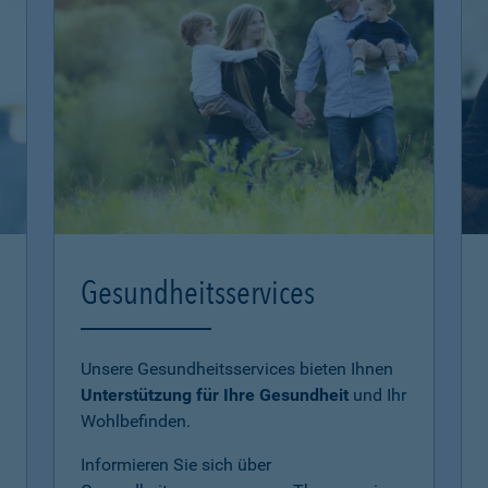
Gesundheitsservices
Unsere Gesundheitsservices bieten Ihnen
Unterstützung für Ihre Gesundheit
und Ihr
Wohlbefinden.
Informieren Sie sich über