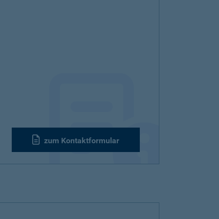
zum Kontaktformular