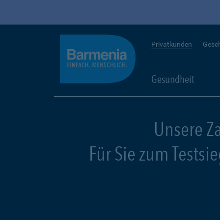
Privatkunden
Gesc
Gesundheit
Unsere Z
Für Sie zum Testsi