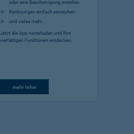
oder eine Bescheinigung erstellen
Rechnungen einfach einreichen
und vieles mehr...
Jetzt die App runterladen und Ihre
vielfältigen Funktionen entdecken.
mehr Infos