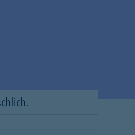
chlich.