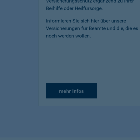
Versicherungsschutz ergänzend zu Ihrer
Beihilfe oder Heilfürsorge.
Informieren Sie sich hier über unsere
Versicherungen für Beamte und die, die es
noch werden wollen
.
mehr Infos