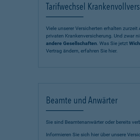
Tarifwechsel Krankenvollvers
Viele unserer Versicherten erhalten zurzei
privaten Krankenversicherung. Und zwar ni
andere Gesellschaften
. Was Sie jetzt
Wich
Vertrag ändern, erfahren Sie hier.
Beamte und Anwärter
Sie sind Beamtenanwärter oder bereits ve
Informieren Sie sich hier über unsere Vers