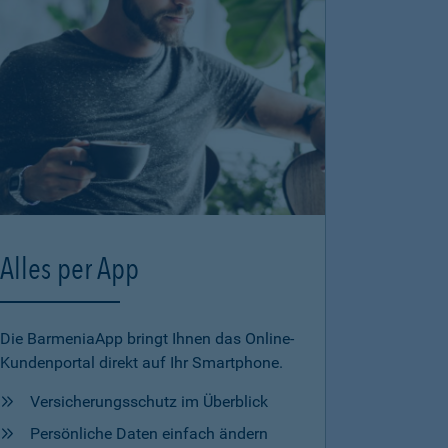
Alles per App
Die BarmeniaApp bringt Ihnen das Online-
Kundenportal direkt auf Ihr Smartphone.
Versicherungsschutz im Überblick
Persönliche Daten einfach ändern