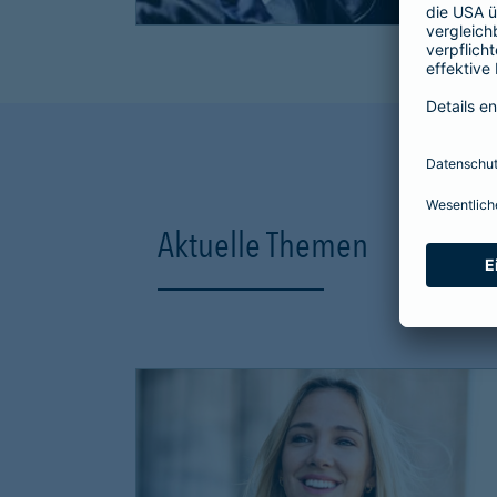
Aktuelle Themen