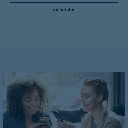
mehr Infos