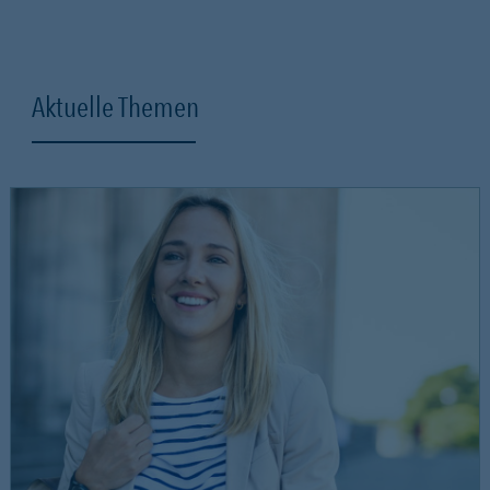
Aktuelle Themen