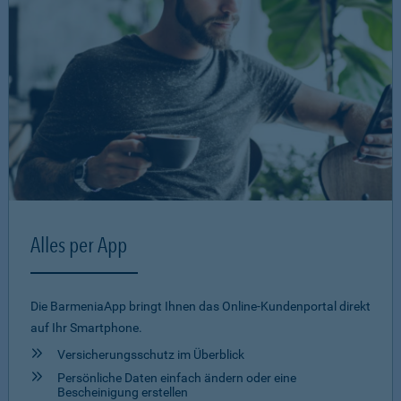
Alles per App
Die BarmeniaApp bringt Ihnen das Online-Kundenportal direkt
auf Ihr Smartphone.
Versicherungsschutz im Überblick
Persönliche Daten einfach ändern oder eine
Bescheinigung erstellen