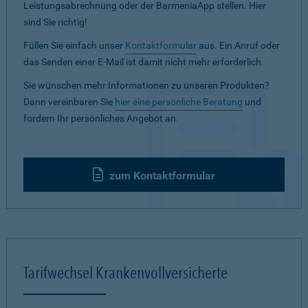
Leistungsabrechnung oder der BarmeniaApp stellen. Hier
sind Sie richtig!
Füllen Sie einfach unser
Kontaktformular
aus. Ein Anruf oder
das Senden einer E-Mail ist damit nicht mehr erforderlich.
Sie wünschen mehr Informationen zu unseren Produkten?
Dann vereinbaren Sie
hier eine persönliche Beratung
und
fordern Ihr persönliches Angebot an.
zum Kontaktformular
Tarifwechsel Krankenvollversicherte