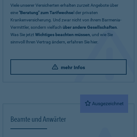
Viele unserer Versicherten erhalten zurzeit Angebote über
eine
"Beratung" zum Tarifwechse
l der privaten
Krankenversicherung. Und zwar nicht von ihrem Barmenia-
Vermittler, sondern vielfach
über andere Gesellschaften
.
Was Sie jetzt
Wichtiges beachten müssen
, und wie Sie
sinnvoll Ihren Vertrag ändern, erfahren Sie hier.
mehr Infos
Ausgezeichnet
Beamte und Anwärter