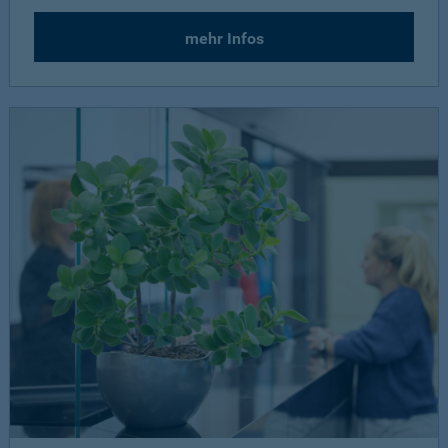
mehr Infos