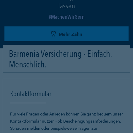
lassen
MachenWirGern
Mehr Zahn
Barmenia Versicherung - Einfach.
Menschlich.
Kontaktformular
Für viele Fragen oder Anliegen können Sie ganz bequem unser
Kontaktformular nutzen - ob Bescheinigungsanforderungen,
Schäden melden oder beispielsweise Fragen zur