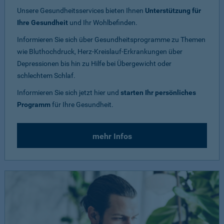
Unsere Gesundheitsservices bieten Ihnen
Unterstützung für
Ihre Gesundheit
und Ihr Wohlbefinden.
Informieren Sie sich über Gesundheitsprogramme zu Themen
wie Bluthochdruck, Herz-Kreislauf-Erkrankungen über
Depressionen bis hin zu Hilfe bei Übergewicht oder
schlechtem Schlaf.
Informieren Sie sich jetzt hier und
starten Ihr persönliches
Programm
für Ihre Gesundheit.
mehr Infos