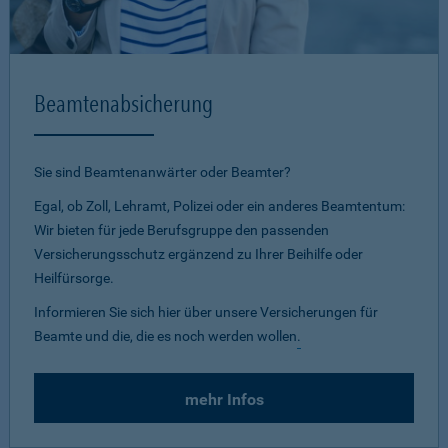
Beamtenabsicherung
Sie sind Beamtenanwärter oder Beamter?
Egal, ob Zoll, Lehramt, Polizei oder ein anderes Beamtentum:
Wir bieten für jede Berufsgruppe den passenden
Versicherungsschutz ergänzend zu Ihrer Beihilfe oder
Heilfürsorge.
Informieren Sie sich hier über unsere Versicherungen für
Beamte und die, die es noch werden wollen
.
mehr Infos