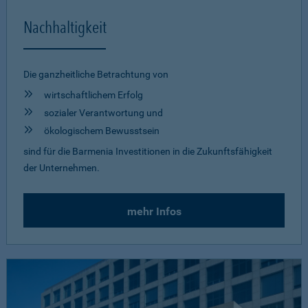
Nachhaltigkeit
Die ganzheitliche Betrachtung von
wirtschaftlichem Erfolg
sozialer Verantwortung und
ökologischem Bewusstsein
sind für die Barmenia Investitionen in die Zukunftsfähigkeit
der Unternehmen.
mehr Infos