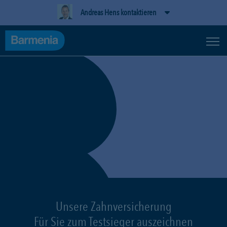
Andreas Hens kontaktieren
Unsere Zahnversicherung
Für Sie zum Testsieger auszeichnen