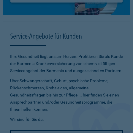
Service-Angebote für Kunden
Ihre Gesundheit liegt uns am Herzen. Profitieren Sie als Kunde
der Barmenia Krankenversicherung von einem vielfältigen
Serviceangebot der Barmenia und ausgezeichneten Partnern.
Über Schwangerschaft, Geburt, psychische Probleme,
Rückenschmerzen, Krebsleiden, allgemeine
Gesundheitsfragen bis hin zur Pflege ... hier finden Sie einen
Ansprechpartner und/oder Gesundheitsprogramme, die
Ihnen helfen können.
Wir sind für Sie da.