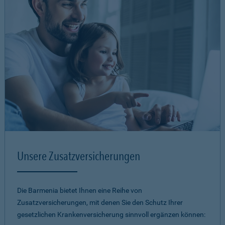
Unsere Zusatzversicherungen
Die Barmenia bietet Ihnen eine Reihe von
Zusatzversicherungen, mit denen Sie den Schutz Ihrer
gesetzlichen Krankenversicherung sinnvoll ergänzen können: