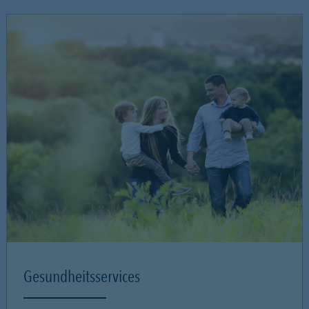
Gesundheitsservices