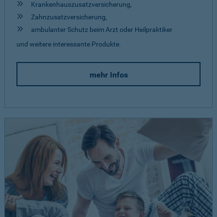
Krankenhauszusatzversicherung,
Zahnzusatzversicherung,
ambulanter Schutz beim Arzt oder Heilpraktiker
und weitere interessante Produkte.
mehr Infos