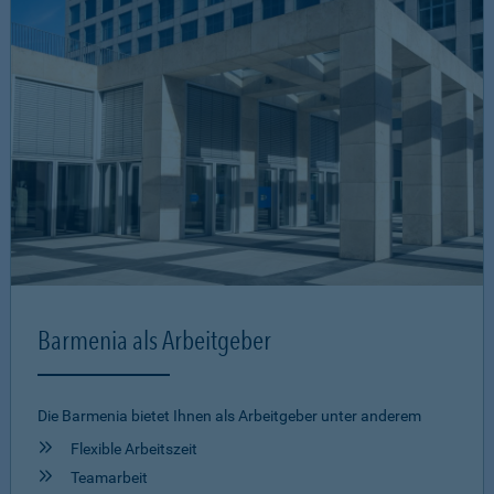
Barmenia als Arbeitgeber
Die Barmenia bietet Ihnen als Arbeitgeber unter anderem
Flexible Arbeitszeit
Teamarbeit