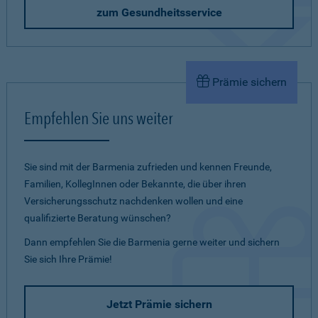
zum Gesundheitsservice
Prämie sichern
Empfehlen Sie uns weiter
Sie sind mit der Barmenia zufrieden und kennen Freunde,
Familien, KollegInnen oder Bekannte, die über ihren
Versicherungsschutz nachdenken wollen und eine
qualifizierte Beratung wünschen?
Dann empfehlen Sie die Barmenia gerne weiter und sichern
Sie sich Ihre Prämie!
Jetzt Prämie sichern