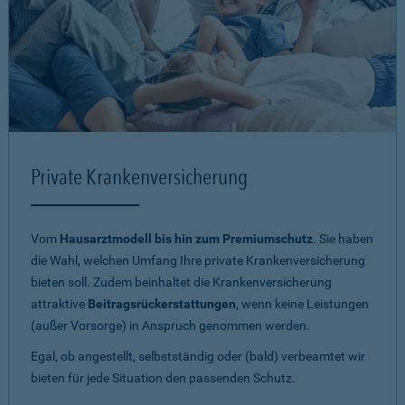
Private Krankenversicherung
Vom
Hausarztmodell bis hin zum Premiumschutz
. Sie haben
die Wahl, welchen Umfang Ihre private Krankenversicherung
bieten soll. Zudem beinhaltet die Krankenversicherung
attraktive
Beitragsrückerstattungen
, wenn keine Leistungen
(außer Vorsorge) in Anspruch genommen werden.
Egal, ob angestellt, selbstständig oder (bald) verbeamtet wir
bieten für jede Situation den passenden Schutz.