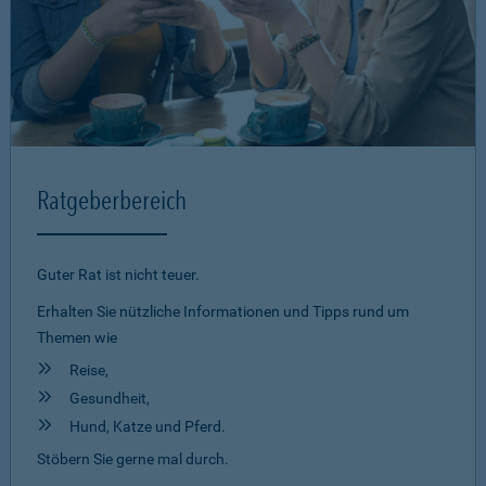
Ratgeberbereich
Guter Rat ist nicht teuer.
Erhalten Sie nützliche Informationen und Tipps rund um
Themen wie
Reise,
Gesundheit,
Hund, Katze und Pferd.
Stöbern Sie gerne mal durch.