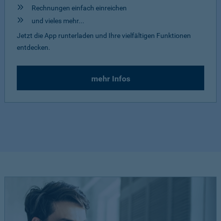
Rechnungen einfach einreichen
und vieles mehr...
Jetzt die App runterladen und Ihre vielfältigen Funktionen
entdecken.
mehr Infos